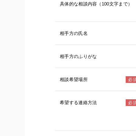
具体的な相談内容（100文字まで）
相手方の氏名
相手方のふりがな
相談希望場所
希望する連絡方法