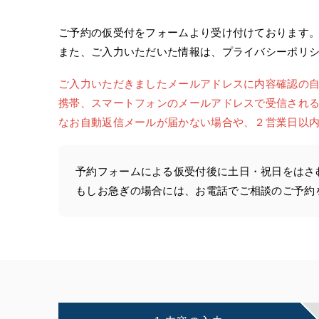
ご予約の仮受付をフォームより受け付けております
また、ご入力いただいた情報は、プライバシーポリ
ご入力いただきましたメールアドレスに内容確認の
携帯、スマートフォンのメールアドレスで受信される場合
なお自動返信メールが届かない場合や、２営業日以
予約フォームによる仮受付後に土日・祝日をはさ
もしお急ぎの場合には、お電話でご相談のご予約