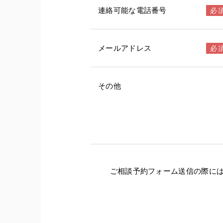
連絡可能な電話番号
メールアドレス
その他
ご相談予約フォーム送信の際に