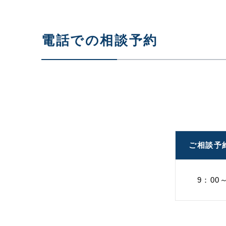
電話での相談予約
ご相談予
9：00