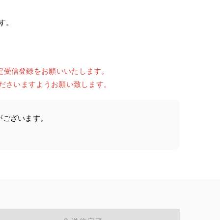
す。
の指定受信登録をお願いいたします。
ださいますようお願い致します。
がございます。