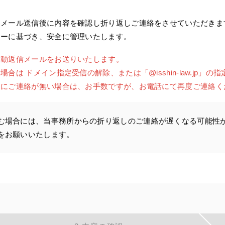
。メール送信後に内容を確認し折り返しご連絡をさせていただきま
シーに基づき、安全に管理いたします。
自動返信メールをお送りいたします。
は ドメイン指定受信の解除、または「@isshin-law.jp」
内にご連絡が無い場合は、お手数ですが、お電話にて再度ご連絡く
む場合には、当事務所からの折り返しのご連絡が遅くなる可能性
をお願いいたします。