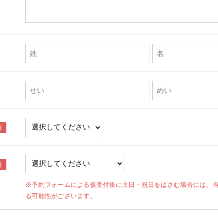
※予約フォームによる仮受付後に土日・祝日をはさむ場合には、
る可能性がございます。