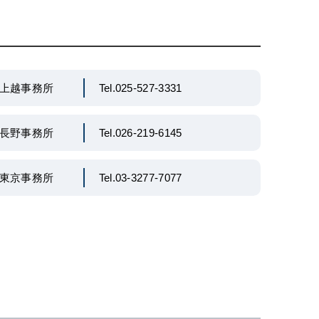
上越事務所
Tel.025-527-3331
長野事務所
Tel.026-219-6145
東京事務所
Tel.03-3277-7077