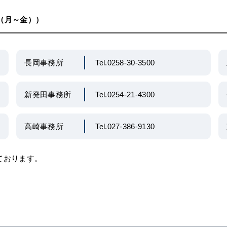
0（月～金））
長岡事務所
Tel.0258-30-3500
新発田事務所
Tel.0254-21-4300
高崎事務所
Tel.027-386-9130
けております。