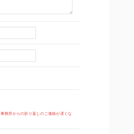
当事務所からの折り返しのご連絡が遅くな