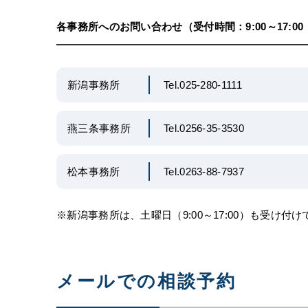
各事務所へのお問い合わせ（受付時間：9:00～17:0
新潟事務所
Tel.025-280-1111
燕三条事務所
Tel.0256-35-3530
松本事務所
Tel.0263-88-7937
※新潟事務所は、土曜日（9:00～17:00）も受け付
メールでの相談予約