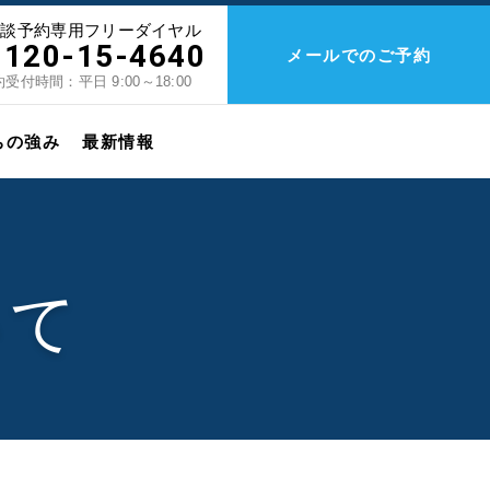
相談予約専用フリーダイヤル
0120-15-4640
メールでのご予約
受付時間：平日 9:00～18:00
ちの強み
最新情報
いて