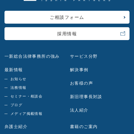
ご相談フォーム
採用情報
一新総合法律事務所の強み
サービス分野
最新情報
解決事例
お知らせ
お客様の声
法務情報
セミナー・相談会
新旧理事長対談
ブログ
法人紹介
メディア掲載情報
弁護士紹介
書籍のご案内