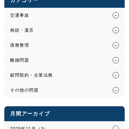
カテゴリー
交通事故
相続・遺言
債務整理
離婚問題
顧問契約・企業法務
その他の問題
月間アーカイブ
2025年11月（3）