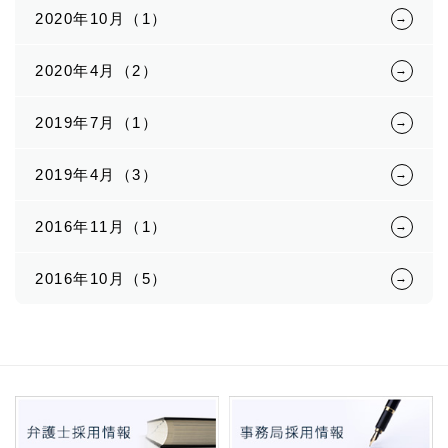
2020年10月（1）
2020年4月（2）
2019年7月（1）
2019年4月（3）
2016年11月（1）
2016年10月（5）