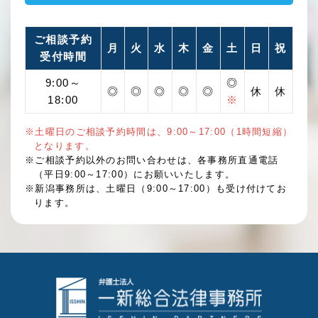
ご相談予約
月
火
水
木
金
土
日
祝
受付時間
9:00～
◎
◎
◎
◎
◎
◎
休
休
18:00
※
※土曜日のご相談予約時間は、9:00～17:00（1時間短縮）
となります。
※ご相談予約以外のお問い合わせは、各事務所直通電話
（平日9:00～17:00）にお願いいたします。
※新潟事務所は、土曜日（9:00～17:00）も受け付けてお
ります。