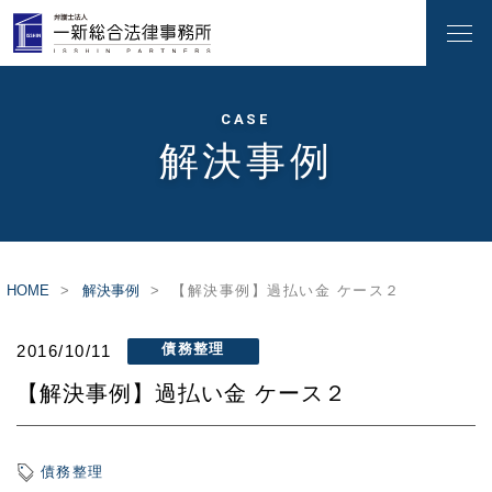
CASE
解決事例
HOME
解決事例
【解決事例】過払い金 ケース２
債務整理
2016/10/11
【解決事例】過払い金 ケース２
債務整理