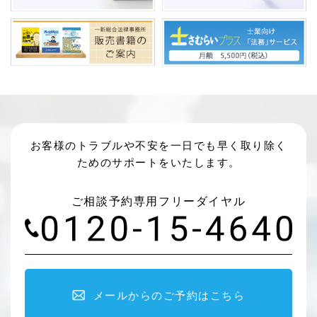
お客様のトラブルや不安を一日でも早く取り除く
ためのサポートをいたします。
ご相談予約専用フリーダイヤル
メールからのご予約はこちら