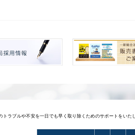
のトラブルや不安を一日でも早く取り除くためのサポートをいた