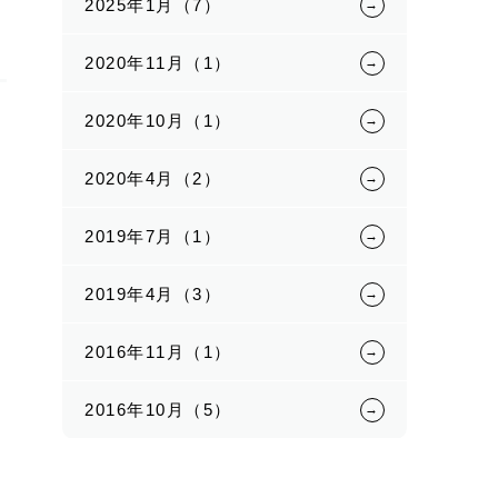
2025年1月（7）
2020年11月（1）
2020年10月（1）
2020年4月（2）
2019年7月（1）
2019年4月（3）
2016年11月（1）
2016年10月（5）