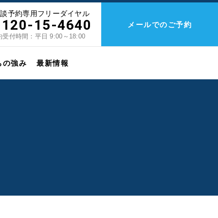
相談予約専用フリーダイヤル
0120-15-4640
メールでのご予約
受付時間：平日 9:00～18:00
ちの強み
最新情報