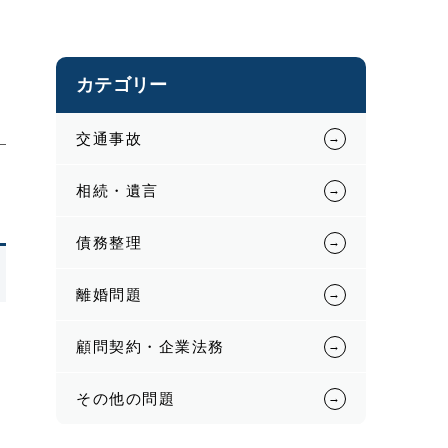
カテゴリー
交通事故
相続・遺言
債務整理
離婚問題
顧問契約・企業法務
その他の問題