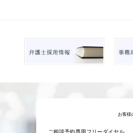
お客様
ご相談予約専用フリーダイヤル