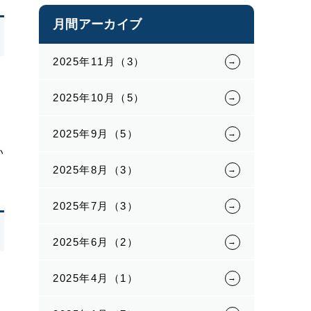
月間アーカイブ
2025年11月（3）
2025年10月（5）
2025年9月（5）
い
2025年8月（3）
2025年7月（3）
2025年6月（2）
2025年4月（1）