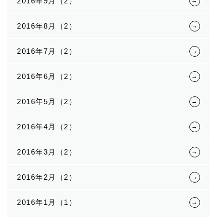
2016年9月（2）
2016年8月（2）
2016年7月（2）
2016年6月（2）
2016年5月（2）
2016年4月（2）
2016年3月（2）
2016年2月（2）
2016年1月（1）