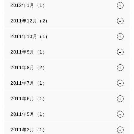
2012年1月（1）
2011年12月（2）
2011年10月（1）
2011年9月（1）
2011年8月（2）
2011年7月（1）
2011年6月（1）
2011年5月（1）
2011年3月（1）