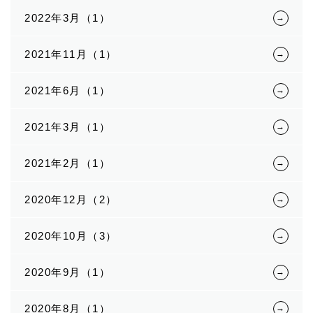
2022年3月（1）
2021年11月（1）
2021年6月（1）
2021年3月（1）
2021年2月（1）
2020年12月（2）
2020年10月（3）
2020年9月（1）
2020年8月（1）