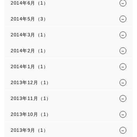
2014年6月（1）
2014年5月（3）
2014年3月（1）
2014年2月（1）
2014年1月（1）
2013年12月（1）
2013年11月（1）
2013年10月（1）
2013年9月（1）