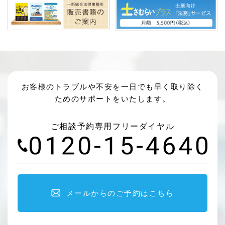
お客様のトラブルや不安を一日でも早く取り除く
ためのサポートをいたします。
ご相談予約専用フリーダイヤル
メールからのご予約はこちら