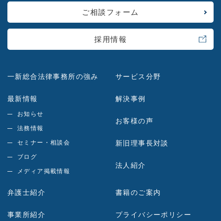
ご相談フォーム
採用情報
一新総合法律事務所の強み
サービス分野
最新情報
解決事例
お知らせ
お客様の声
法務情報
セミナー・相談会
新旧理事長対談
ブログ
法人紹介
メディア掲載情報
弁護士紹介
書籍のご案内
事業所紹介
プライバシーポリシー