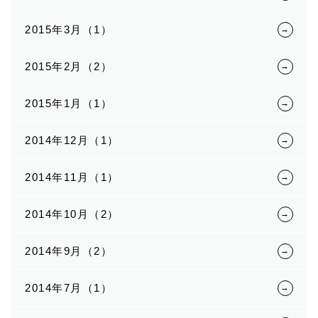
2015年3月（1）
2015年2月（2）
2015年1月（1）
2014年12月（1）
2014年11月（1）
2014年10月（2）
2014年9月（2）
2014年7月（1）