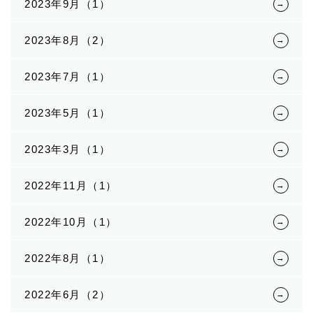
2023年9月（1）
2023年8月（2）
2023年7月（1）
2023年5月（1）
2023年3月（1）
2022年11月（1）
2022年10月（1）
2022年8月（1）
2022年6月（2）