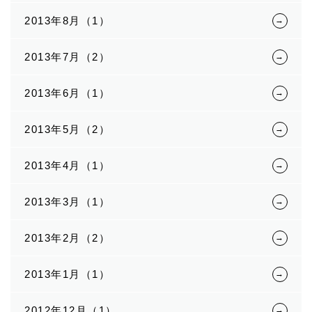
2013年8月（1）
2013年7月（2）
2013年6月（1）
2013年5月（2）
2013年4月（1）
2013年3月（1）
2013年2月（2）
2013年1月（1）
2012年12月（1）