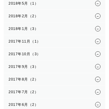
2018年5月（1）
2018年2月（2）
2018年1月（3）
2017年11月（1）
2017年10月（3）
2017年9月（3）
2017年8月（2）
2017年7月（2）
2017年6月（2）