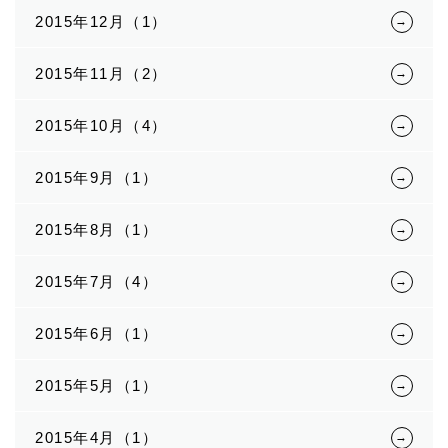
2015年12月（1）
2015年11月（2）
2015年10月（4）
2015年9月（1）
2015年8月（1）
2015年7月（4）
2015年6月（1）
2015年5月（1）
2015年4月（1）