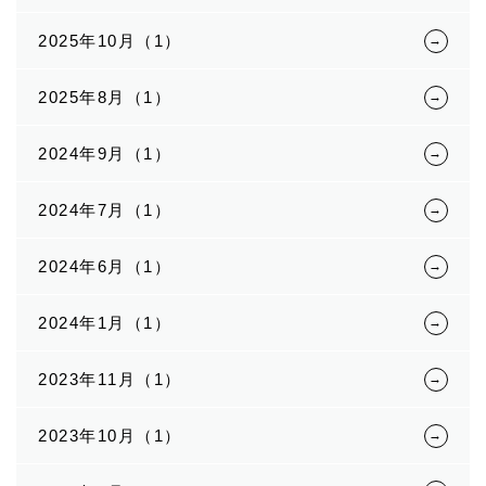
2025年10月（1）
2025年8月（1）
2024年9月（1）
2024年7月（1）
2024年6月（1）
2024年1月（1）
2023年11月（1）
2023年10月（1）