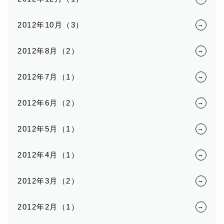
2012年10月（3）
2012年8月（2）
2012年7月（1）
2012年6月（2）
2012年5月（1）
2012年4月（1）
2012年3月（2）
2012年2月（1）