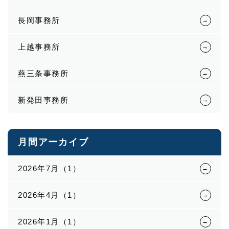
長岡事務所
上越事務所
燕三条事務所
新発田事務所
月間アーカイブ
2026年7月（1）
2026年4月（1）
2026年1月（1）