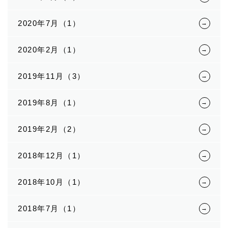
2020年7月（1）
2020年2月（1）
2019年11月（3）
2019年8月（1）
2019年2月（2）
2018年12月（1）
2018年10月（1）
2018年7月（1）