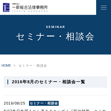
SEMINAR
セミナー・相談会
HOME
セミナー・相談会
2016年8月のセミナー・相談会一覧
2016/08/25
セミナー・相談会