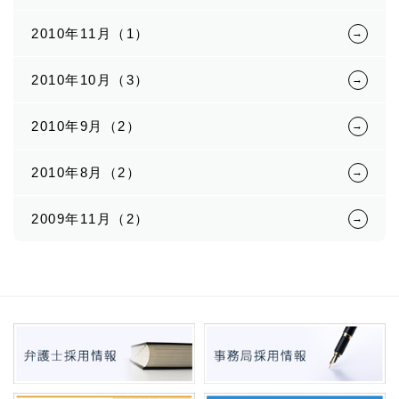
2010年11月（1）
2010年10月（3）
2010年9月（2）
2010年8月（2）
2009年11月（2）