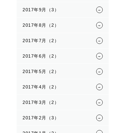
2017年9月（3）
2017年8月（2）
2017年7月（2）
2017年6月（2）
2017年5月（2）
2017年4月（2）
2017年3月（2）
2017年2月（3）