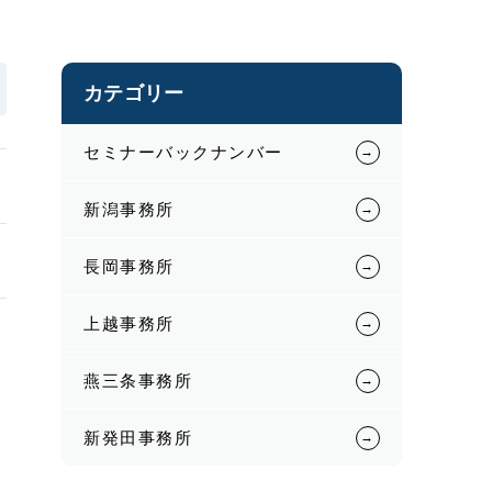
カテゴリー
セミナーバックナンバー
新潟事務所
長岡事務所
上越事務所
燕三条事務所
新発田事務所