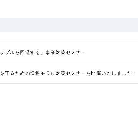
トラブルを回避する」事業対策セミナー
ージを守るための情報モラル対策セミナーを開催いたしました！