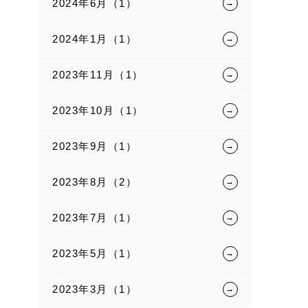
2024年6月（1）
2024年1月（1）
2023年11月（1）
2023年10月（1）
2023年9月（1）
2023年8月（2）
2023年7月（1）
2023年5月（1）
2023年3月（1）