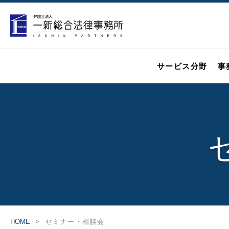
サービス分野
事
HOME
セミナー・相談会