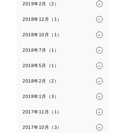
2019年2月（2）
2018年12月（1）
2018年10月（1）
2018年7月（1）
2018年5月（1）
2018年2月（2）
2018年1月（3）
2017年11月（1）
2017年10月（3）