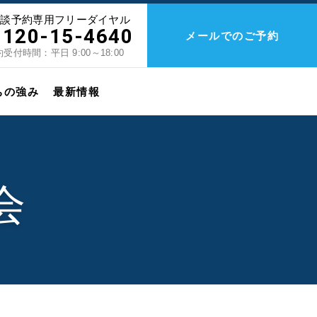
相談予約専用フリーダイヤル
0120-15-4640
メールでのご予約
受付時間：平日 9:00～18:00
ちの強み
最新情報
会