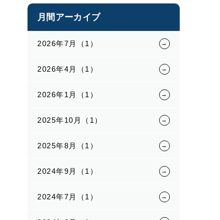
月間アーカイブ
2026年7月（1）
2026年4月（1）
2026年1月（1）
2025年10月（1）
2025年8月（1）
2024年9月（1）
2024年7月（1）