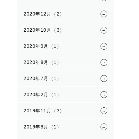
2020年12月（2）
2020年10月（3）
2020年9月（1）
2020年8月（1）
2020年7月（1）
2020年2月（1）
2019年11月（3）
2019年8月（1）