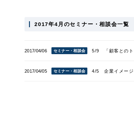
2017年4月のセミナー・相談会一覧
2017/04/06
5/9 「顧客との
セミナー・相談会
2017/04/05
4/5 企業イメ
セミナー・相談会