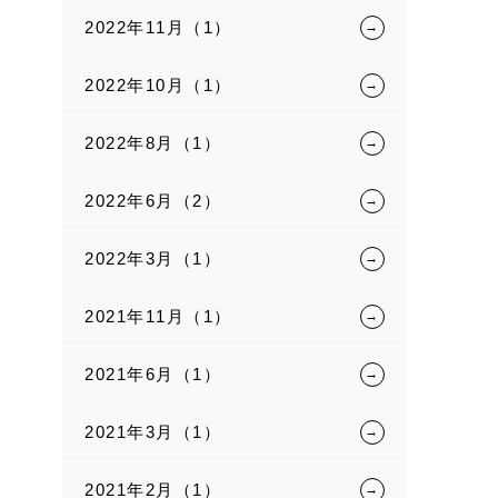
2022年11月（1）
2022年10月（1）
2022年8月（1）
2022年6月（2）
2022年3月（1）
2021年11月（1）
2021年6月（1）
2021年3月（1）
2021年2月（1）