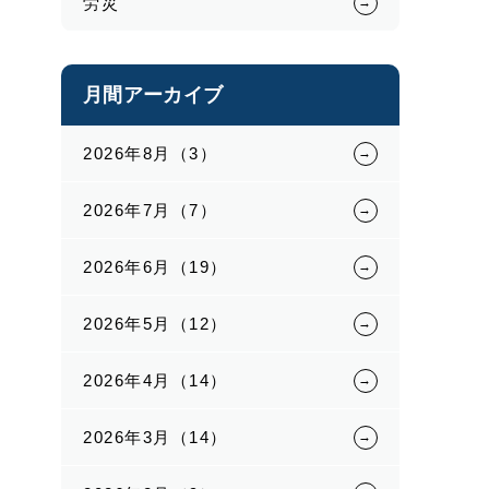
労災
月間アーカイブ
2026年8月（3）
2026年7月（7）
2026年6月（19）
2026年5月（12）
2026年4月（14）
2026年3月（14）