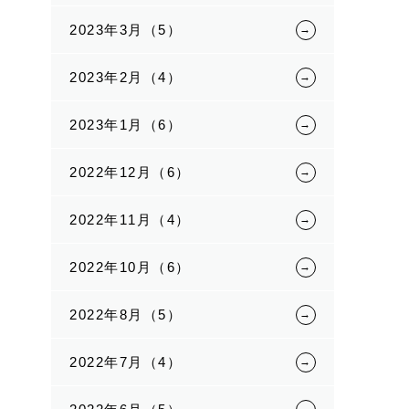
2023年3月（5）
2023年2月（4）
2023年1月（6）
2022年12月（6）
2022年11月（4）
2022年10月（6）
2022年8月（5）
2022年7月（4）