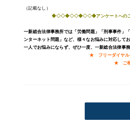
（記載なし）
◆◇◇◆◇◇◆◇◇◆アンケートへの
一新総合法律事務所では「労働問題」「刑事事件」
ンターネット問題」など、様々なお悩みに対応して
一人でお悩みにならず、ぜひ一度、一新総合法律事
★ フリーダイヤル
★
ご