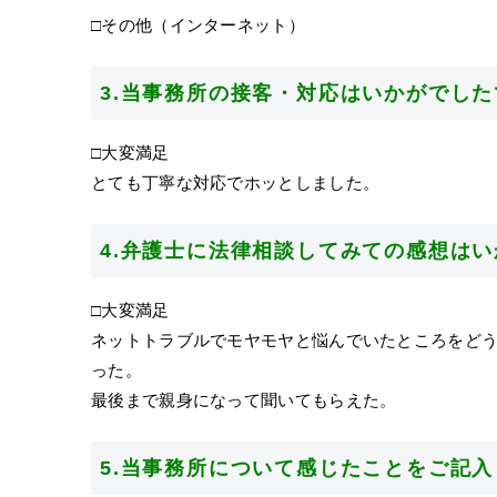
□その他（インターネット）
3.当事務所の接客・対応はいかがでし
□大変満足
とても丁寧な対応でホッとしました。
4.弁護士に法律相談してみての感想は
□大変満足
ネットトラブルでモヤモヤと悩んでいたところをど
った。
最後まで親身になって聞いてもらえた。
5.当事務所について感じたことをご記