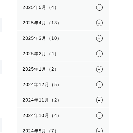
2025年5月（4）
2025年4月（13）
2025年3月（10）
2025年2月（4）
2025年1月（2）
2024年12月（5）
2024年11月（2）
2024年10月（4）
2024年9月（7）