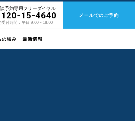
相談予約専用フリーダイヤル
0120-15-4640
メールでのご予約
受付時間：平日 9:00～18:00
ちの強み
最新情報