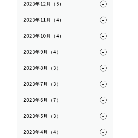
2023年12月（5）
2023年11月（4）
2023年10月（4）
2023年9月（4）
2023年8月（3）
2023年7月（3）
2023年6月（7）
2023年5月（3）
2023年4月（4）