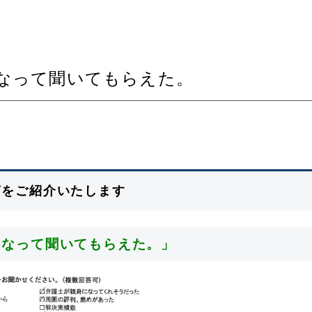
なって聞いてもらえた。
声をご紹介いたします
になって聞いてもらえた。」