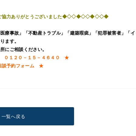
ご協力ありがとうございました◆◇◇◆◇◇◆◇◇◆
「医療事故」「不動産トラブル」「建築瑕疵」「犯罪被害者」「イ
おります。
務所にご相談ください。
 ０１２０－１５－４６４０ ★
相談予約フォーム
★
一覧へ戻る