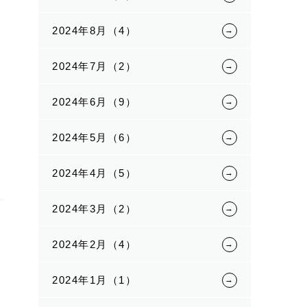
2024年8月（4）
2024年7月（2）
2024年6月（9）
2024年5月（6）
2024年4月（5）
2024年3月（2）
2024年2月（4）
2024年1月（1）