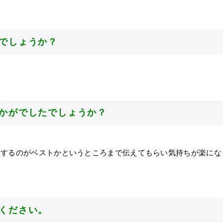
たでしょうか？
いかがでしたでしょうか？
うするのがベストかというところまで伝えてもらい気持ちが楽にな
入ください。