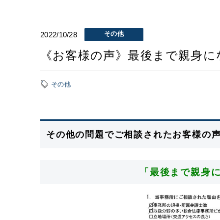
その他
2022/10/28
《お客様の声》最後まで親身に
その他
その他の問題でご相談されたお客様の
「最後まで親身