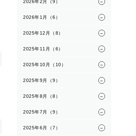
2026年2月（9）
2026年1月（6）
2025年12月（8）
2025年11月（6）
2025年10月（10）
2025年9月（9）
2025年8月（8）
2025年7月（9）
2025年6月（7）