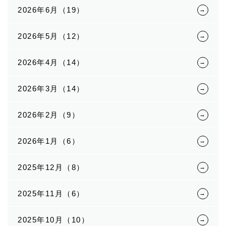
2026年6月（19）
2026年5月（12）
2026年4月（14）
2026年3月（14）
2026年2月（9）
2026年1月（6）
2025年12月（8）
2025年11月（6）
2025年10月（10）