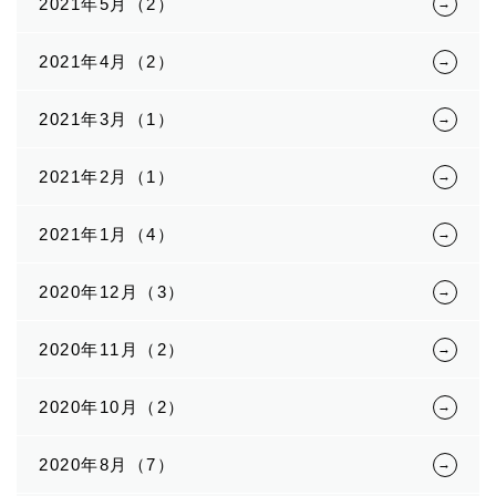
2021年5月（2）
2021年4月（2）
2021年3月（1）
2021年2月（1）
2021年1月（4）
2020年12月（3）
2020年11月（2）
2020年10月（2）
2020年8月（7）