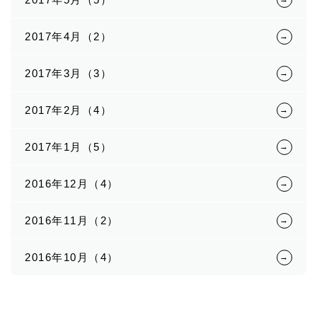
2017年4月（2）
2017年3月（3）
2017年2月（4）
2017年1月（5）
2016年12月（4）
2016年11月（2）
2016年10月（4）