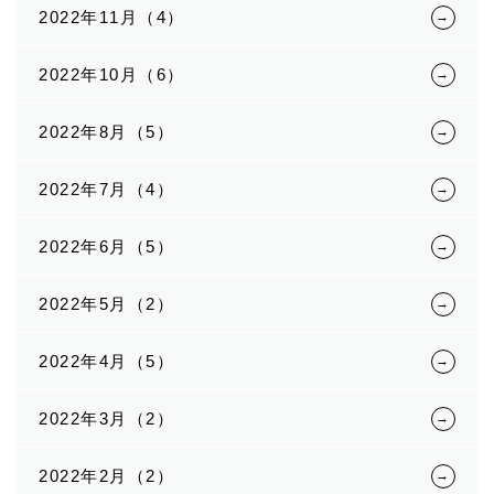
2022年11月（4）
2022年10月（6）
2022年8月（5）
2022年7月（4）
2022年6月（5）
2022年5月（2）
2022年4月（5）
2022年3月（2）
2022年2月（2）