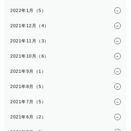
2022年1月（5）
2021年12月（4）
2021年11月（3）
2021年10月（6）
2021年9月（1）
2021年8月（5）
2021年7月（5）
2021年6月（2）