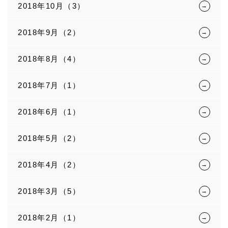
2018年10月（3）
2018年9月（2）
2018年8月（4）
2018年7月（1）
2018年6月（1）
2018年5月（2）
2018年4月（2）
2018年3月（5）
2018年2月（1）