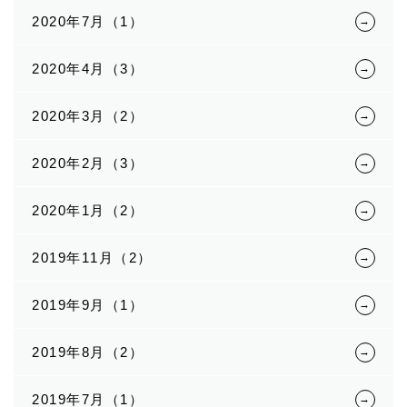
2020年7月（1）
2020年4月（3）
2020年3月（2）
2020年2月（3）
2020年1月（2）
2019年11月（2）
2019年9月（1）
2019年8月（2）
2019年7月（1）