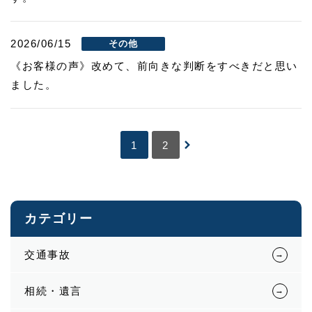
2026/06/15
その他
《お客様の声》改めて、前向きな判断をすべきだと思い
ました。
1
2
カテゴリー
交通事故
相続・遺言