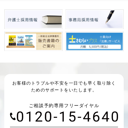
お客様のトラブルや不安を一日でも早く取り除く
ためのサポートをいたします。
ご相談予約専用フリーダイヤル