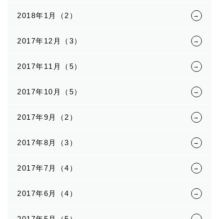
2018年1月（2）
2017年12月（3）
2017年11月（5）
2017年10月（5）
2017年9月（2）
2017年8月（3）
2017年7月（4）
2017年6月（4）
2017年5月（5）