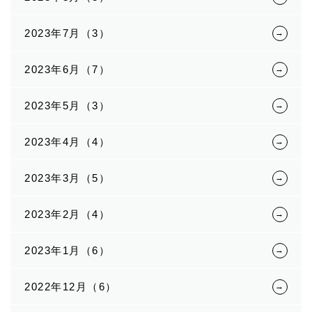
2023年7月（3）
2023年6月（7）
2023年5月（3）
2023年4月（4）
2023年3月（5）
2023年2月（4）
2023年1月（6）
2022年12月（6）