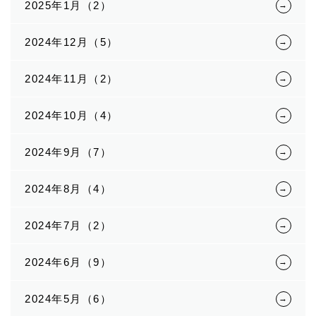
2025年1月（2）
2024年12月（5）
2024年11月（2）
2024年10月（4）
2024年9月（7）
2024年8月（4）
2024年7月（2）
2024年6月（9）
2024年5月（6）