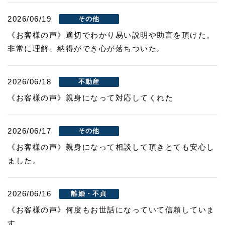
2026/06/19
その他
《お客様の声》適切でわかり易い説明や助言を頂けた。
非常に理解、納得ができ心が落ちついた。
2026/06/18
不動産
《お客様の声》親身になって対応してくれた
2026/06/17
その他
《お客様の声》親身になって相談して頂きとても安心し
ました。
2026/06/16
離婚・不貞
《お客様の声》何度もお世話になっていて信頼していま
す。