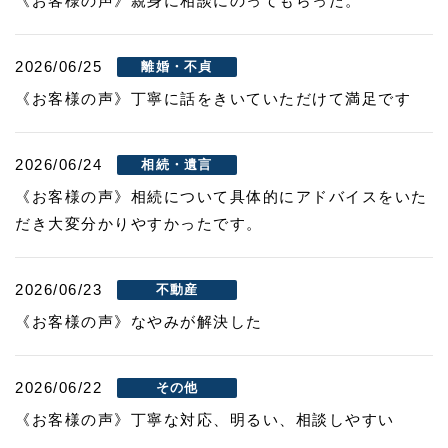
《お客様の声》親身に相談にのってもらった。
2026/06/25
離婚・不貞
《お客様の声》丁寧に話をきいていただけて満足です
2026/06/24
相続・遺言
《お客様の声》相続について具体的にアドバイスをいた
だき大変分かりやすかったです。
2026/06/23
不動産
《お客様の声》なやみが解決した
2026/06/22
その他
《お客様の声》丁寧な対応、明るい、相談しやすい