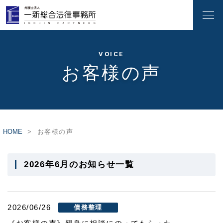
VOICE
お客様の声
HOME
お客様の声
2026年6月のお知らせ一覧
2026/06/26
債務整理