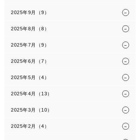
2025年9月（9）
2025年8月（8）
2025年7月（9）
2025年6月（7）
2025年5月（4）
2025年4月（13）
2025年3月（10）
2025年2月（4）