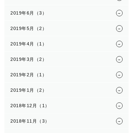
2019年6月（3）
2019年5月（2）
2019年4月（1）
2019年3月（2）
2019年2月（1）
2019年1月（2）
2018年12月（1）
2018年11月（3）