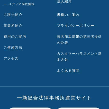
法人紹介
メディア掲載情報
弁護士紹介
書籍のご案内
事業所紹介
プライバシーポリシー
費用のご案内
匿名加工情報の第三者提供
の公表
ご依頼方法
カスタマーハラスメント基
アクセス
本方針
よくある質問
一新総合法律事務所運営サイト