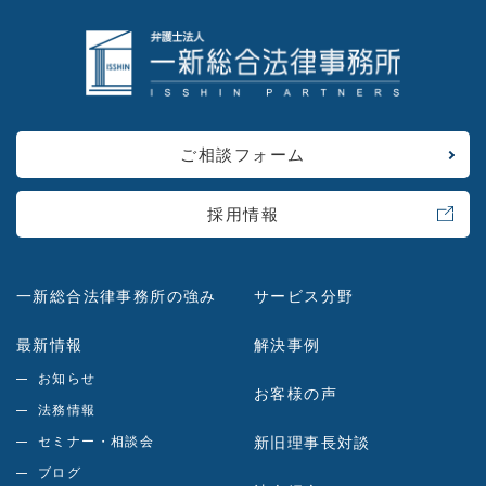
ご相談フォーム
採用情報
一新総合法律事務所の強み
サービス分野
最新情報
解決事例
お知らせ
お客様の声
法務情報
セミナー・相談会
新旧理事長対談
ブログ