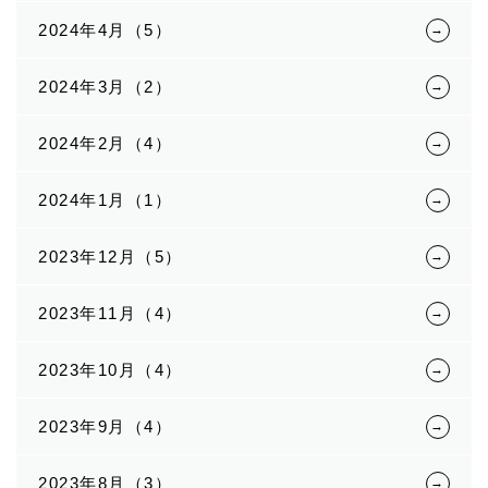
2024年4月（5）
2024年3月（2）
2024年2月（4）
2024年1月（1）
2023年12月（5）
2023年11月（4）
2023年10月（4）
2023年9月（4）
2023年8月（3）