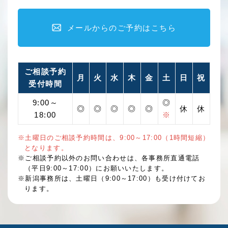
メールからのご予約はこちら
ご相談予約
月
火
水
木
金
土
日
祝
受付時間
9:00～
◎
◎
◎
◎
◎
◎
休
休
18:00
※
※土曜日のご相談予約時間は、9:00～17:00（1時間短縮）
となります。
※ご相談予約以外のお問い合わせは、各事務所直通電話
（平日9:00～17:00）にお願いいたします。
※新潟事務所は、土曜日（9:00～17:00）も受け付けてお
ります。