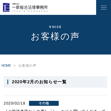
VOICE
お客様の声
HOME
お客様の声
2020年2月のお知らせ一覧
2020/02/18
その他