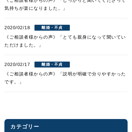
《ご相談者様からの声》「しっかりと聞いてくださって
気持ちが楽になりました。」
2020/02/18
離婚・不貞
《ご相談者様からの声》「とても親身になって聞いてい
ただけました。」
2020/02/17
離婚・不貞
《ご相談者様からの声》「説明が明確で分りやすかった
です。」
カテゴリー