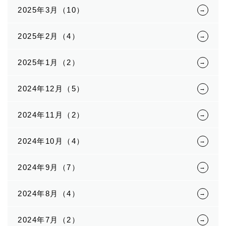
2025年3月（10）
2025年2月（4）
2025年1月（2）
2024年12月（5）
2024年11月（2）
2024年10月（4）
2024年9月（7）
2024年8月（4）
2024年7月（2）