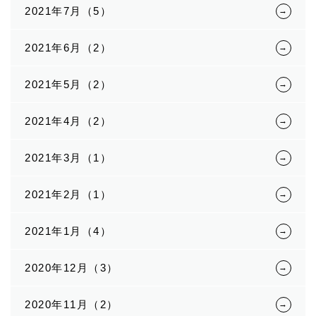
2021年7月（5）
2021年6月（2）
2021年5月（2）
2021年4月（2）
2021年3月（1）
2021年2月（1）
2021年1月（4）
2020年12月（3）
2020年11月（2）