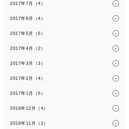
2017年7月（4）
2017年6月（4）
2017年5月（5）
2017年4月（2）
2017年3月（3）
2017年2月（4）
2017年1月（5）
2016年12月（4）
2016年11月（2）