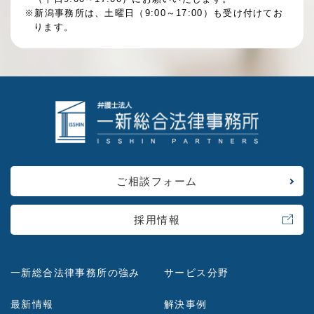
※新潟事務所は、土曜日（9:00～17:00）も受け付けてお
ります。
ご相談フォーム
採用情報
一新総合法律事務所の強み
サービス分野
最新情報
解決事例