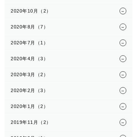
2020年10月（2）
2020年8月（7）
2020年7月（1）
2020年4月（3）
2020年3月（2）
2020年2月（3）
2020年1月（2）
2019年11月（2）