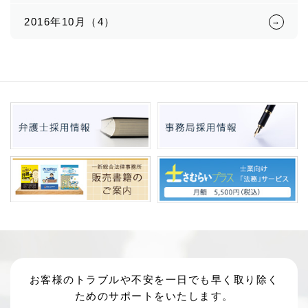
2016年10月（4）
お客様のトラブルや不安を一日でも早く取り除く
ためのサポートをいたします。