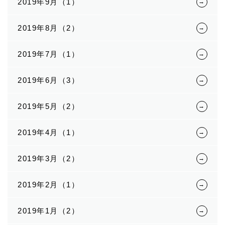
2019年9月（1）
2019年8月（2）
2019年7月（1）
2019年6月（3）
2019年5月（2）
2019年4月（1）
2019年3月（2）
2019年2月（1）
2019年1月（2）