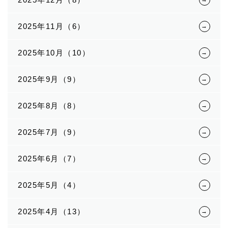
2025年11月（6）
2025年10月（10）
2025年9月（9）
2025年8月（8）
2025年7月（9）
2025年6月（7）
2025年5月（4）
2025年4月（13）