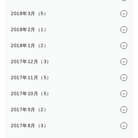
2018年3月（5）
2018年2月（1）
2018年1月（2）
2017年12月（3）
2017年11月（5）
2017年10月（5）
2017年9月（2）
2017年8月（3）