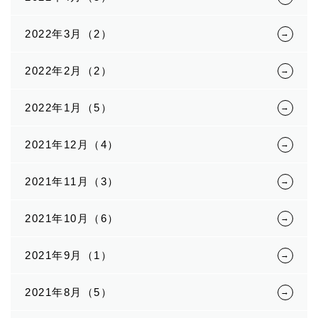
2022年3月（2）
2022年2月（2）
2022年1月（5）
2021年12月（4）
2021年11月（3）
2021年10月（6）
2021年9月（1）
2021年8月（5）