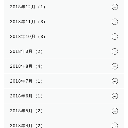
2018年12月（1）
2018年11月（3）
2018年10月（3）
2018年9月（2）
2018年8月（4）
2018年7月（1）
2018年6月（1）
2018年5月（2）
2018年4月（2）