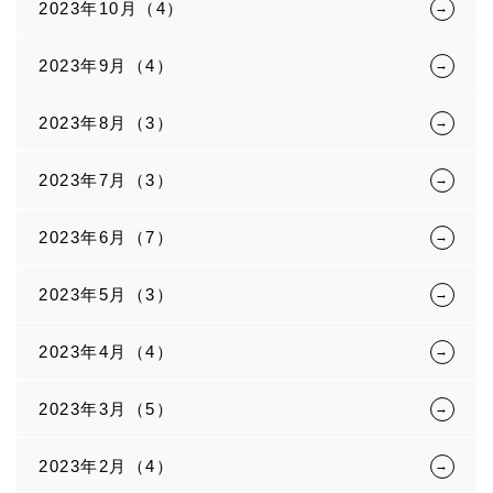
2023年10月（4）
2023年9月（4）
2023年8月（3）
2023年7月（3）
2023年6月（7）
2023年5月（3）
2023年4月（4）
2023年3月（5）
2023年2月（4）