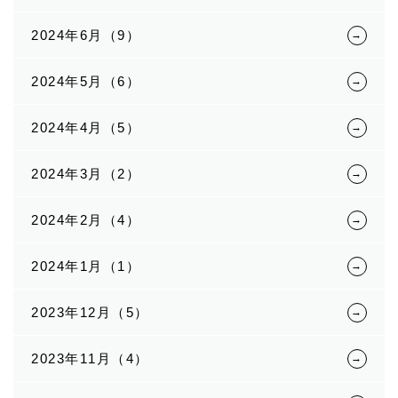
2024年6月（9）
2024年5月（6）
2024年4月（5）
2024年3月（2）
2024年2月（4）
2024年1月（1）
2023年12月（5）
2023年11月（4）