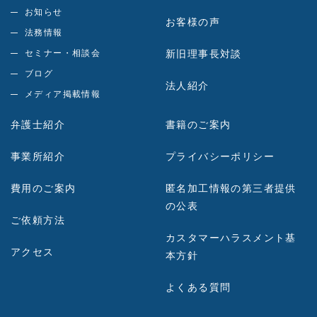
お知らせ
お客様の声
法務情報
セミナー・相談会
新旧理事長対談
ブログ
法人紹介
メディア掲載情報
弁護士紹介
書籍のご案内
事業所紹介
プライバシーポリシー
費用のご案内
匿名加工情報の第三者提供
の公表
ご依頼方法
カスタマーハラスメント基
アクセス
本方針
よくある質問