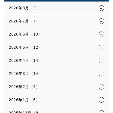
2026年8月（3）
2026年7月（7）
2026年6月（19）
2026年5月（12）
2026年4月（14）
2026年3月（14）
2026年2月（9）
2026年1月（6）
2025年12月（8）