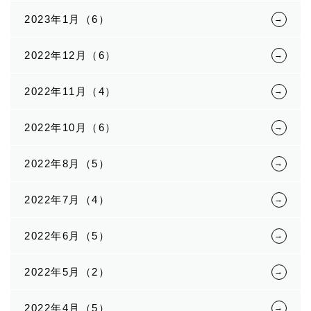
2023年1月（6）
2022年12月（6）
2022年11月（4）
2022年10月（6）
2022年8月（5）
2022年7月（4）
2022年6月（5）
2022年5月（2）
2022年4月（5）