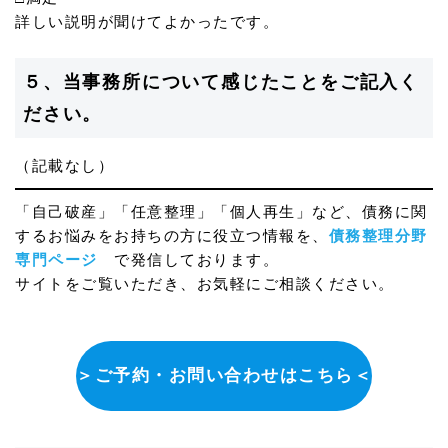
詳しい説明が聞けてよかったです。
５、当事務所について感じたことをご記入く
ださい。
（記載なし）
「自己破産」「任意整理」「個人再生」など、債務に関
するお悩みをお持ちの方に役立つ情報を、
債務整理分野
専門ページ
で発信しております。
サイトをご覧いただき、お気軽にご相談ください。
＞ご予約・お問い合わせはこちら＜