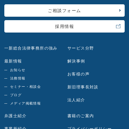
ご相談フォーム
採用情報
一新総合法律事務所の強み
サービス分野
最新情報
解決事例
お知らせ
お客様の声
法務情報
セミナー・相談会
新旧理事長対談
ブログ
法人紹介
メディア掲載情報
弁護士紹介
書籍のご案内
事業所紹介
プライバシーポリシー