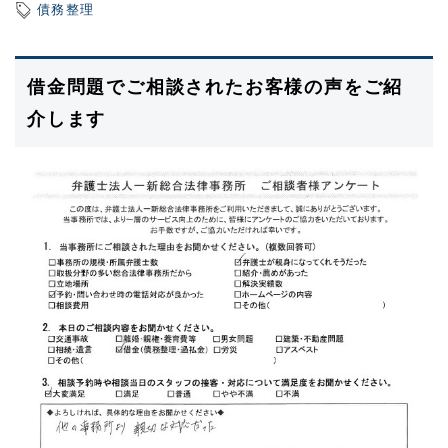
債務整理
借金問題でご相談されたお客様の声をご紹
介します