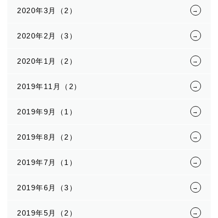
2020年3月（2）
2020年2月（3）
2020年1月（2）
2019年11月（2）
2019年9月（1）
2019年8月（2）
2019年7月（1）
2019年6月（3）
2019年5月（2）