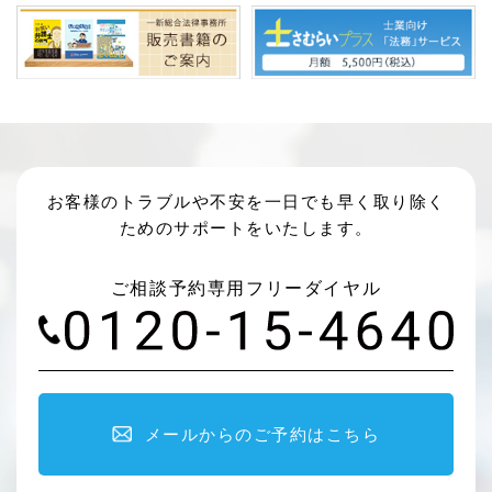
お客様のトラブルや不安を一日でも早く取り除く
ためのサポートをいたします。
ご相談予約専用フリーダイヤル
メールからのご予約はこちら