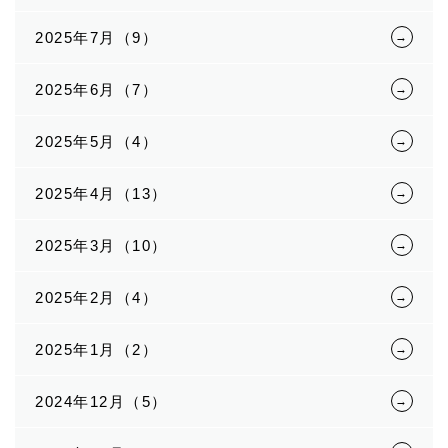
2025年7月（9）
2025年6月（7）
2025年5月（4）
2025年4月（13）
2025年3月（10）
2025年2月（4）
2025年1月（2）
2024年12月（5）