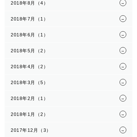
2018年8月（4）
2018年7月（1）
2018年6月（1）
2018年5月（2）
2018年4月（2）
2018年3月（5）
2018年2月（1）
2018年1月（2）
2017年12月（3）