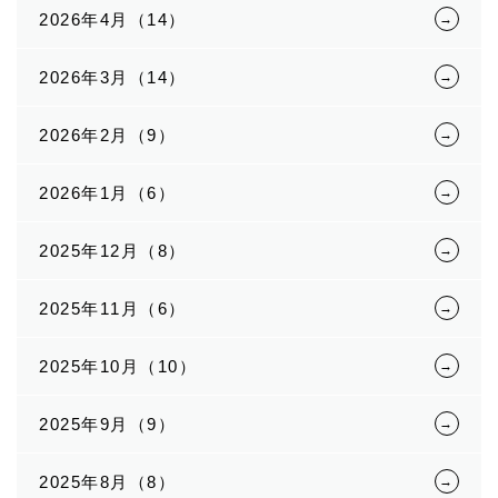
2026年4月（14）
2026年3月（14）
2026年2月（9）
2026年1月（6）
2025年12月（8）
2025年11月（6）
2025年10月（10）
2025年9月（9）
2025年8月（8）