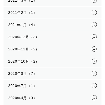
2021年3月（1）
2021年2月（1）
2021年1月（4）
2020年12月（3）
2020年11月（2）
2020年10月（2）
2020年8月（7）
2020年7月（1）
2020年4月（3）