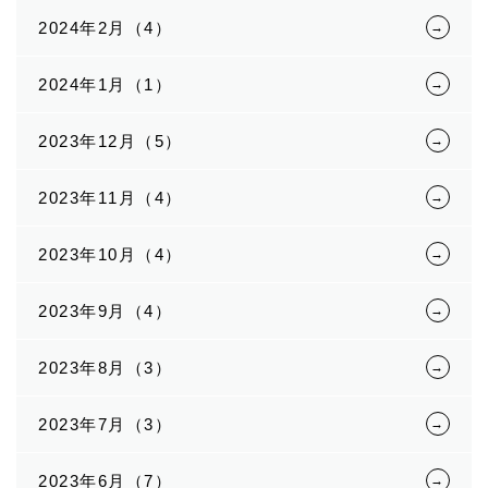
2024年2月（4）
2024年1月（1）
2023年12月（5）
2023年11月（4）
2023年10月（4）
2023年9月（4）
2023年8月（3）
2023年7月（3）
2023年6月（7）