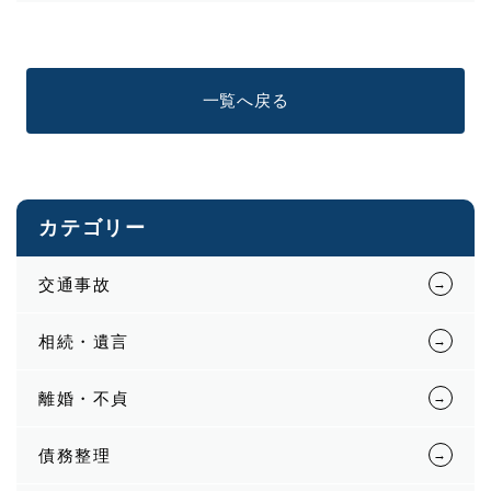
一覧へ戻る
カテゴリー
交通事故
相続・遺言
離婚・不貞
債務整理