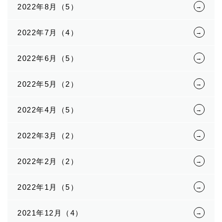
2022年8月（5）
2022年7月（4）
2022年6月（5）
2022年5月（2）
2022年4月（5）
2022年3月（2）
2022年2月（2）
2022年1月（5）
2021年12月（4）