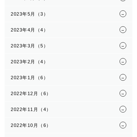
2023年5月（3）
2023年4月（4）
2023年3月（5）
2023年2月（4）
2023年1月（6）
2022年12月（6）
2022年11月（4）
2022年10月（6）