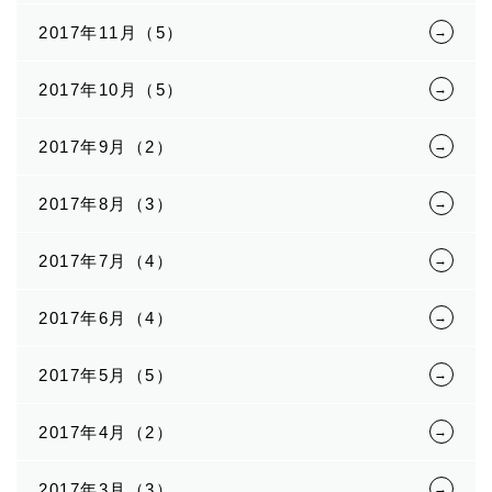
2017年11月（5）
2017年10月（5）
2017年9月（2）
2017年8月（3）
2017年7月（4）
2017年6月（4）
2017年5月（5）
2017年4月（2）
2017年3月（3）