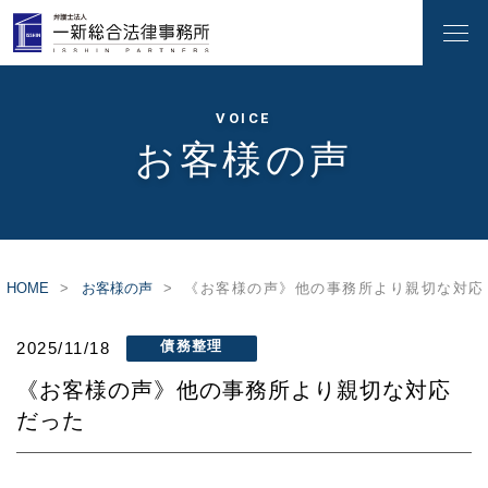
VOICE
お客様の声
HOME
お客様の声
《お客様の声》他の事務所より親切な対応
債務整理
2025/11/18
《お客様の声》他の事務所より親切な対応
だった