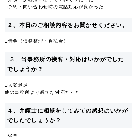
□予約・問い合わせ時の電話対応が良かった
２、本日のご相談内容をお聞かせください。
□借金（債務整理・過払金）
３、当事務所の接客・対応はいかがでした
でしょうか？
□大変満足
他の事務所より親切な対応だった
４、弁護士に相談をしてみての感想はいかが
でしたでしょうか？
□満足