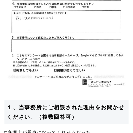
１、当事務所にご相談された理由をお聞かせ
ください。（複数回答可）
□弁護士が親身になってくれそうだった