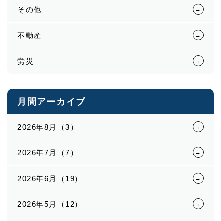
その他
不動産
労災
月間アーカイブ
2026年8月（3）
2026年7月（7）
2026年6月（19）
2026年5月（12）