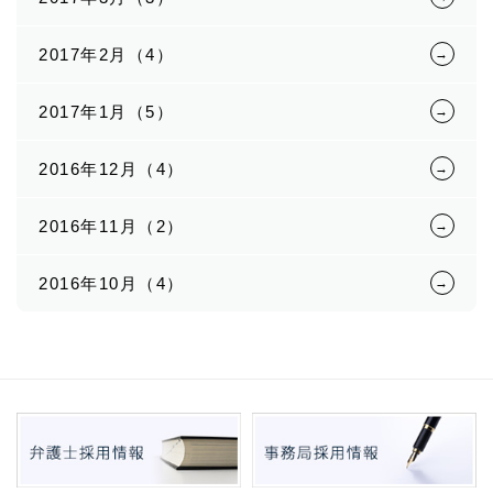
2017年2月（4）
2017年1月（5）
2016年12月（4）
2016年11月（2）
2016年10月（4）