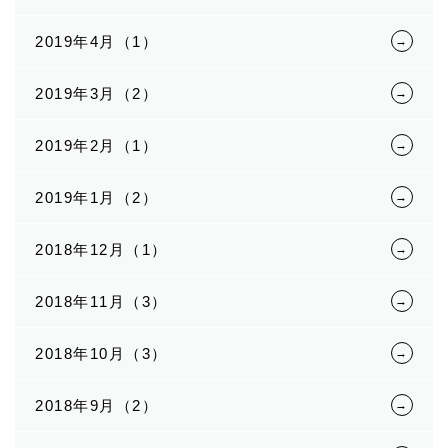
2019年4月（1）
2019年3月（2）
2019年2月（1）
2019年1月（2）
2018年12月（1）
2018年11月（3）
2018年10月（3）
2018年9月（2）