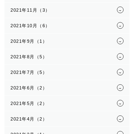
2021年11月（3）
2021年10月（6）
2021年9月（1）
2021年8月（5）
2021年7月（5）
2021年6月（2）
2021年5月（2）
2021年4月（2）