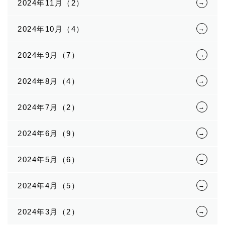
2024年11月（2）
2024年10月（4）
2024年9月（7）
2024年8月（4）
2024年7月（2）
2024年6月（9）
2024年5月（6）
2024年4月（5）
2024年3月（2）