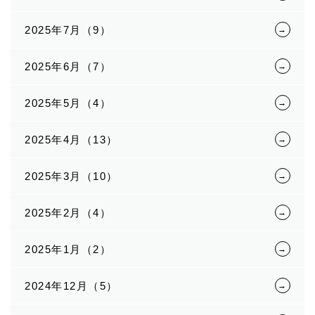
2025年7月（9）
2025年6月（7）
2025年5月（4）
2025年4月（13）
2025年3月（10）
2025年2月（4）
2025年1月（2）
2024年12月（5）