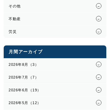
その他
不動産
労災
月間アーカイブ
2026年8月（3）
2026年7月（7）
2026年6月（19）
2026年5月（12）