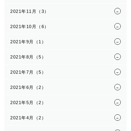
2021年11月（3）
2021年10月（6）
2021年9月（1）
2021年8月（5）
2021年7月（5）
2021年6月（2）
2021年5月（2）
2021年4月（2）