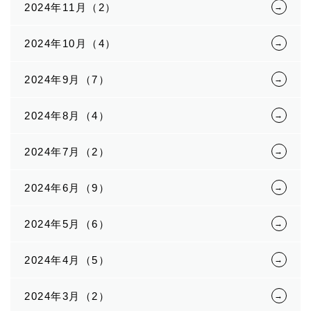
2024年11月（2）
2024年10月（4）
2024年9月（7）
2024年8月（4）
2024年7月（2）
2024年6月（9）
2024年5月（6）
2024年4月（5）
2024年3月（2）