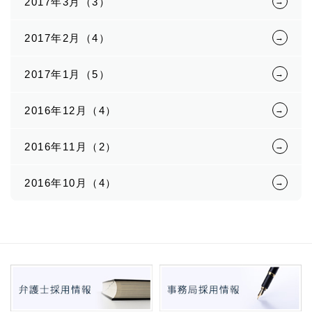
2017年3月（3）
2017年2月（4）
2017年1月（5）
2016年12月（4）
2016年11月（2）
2016年10月（4）