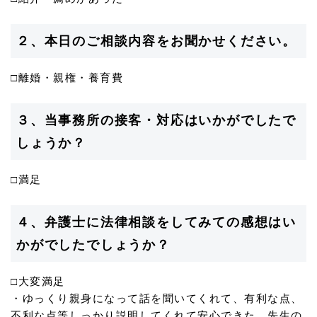
２、本日のご相談内容をお聞かせください。
□離婚・親権・養育費
３、当事務所の接客・対応はいかがでしたで
しょうか？
□満足
４、弁護士に法律相談をしてみての感想はい
かがでしたでしょうか？
□大変満足
・ゆっくり親身になって話を聞いてくれて、有利な点、
不利な点等しっかり説明してくれて安心できた。先生の