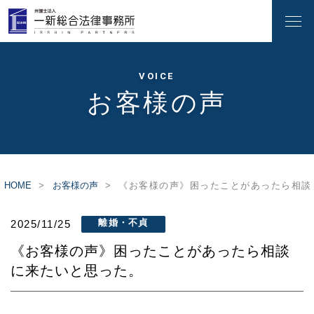
VOICE
お客様の声
HOME
お客様の声
《お客様の声》困ったことがあったら相談
離婚・不貞
2025/11/25
《お客様の声》困ったことがあったら相談
に来たいと思った。