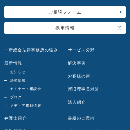
ご相談フォーム
採用情報
一新総合法律事務所の強み
サービス分野
最新情報
解決事例
お知らせ
お客様の声
法務情報
セミナー・相談会
新旧理事長対談
ブログ
法人紹介
メディア掲載情報
弁護士紹介
書籍のご案内