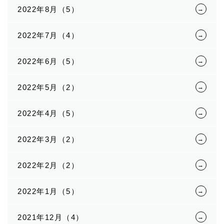
2022年8月（5）
2022年7月（4）
2022年6月（5）
2022年5月（2）
2022年4月（5）
2022年3月（2）
2022年2月（2）
2022年1月（5）
2021年12月（4）