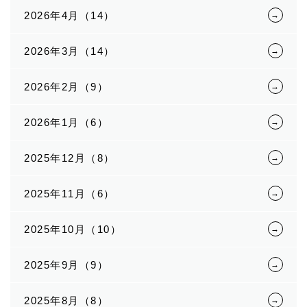
2026年4月（14）
2026年3月（14）
2026年2月（9）
2026年1月（6）
2025年12月（8）
2025年11月（6）
2025年10月（10）
2025年9月（9）
2025年8月（8）