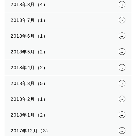
2018年8月（4）
2018年7月（1）
2018年6月（1）
2018年5月（2）
2018年4月（2）
2018年3月（5）
2018年2月（1）
2018年1月（2）
2017年12月（3）