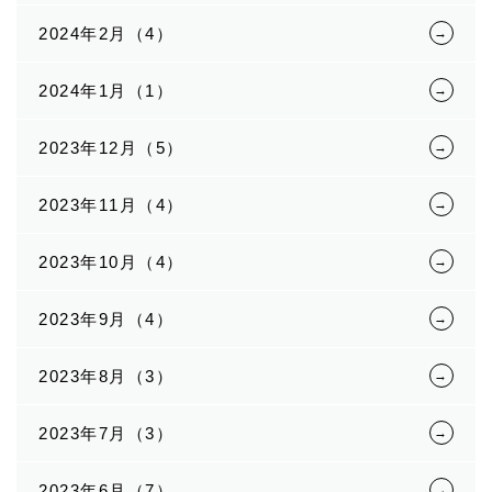
2024年2月（4）
2024年1月（1）
2023年12月（5）
2023年11月（4）
2023年10月（4）
2023年9月（4）
2023年8月（3）
2023年7月（3）
2023年6月（7）