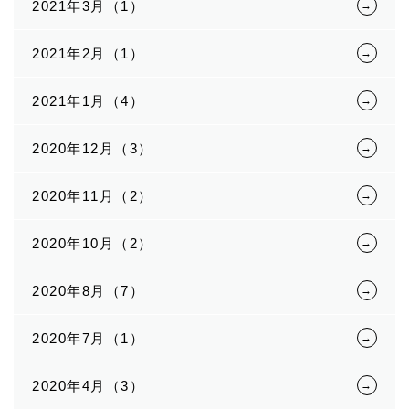
2021年3月（1）
2021年2月（1）
2021年1月（4）
2020年12月（3）
2020年11月（2）
2020年10月（2）
2020年8月（7）
2020年7月（1）
2020年4月（3）