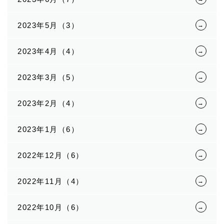
2023年5月（3）
2023年4月（4）
2023年3月（5）
2023年2月（4）
2023年1月（6）
2022年12月（6）
2022年11月（4）
2022年10月（6）