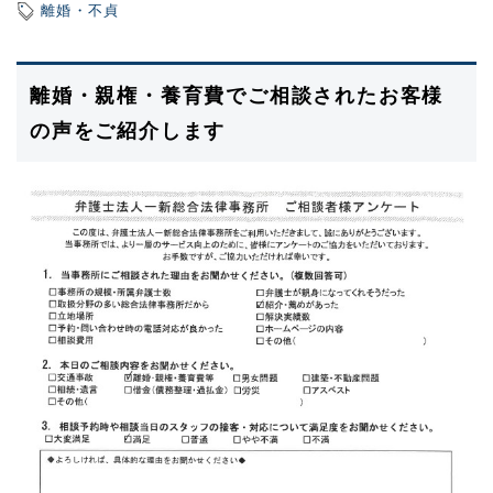
離婚・不貞
離婚・親権・養育費でご相談されたお客様
の声をご紹介します