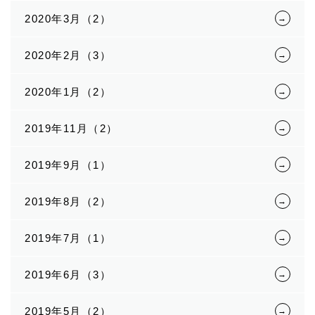
2020年3月（2）
2020年2月（3）
2020年1月（2）
2019年11月（2）
2019年9月（1）
2019年8月（2）
2019年7月（1）
2019年6月（3）
2019年5月（2）