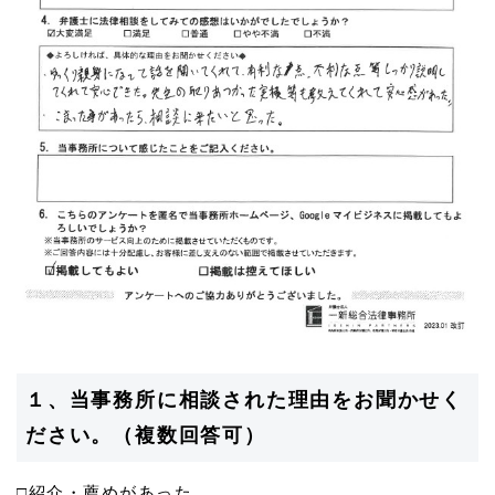
１、当事務所に相談された理由をお聞かせく
ださい。（複数回答可）
□紹介・薦めがあった