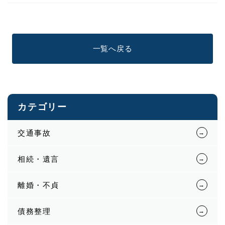
一覧へ戻る
カテゴリー
交通事故
相続・遺言
離婚・不貞
債務整理