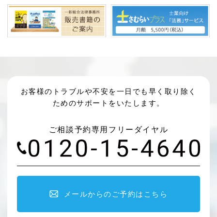
お客様のトラブルや不安を一日でも早く取り除く
ためのサポートをいたします。
ご相談予約専用フリーダイヤル
メールからのご予約はこちら