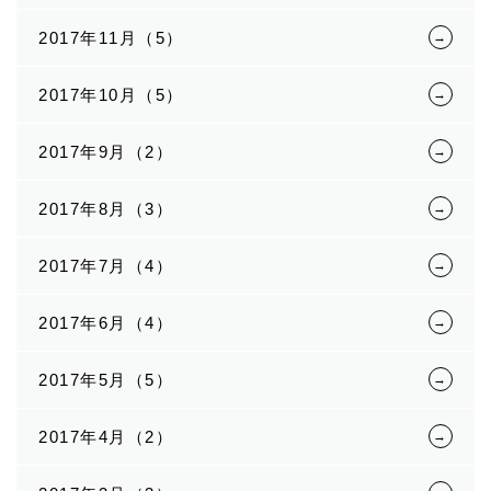
2017年11月（5）
2017年10月（5）
2017年9月（2）
2017年8月（3）
2017年7月（4）
2017年6月（4）
2017年5月（5）
2017年4月（2）