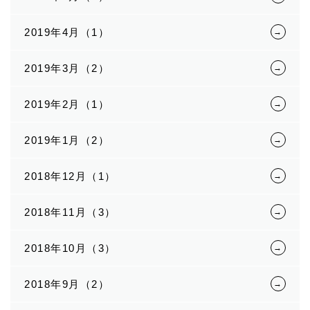
2019年4月（1）
2019年3月（2）
2019年2月（1）
2019年1月（2）
2018年12月（1）
2018年11月（3）
2018年10月（3）
2018年9月（2）