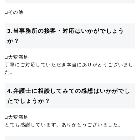
□その他
3.当事務所の接客・対応はいかがでしょう
か？
□大変満足
丁寧にご対応していただき本当にありがとうございまし
た。
4.弁護士に相談してみての感想はいかがでし
たでしょうか？
□大変満足
とても感謝しています。ありがとうございました。