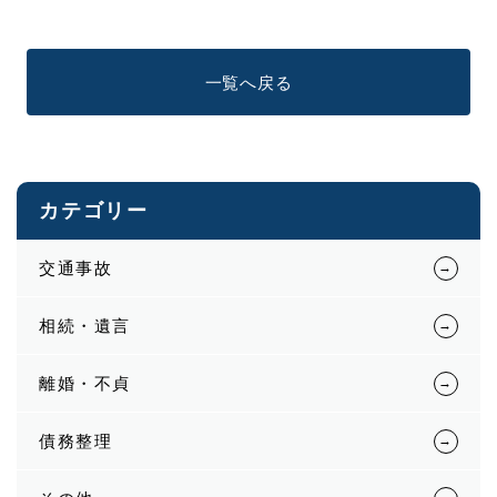
一覧へ戻る
カテゴリー
交通事故
相続・遺言
離婚・不貞
債務整理