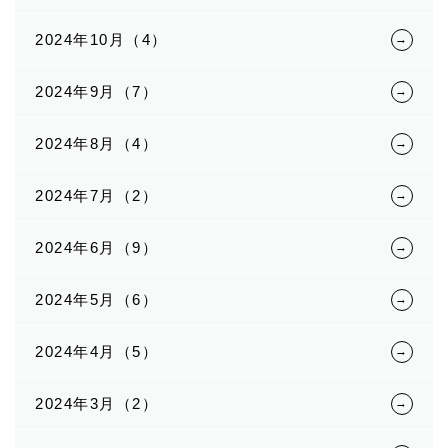
2024年10月（4）
2024年9月（7）
2024年8月（4）
2024年7月（2）
2024年6月（9）
2024年5月（6）
2024年4月（5）
2024年3月（2）