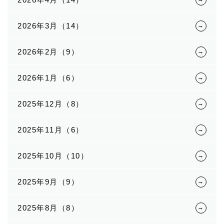
2026年3月（14）
2026年2月（9）
2026年1月（6）
2025年12月（8）
2025年11月（6）
2025年10月（10）
2025年9月（9）
2025年8月（8）