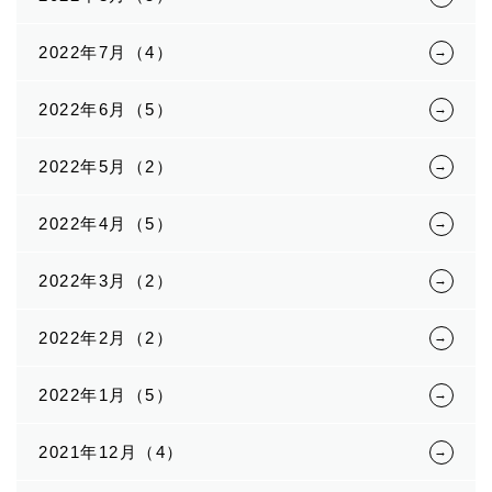
2022年7月（4）
2022年6月（5）
2022年5月（2）
2022年4月（5）
2022年3月（2）
2022年2月（2）
2022年1月（5）
2021年12月（4）