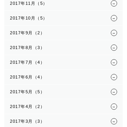
2017年11月（5）
2017年10月（5）
2017年9月（2）
2017年8月（3）
2017年7月（4）
2017年6月（4）
2017年5月（5）
2017年4月（2）
2017年3月（3）