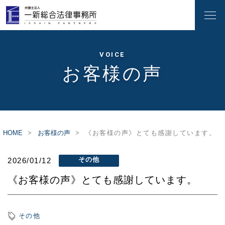
VOICE
お客様の声
HOME
お客様の声
《お客様の声》とても感謝しています。
その他
2026/01/12
《お客様の声》とても感謝しています。
その他