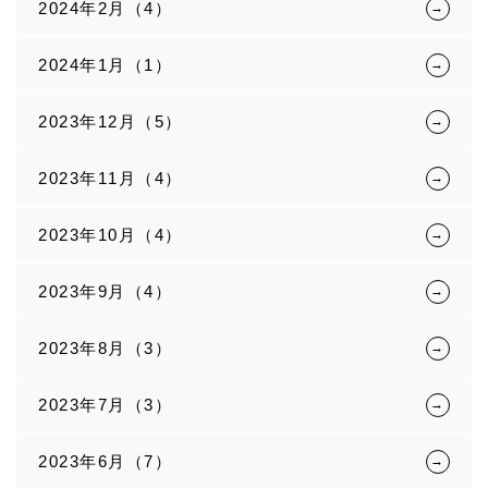
2024年2月（4）
2024年1月（1）
2023年12月（5）
2023年11月（4）
2023年10月（4）
2023年9月（4）
2023年8月（3）
2023年7月（3）
2023年6月（7）