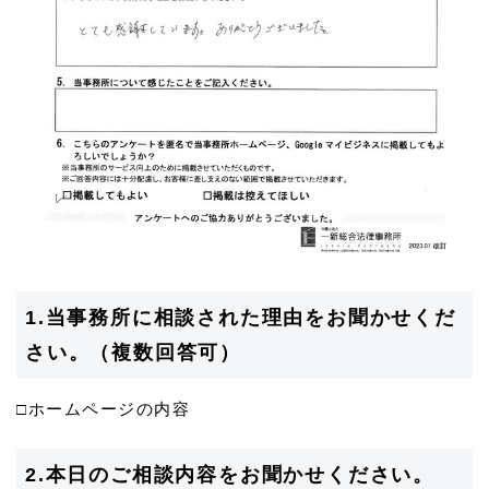
1.当事務所に相談された理由をお聞かせくだ
さい。（複数回答可）
□ホームページの内容
2.本日のご相談内容をお聞かせください。