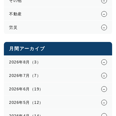
その他
不動産
労災
月間アーカイブ
2026年8月（3）
2026年7月（7）
2026年6月（19）
2026年5月（12）
2026年4月（14）