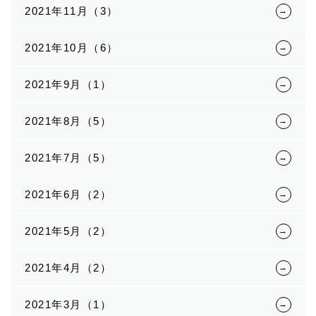
2021年11月（3）
2021年10月（6）
2021年9月（1）
2021年8月（5）
2021年7月（5）
2021年6月（2）
2021年5月（2）
2021年4月（2）
2021年3月（1）