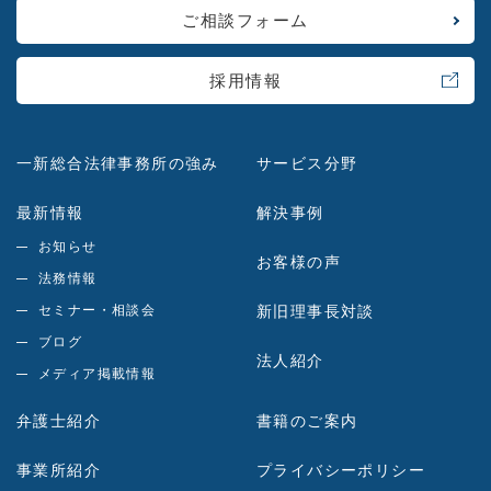
ご相談フォーム
採用情報
一新総合法律事務所の強み
サービス分野
最新情報
解決事例
お知らせ
お客様の声
法務情報
セミナー・相談会
新旧理事長対談
ブログ
法人紹介
メディア掲載情報
弁護士紹介
書籍のご案内
事業所紹介
プライバシーポリシー