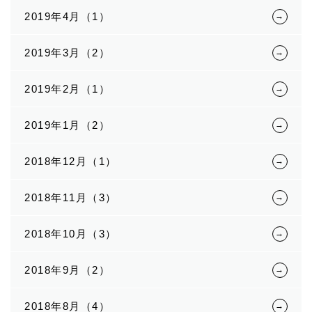
2019年4月（1）
2019年3月（2）
2019年2月（1）
2019年1月（2）
2018年12月（1）
2018年11月（3）
2018年10月（3）
2018年9月（2）
2018年8月（4）