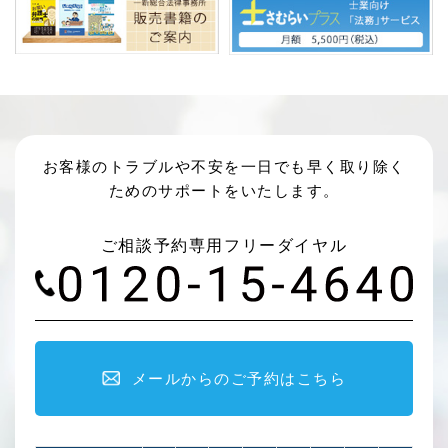
お客様のトラブルや不安を一日でも早く取り除く
ためのサポートをいたします。
ご相談予約専用フリーダイヤル
メールからのご予約はこちら