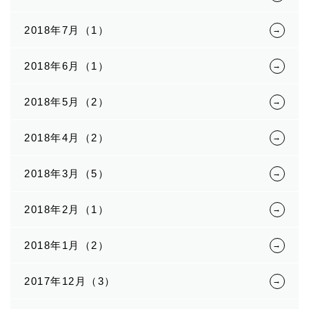
2018年7月（1）
2018年6月（1）
2018年5月（2）
2018年4月（2）
2018年3月（5）
2018年2月（1）
2018年1月（2）
2017年12月（3）