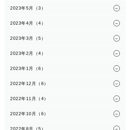
2023年5月（3）
2023年4月（4）
2023年3月（5）
2023年2月（4）
2023年1月（6）
2022年12月（6）
2022年11月（4）
2022年10月（6）
2022年8月（5）