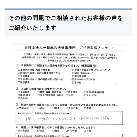
その他の問題でご相談されたお客様の声を
ご紹介いたします