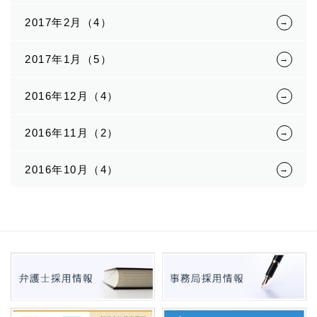
2017年2月（4）
2017年1月（5）
2016年12月（4）
2016年11月（2）
2016年10月（4）