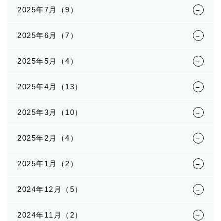
2025年7月（9）
2025年6月（7）
2025年5月（4）
2025年4月（13）
2025年3月（10）
2025年2月（4）
2025年1月（2）
2024年12月（5）
2024年11月（2）