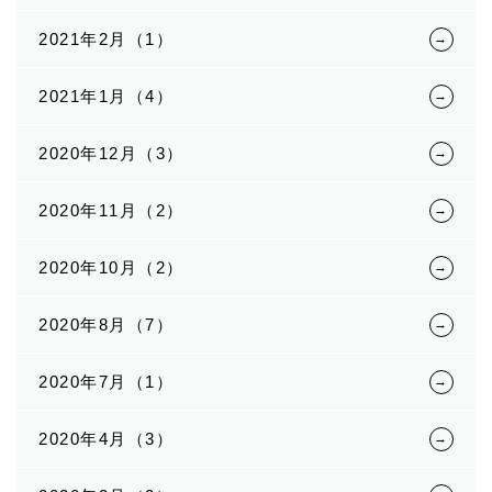
2021年2月（1）
2021年1月（4）
2020年12月（3）
2020年11月（2）
2020年10月（2）
2020年8月（7）
2020年7月（1）
2020年4月（3）