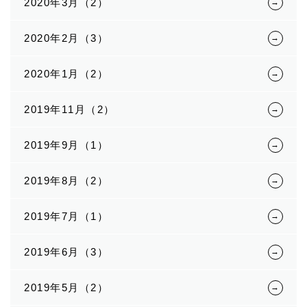
2020年3月（2）
2020年2月（3）
2020年1月（2）
2019年11月（2）
2019年9月（1）
2019年8月（2）
2019年7月（1）
2019年6月（3）
2019年5月（2）