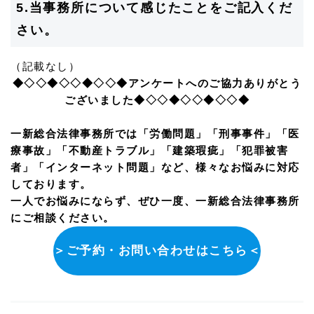
5.当事務所について感じたことをご記入くだ
さい。
（記載なし）
◆◇◇◆◇◇◆◇◇◆アンケートへのご協力ありがとう
ございました◆◇◇◆◇◇◆◇◇◆
一新総合法律事務所では「労働問題」「刑事事件」「医
療事故」「不動産トラブル」「建築瑕疵」「犯罪被害
者」「インターネット問題」など、様々なお悩みに対応
しております。
一人でお悩みにならず、ぜひ一度、一新総合法律事務所
にご相談ください。
＞ご予約・お問い合わせはこちら＜