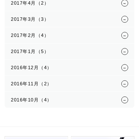
2017年4月（2）
2017年3月（3）
2017年2月（4）
2017年1月（5）
2016年12月（4）
2016年11月（2）
2016年10月（4）