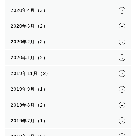
2020年4月（3）
2020年3月（2）
2020年2月（3）
2020年1月（2）
2019年11月（2）
2019年9月（1）
2019年8月（2）
2019年7月（1）