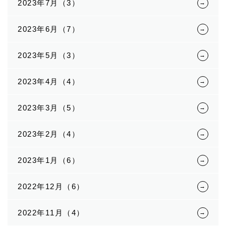
2023年7月（3）
2023年6月（7）
2023年5月（3）
2023年4月（4）
2023年3月（5）
2023年2月（4）
2023年1月（6）
2022年12月（6）
2022年11月（4）