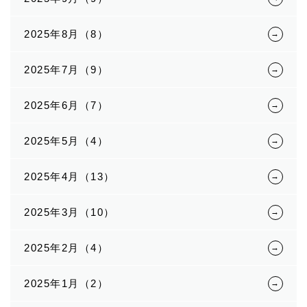
2025年8月（8）
2025年7月（9）
2025年6月（7）
2025年5月（4）
2025年4月（13）
2025年3月（10）
2025年2月（4）
2025年1月（2）