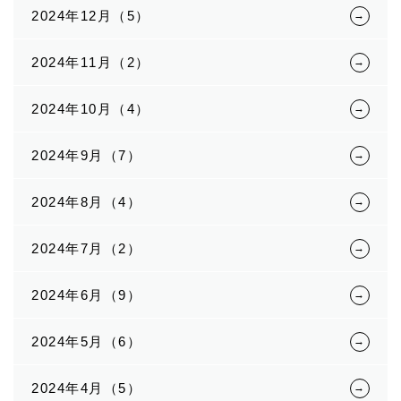
2024年12月（5）
2024年11月（2）
2024年10月（4）
2024年9月（7）
2024年8月（4）
2024年7月（2）
2024年6月（9）
2024年5月（6）
2024年4月（5）