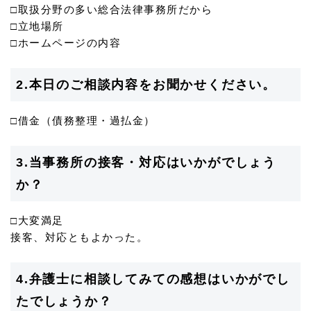
□取扱分野の多い総合法律事務所だから
□立地場所
□ホームページの内容
2.本日のご相談内容をお聞かせください。
□借金（債務整理・過払金）
3.当事務所の接客・対応はいかがでしょう
か？
□大変満足
接客、対応ともよかった。
4.弁護士に相談してみての感想はいかがでし
たでしょうか？