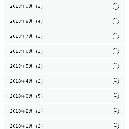
2018年9月（2）
2018年8月（4）
2018年7月（1）
2018年6月（1）
2018年5月（2）
2018年4月（2）
2018年3月（5）
2018年2月（1）
2018年1月（2）