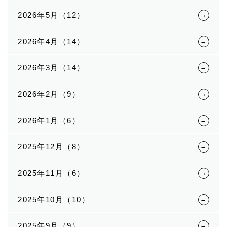
2026年5月（12）
2026年4月（14）
2026年3月（14）
2026年2月（9）
2026年1月（6）
2025年12月（8）
2025年11月（6）
2025年10月（10）
2025年9月（9）