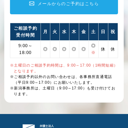
メールからのご予約はこちら
ご相談予約
月
火
水
木
金
土
日
祝
受付時間
9:00～
◎
◎
◎
◎
◎
◎
休
休
18:00
※
※土曜日のご相談予約時間は、9:00～17:00（1時間短縮）
となります。
※ご相談予約以外のお問い合わせは、各事務所直通電話
（平日9:00～17:00）にお願いいたします。
※新潟事務所は、土曜日（9:00～17:00）も受け付けてお
ります。