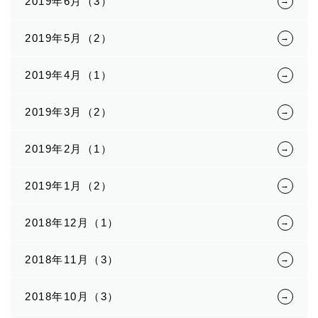
2019年6月（3）
2019年5月（2）
2019年4月（1）
2019年3月（2）
2019年2月（1）
2019年1月（2）
2018年12月（1）
2018年11月（3）
2018年10月（3）