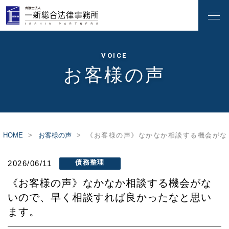
VOICE
お客様の声
HOME
お客様の声
《お客様の声》なかなか相談する機会がな
債務整理
2026/06/11
《お客様の声》なかなか相談する機会がな
いので、早く相談すれば良かったなと思い
ます。