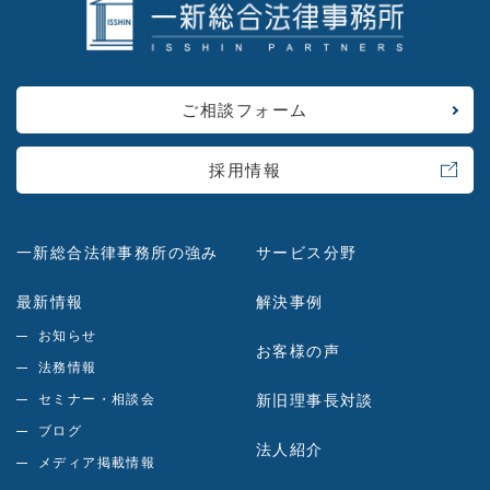
ご相談フォーム
採用情報
一新総合法律事務所の強み
サービス分野
最新情報
解決事例
お知らせ
お客様の声
法務情報
セミナー・相談会
新旧理事長対談
ブログ
法人紹介
メディア掲載情報