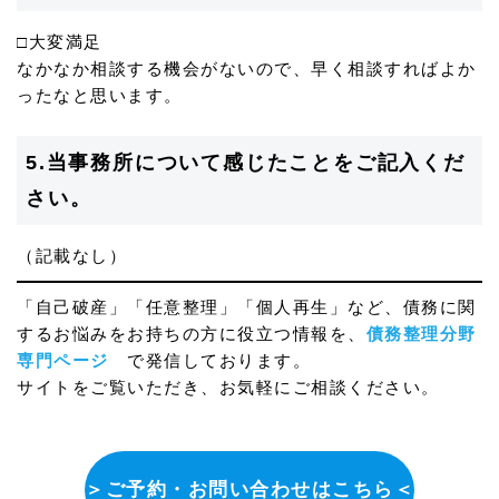
□大変満足
なかなか相談する機会がないので、早く相談すればよか
ったなと思います。
5.当事務所について感じたことをご記入くだ
さい。
（記載なし）
「自己破産」「任意整理」「個人再生」など、債務に関
するお悩みをお持ちの方に役立つ情報を、
債務整理分野
専門ページ
で発信しております。
サイトをご覧いただき、お気軽にご相談ください。
＞ご予約・お問い合わせはこちら＜