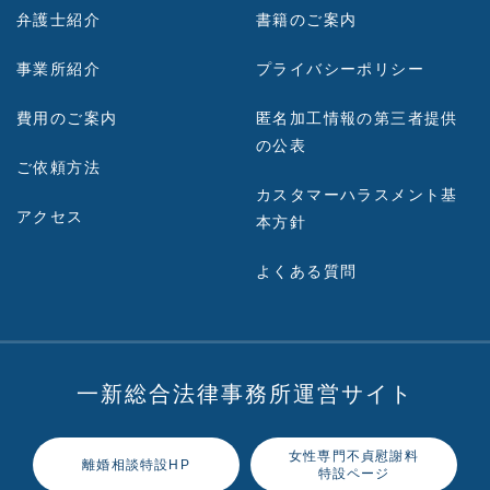
弁護士紹介
書籍のご案内
事業所紹介
プライバシーポリシー
費用のご案内
匿名加工情報の第三者提供
の公表
ご依頼方法
カスタマーハラスメント基
アクセス
本方針
よくある質問
一新総合法律事務所運営サイト
女性専門不貞慰謝料
離婚相談特設HP
特設ページ