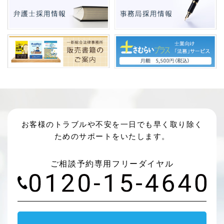
お客様のトラブルや不安を一日でも早く取り除く
ためのサポートをいたします。
ご相談予約専用フリーダイヤル