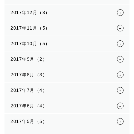
2017年12月（3）
2017年11月（5）
2017年10月（5）
2017年9月（2）
2017年8月（3）
2017年7月（4）
2017年6月（4）
2017年5月（5）