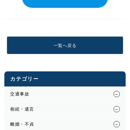
一覧へ戻る
カテゴリー
交通事故
相続・遺言
離婚・不貞