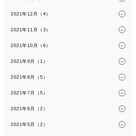
2021年12月（4）
2021年11月（3）
2021年10月（6）
2021年9月（1）
2021年8月（5）
2021年7月（5）
2021年6月（2）
2021年5月（2）