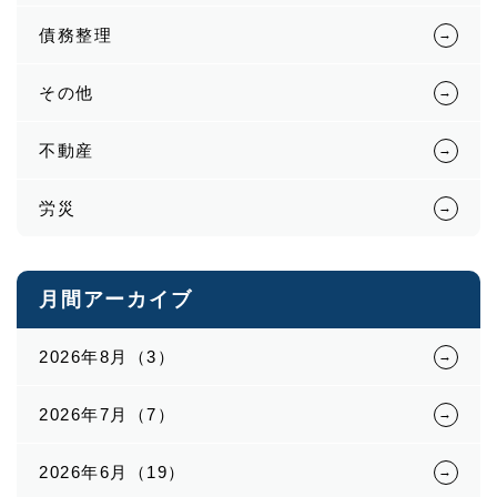
債務整理
その他
不動産
労災
月間アーカイブ
2026年8月（3）
2026年7月（7）
2026年6月（19）