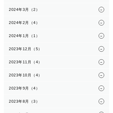
2024年3月（2）
2024年2月（4）
2024年1月（1）
2023年12月（5）
2023年11月（4）
2023年10月（4）
2023年9月（4）
2023年8月（3）