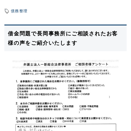
債務整理
借金問題で長岡事務所にご相談されたお客
様の声をご紹介いたします