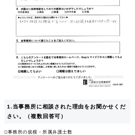
1.当事務所に相談された理由をお聞かせくだ
さい。（複数回答可）
□事務所の規模・所属弁護士数