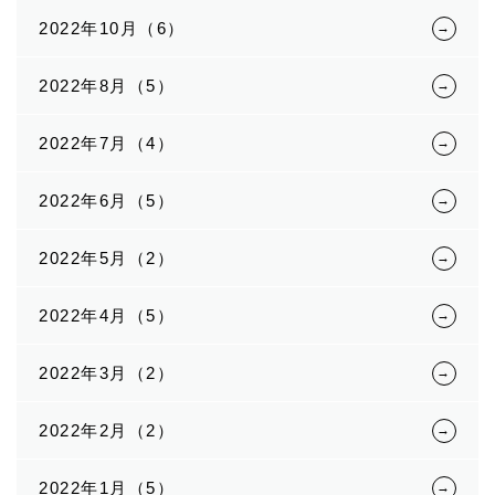
2022年10月（6）
2022年8月（5）
2022年7月（4）
2022年6月（5）
2022年5月（2）
2022年4月（5）
2022年3月（2）
2022年2月（2）
2022年1月（5）