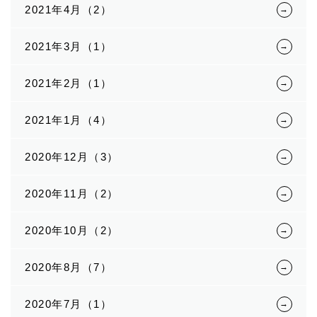
2021年4月（2）
2021年3月（1）
2021年2月（1）
2021年1月（4）
2020年12月（3）
2020年11月（2）
2020年10月（2）
2020年8月（7）
2020年7月（1）