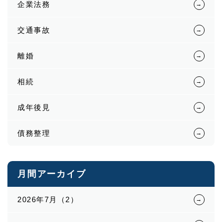
企業法務
交通事故
離婚
相続
成年後見
債務整理
月間アーカイブ
2026年7月（2）