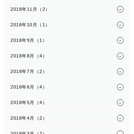
2018年11月（2）
2018年10月（1）
2018年9月（1）
2018年8月（4）
2018年7月（2）
2018年6月（4）
2018年5月（4）
2018年4月（2）
2018年3月（7）