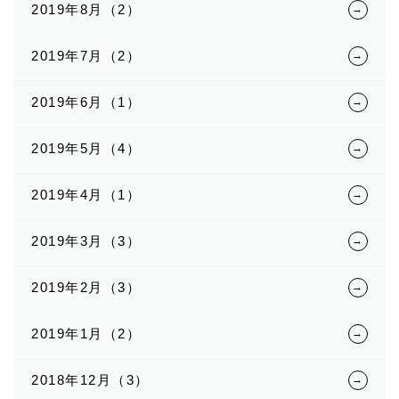
2019年8月（2）
2019年7月（2）
2019年6月（1）
2019年5月（4）
2019年4月（1）
2019年3月（3）
2019年2月（3）
2019年1月（2）
2018年12月（3）