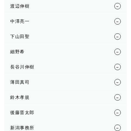
渡辺伸樹
中澤亮一
下山田聖
細野希
長谷川伸樹
薄田真司
鈴木孝規
後藤晋太郎
新潟事務所