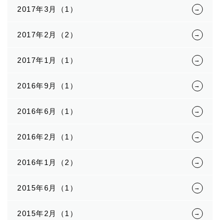
2017年3月（1）
2017年2月（2）
2017年1月（1）
2016年9月（1）
2016年6月（1）
2016年2月（1）
2016年1月（2）
2015年6月（1）
2015年2月（1）