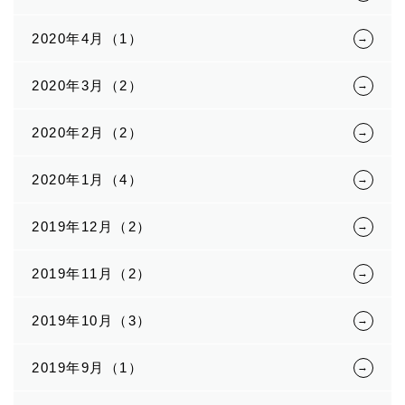
2020年4月（1）
2020年3月（2）
2020年2月（2）
2020年1月（4）
2019年12月（2）
2019年11月（2）
2019年10月（3）
2019年9月（1）