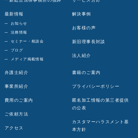
一新総合法律事務所の強み
サービス分野
最新情報
解決事例
お知らせ
お客様の声
法務情報
セミナー・相談会
新旧理事長対談
ブログ
法人紹介
メディア掲載情報
弁護士紹介
書籍のご案内
事業所紹介
プライバシーポリシー
費用のご案内
匿名加工情報の第三者提供
の公表
ご依頼方法
カスタマーハラスメント基
アクセス
本方針