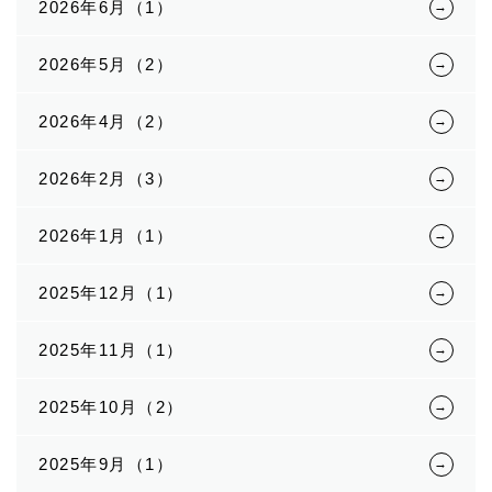
2026年6月（1）
2026年5月（2）
2026年4月（2）
2026年2月（3）
2026年1月（1）
2025年12月（1）
2025年11月（1）
2025年10月（2）
2025年9月（1）