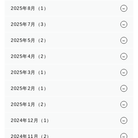
2025年8月（1）
2025年7月（3）
2025年5月（2）
2025年4月（2）
2025年3月（1）
2025年2月（1）
2025年1月（2）
2024年12月（1）
2024年11月（2）