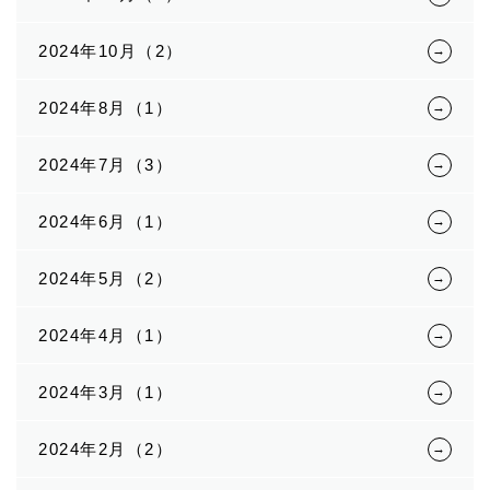
2024年10月（2）
2024年8月（1）
2024年7月（3）
2024年6月（1）
2024年5月（2）
2024年4月（1）
2024年3月（1）
2024年2月（2）