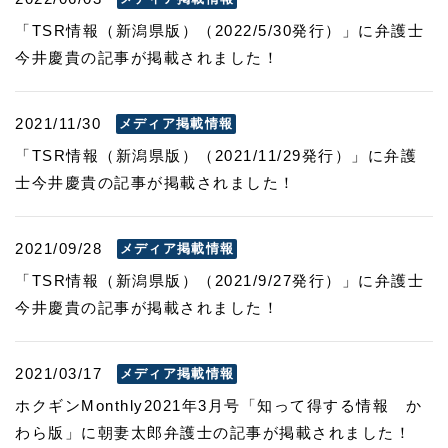
「TSR情報（新潟県版）（2022/5/30発行）」に弁護士
今井慶貴の記事が掲載されました！
2021/11/30
メディア掲載情報
「TSR情報（新潟県版）（2021/11/29発行）」に弁護
士今井慶貴の記事が掲載されました！
2021/09/28
メディア掲載情報
「TSR情報（新潟県版）（2021/9/27発行）」に弁護士
今井慶貴の記事が掲載されました！
2021/03/17
メディア掲載情報
ホクギンMonthly2021年3月号「知って得する情報 か
わら版」に朝妻太郎弁護士の記事が掲載されました！