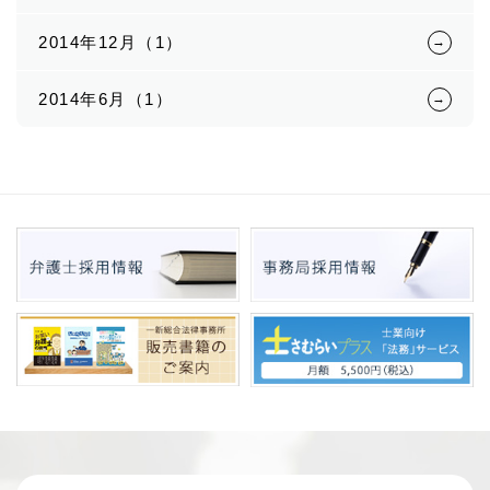
2014年12月（1）
2014年6月（1）