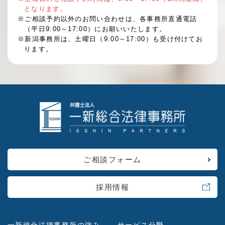
となります。
※ご相談予約以外のお問い合わせは、各事務所直通電話
（平日9:00～17:00）にお願いいたします。
※新潟事務所は、土曜日（9:00～17:00）も受け付けてお
ります。
ご相談フォーム
採用情報