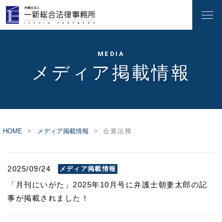
MEDIA
メディア掲載情報
HOME
メディア掲載情報
企業法務
2025/09/24
メディア掲載情報
「月刊にいがた」2025年10月号に弁護士朝妻太郎の記
事が掲載されました！