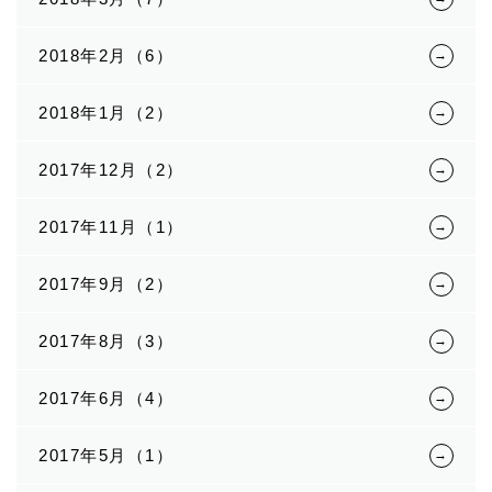
2018年2月（6）
2018年1月（2）
2017年12月（2）
2017年11月（1）
2017年9月（2）
2017年8月（3）
2017年6月（4）
2017年5月（1）