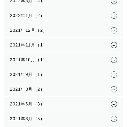
2022年3月（4）
2022年1月（2）
2021年12月（2）
2021年11月（1）
2021年10月（1）
2021年9月（1）
2021年8月（2）
2021年6月（3）
2021年3月（5）