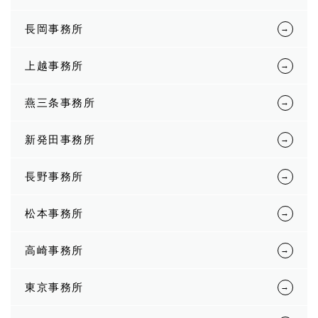
長岡事務所
上越事務所
燕三条事務所
新発田事務所
長野事務所
松本事務所
高崎事務所
東京事務所