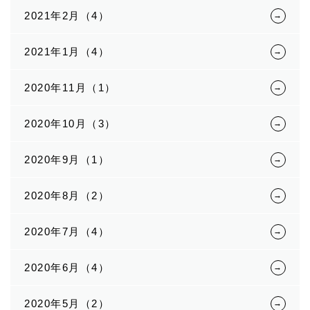
2021年2月（4）
2021年1月（4）
2020年11月（1）
2020年10月（3）
2020年9月（1）
2020年8月（2）
2020年7月（4）
2020年6月（4）
2020年5月（2）