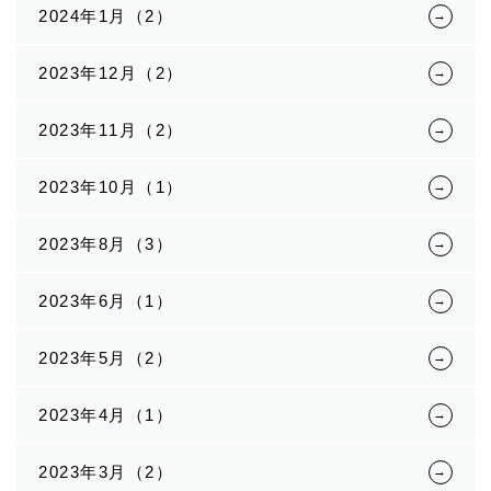
2024年1月（2）
2023年12月（2）
2023年11月（2）
2023年10月（1）
2023年8月（3）
2023年6月（1）
2023年5月（2）
2023年4月（1）
2023年3月（2）