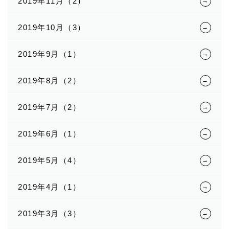
2019年11月（2）
2019年10月（3）
2019年9月（1）
2019年8月（2）
2019年7月（2）
2019年6月（1）
2019年5月（4）
2019年4月（1）
2019年3月（3）