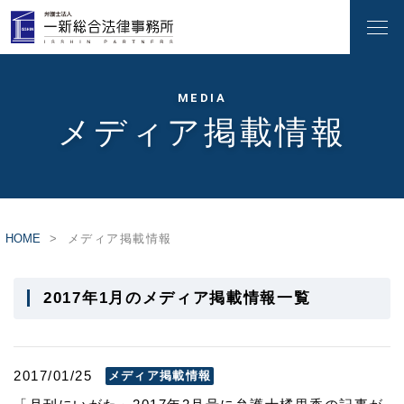
MEDIA
メディア掲載情報
HOME
メディア掲載情報
2017年1月のメディア掲載情報一覧
2017/01/25
メディア掲載情報