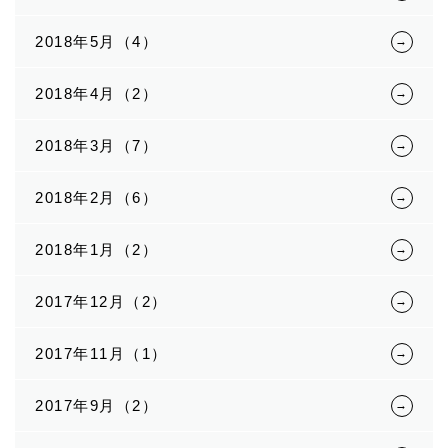
2018年5月（4）
2018年4月（2）
2018年3月（7）
2018年2月（6）
2018年1月（2）
2017年12月（2）
2017年11月（1）
2017年9月（2）