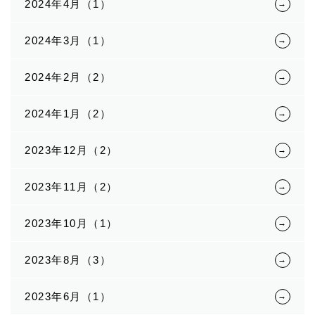
2024年4月（1）
2024年3月（1）
2024年2月（2）
2024年1月（2）
2023年12月（2）
2023年11月（2）
2023年10月（1）
2023年8月（3）
2023年6月（1）