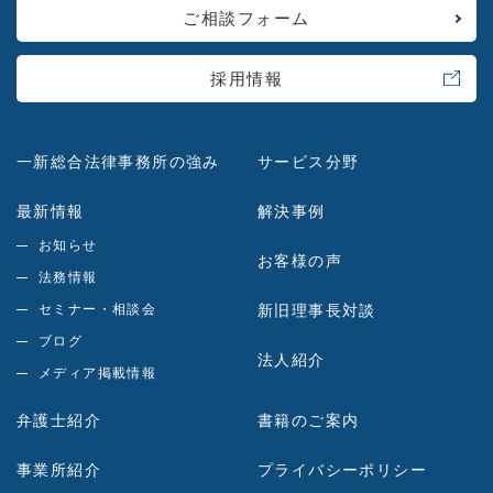
ご相談フォーム
採用情報
一新総合法律事務所の強み
サービス分野
最新情報
解決事例
お知らせ
お客様の声
法務情報
セミナー・相談会
新旧理事長対談
ブログ
法人紹介
メディア掲載情報
弁護士紹介
書籍のご案内
事業所紹介
プライバシーポリシー