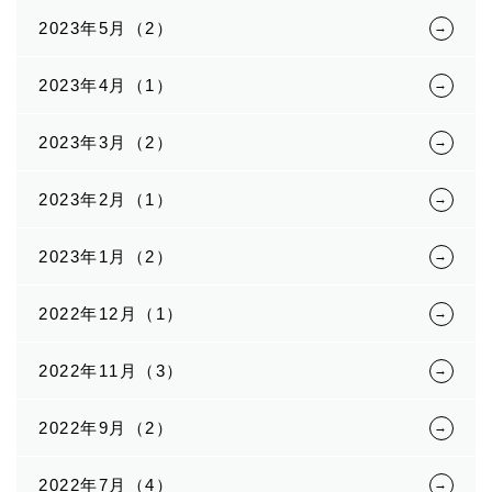
2023年5月（2）
2023年4月（1）
2023年3月（2）
2023年2月（1）
2023年1月（2）
2022年12月（1）
2022年11月（3）
2022年9月（2）
2022年7月（4）