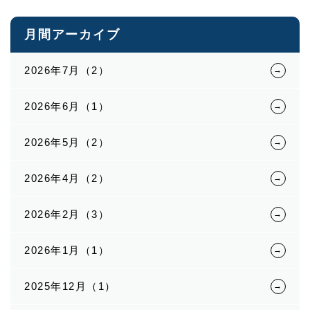
月間アーカイブ
2026年7月（2）
2026年6月（1）
2026年5月（2）
2026年4月（2）
2026年2月（3）
2026年1月（1）
2025年12月（1）