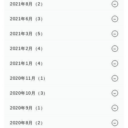
2021年8月（2）
2021年6月（3）
2021年3月（5）
2021年2月（4）
2021年1月（4）
2020年11月（1）
2020年10月（3）
2020年9月（1）
2020年8月（2）