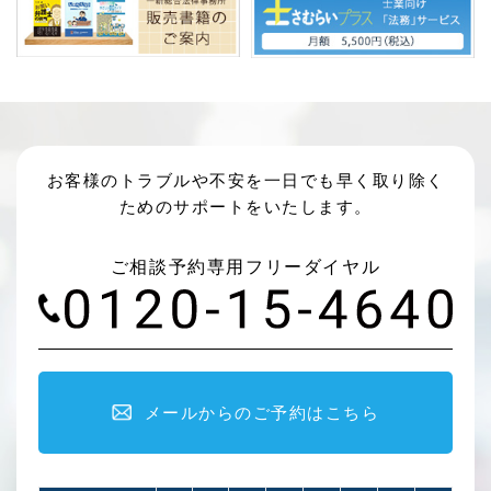
お客様のトラブルや不安を一日でも早く取り除く
ためのサポートをいたします。
ご相談予約専用フリーダイヤル
メールからのご予約はこちら