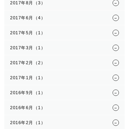
2017年8月（3）
2017年6月（4）
2017年5月（1）
2017年3月（1）
2017年2月（2）
2017年1月（1）
2016年9月（1）
2016年6月（1）
2016年2月（1）