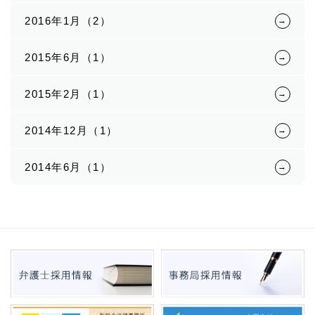
2016年1月（2）
2015年6月（1）
2015年2月（1）
2014年12月（1）
2014年6月（1）