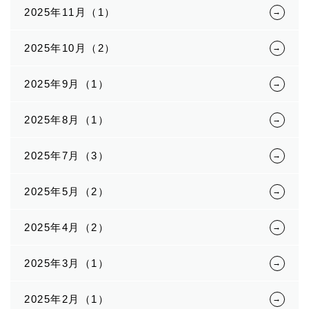
2025年11月（1）
2025年10月（2）
2025年9月（1）
2025年8月（1）
2025年7月（3）
2025年5月（2）
2025年4月（2）
2025年3月（1）
2025年2月（1）