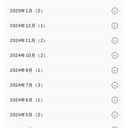
2025年1月（2）
2024年12月（1）
2024年11月（2）
2024年10月（2）
2024年8月（1）
2024年7月（3）
2024年6月（1）
2024年5月（2）