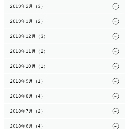
2019年2月（3）
2019年1月（2）
2018年12月（3）
2018年11月（2）
2018年10月（1）
2018年9月（1）
2018年8月（4）
2018年7月（2）
2018年6月（4）