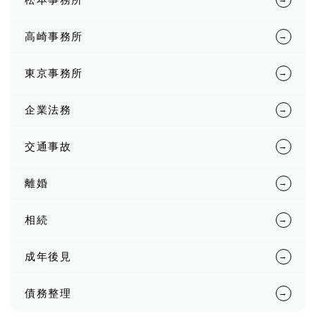
高崎事務所
東京事務所
企業法務
交通事故
離婚
相続
成年後見
債務整理