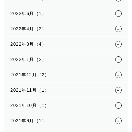
2022年6月（1）
2022年4月（2）
2022年3月（4）
2022年1月（2）
2021年12月（2）
2021年11月（1）
2021年10月（1）
2021年9月（1）