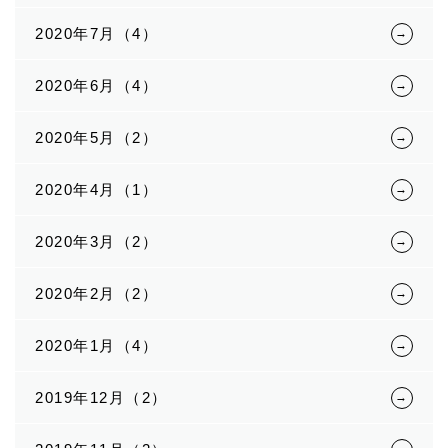
2020年7月（4）
2020年6月（4）
2020年5月（2）
2020年4月（1）
2020年3月（2）
2020年2月（2）
2020年1月（4）
2019年12月（2）