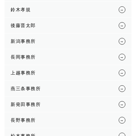
鈴木孝規
後藤晋太郎
新潟事務所
長岡事務所
上越事務所
燕三条事務所
新発田事務所
長野事務所
松本事務所