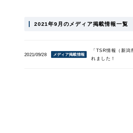
2021年9月のメディア掲載情報一覧
「TSR情報（新潟
2021/09/28
メディア掲載情報
れました！