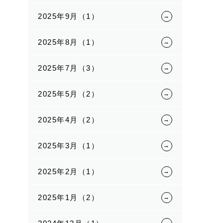
2025年9月（1）
2025年8月（1）
2025年7月（3）
2025年5月（2）
2025年4月（2）
2025年3月（1）
2025年2月（1）
2025年1月（2）