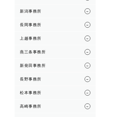
新潟事務所
長岡事務所
上越事務所
燕三条事務所
新発田事務所
長野事務所
松本事務所
高崎事務所