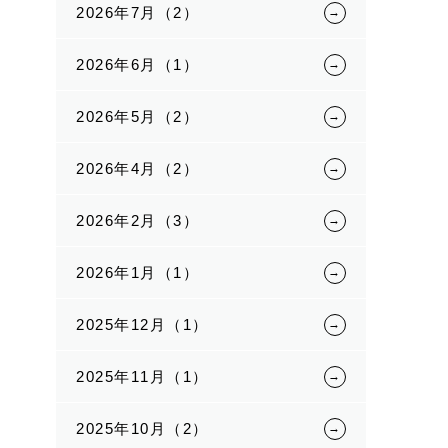
2026年7月（2）
2026年6月（1）
2026年5月（2）
2026年4月（2）
2026年2月（3）
2026年1月（1）
2025年12月（1）
2025年11月（1）
2025年10月（2）