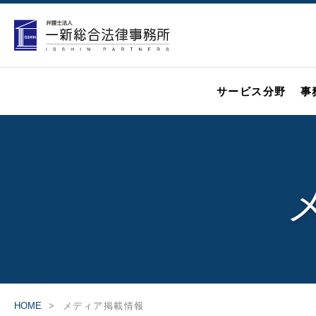
サービス分野
事
HOME
メディア掲載情報