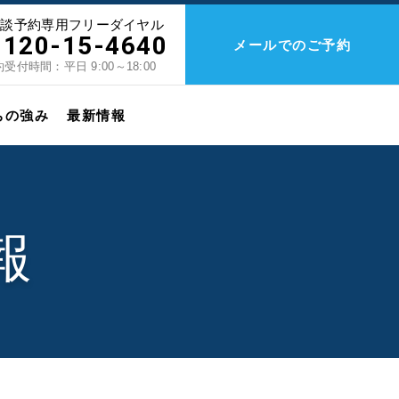
相談予約専用フリーダイヤル
0120-15-4640
メールでのご予約
受付時間：平日 9:00～18:00
ちの強み
最新情報
報