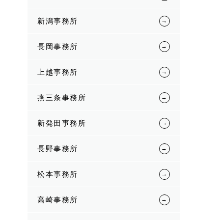
新潟事務所
長岡事務所
上越事務所
燕三条事務所
新発田事務所
長野事務所
松本事務所
高崎事務所