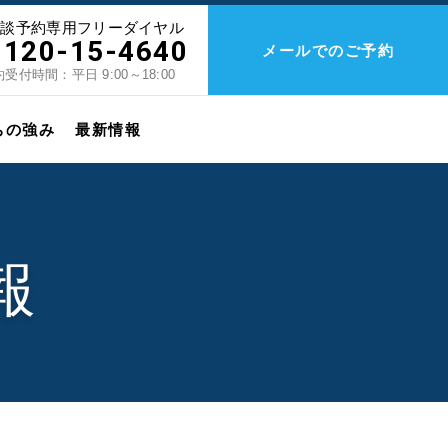
相談予約専用フリーダイヤル
0120-15-4640
メールでのご予約
受付時間：平日 9:00～18:00
ちの強み
最新情報
報