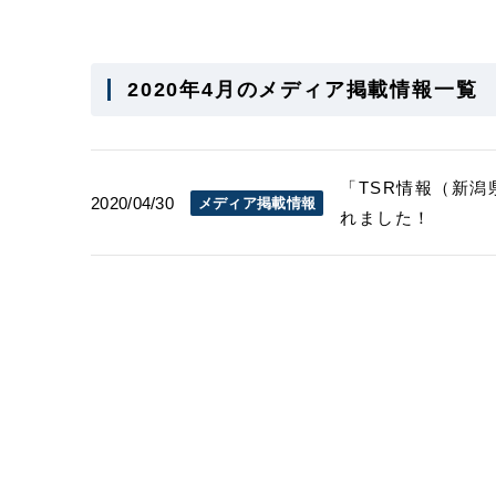
2020年4月のメディア掲載情報一覧
「TSR情報（新潟
2020/04/30
メディア掲載情報
れました！