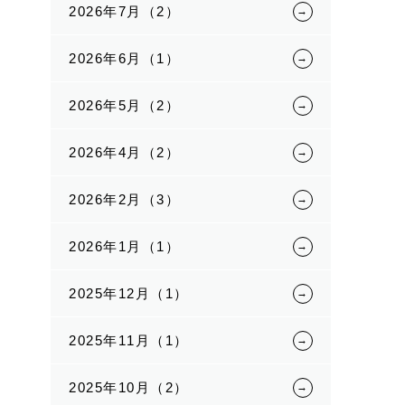
2026年7月（2）
2026年6月（1）
2026年5月（2）
2026年4月（2）
2026年2月（3）
2026年1月（1）
2025年12月（1）
2025年11月（1）
2025年10月（2）