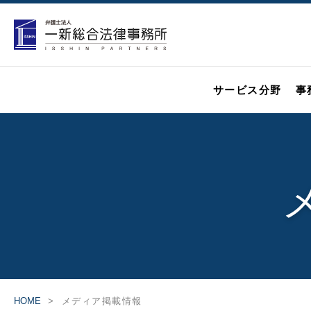
サービス分野
事
HOME
メディア掲載情報