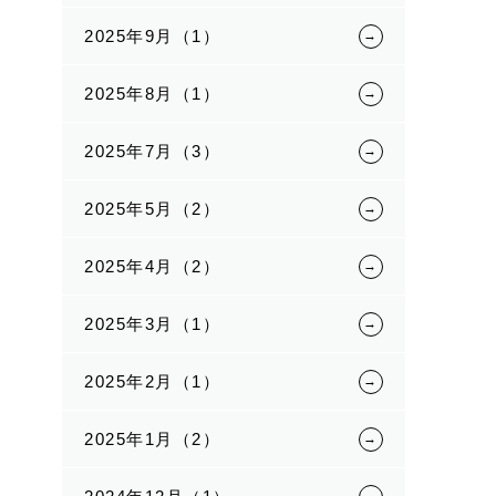
2025年9月（1）
2025年8月（1）
2025年7月（3）
2025年5月（2）
2025年4月（2）
2025年3月（1）
2025年2月（1）
2025年1月（2）