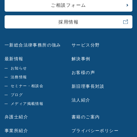
ご相談フォーム
採用情報
一新総合法律事務所の強み
サービス分野
最新情報
解決事例
お知らせ
お客様の声
法務情報
セミナー・相談会
新旧理事長対談
ブログ
法人紹介
メディア掲載情報
弁護士紹介
書籍のご案内
事業所紹介
プライバシーポリシー