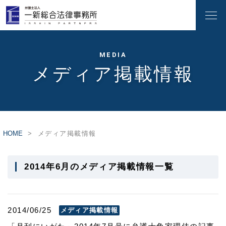
MEDIA
メディア掲載情報
HOME
メディア掲載情報
2014年6月のメディア掲載情報一覧
2014/06/25
メディア掲載情報