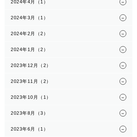
2024年4月（1）
2024年3月（1）
2024年2月（2）
2024年1月（2）
2023年12月（2）
2023年11月（2）
2023年10月（1）
2023年8月（3）
2023年6月（1）