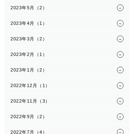
2023年5月（2）
2023年4月（1）
2023年3月（2）
2023年2月（1）
2023年1月（2）
2022年12月（1）
2022年11月（3）
2022年9月（2）
2022年7月（4）