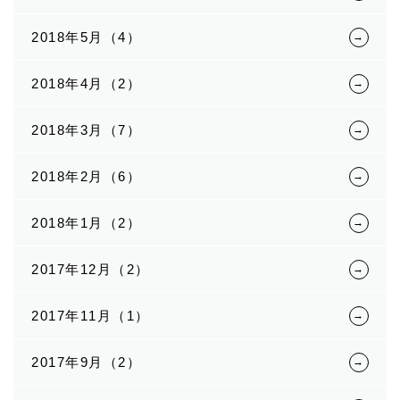
2018年5月（4）
2018年4月（2）
2018年3月（7）
2018年2月（6）
2018年1月（2）
2017年12月（2）
2017年11月（1）
2017年9月（2）