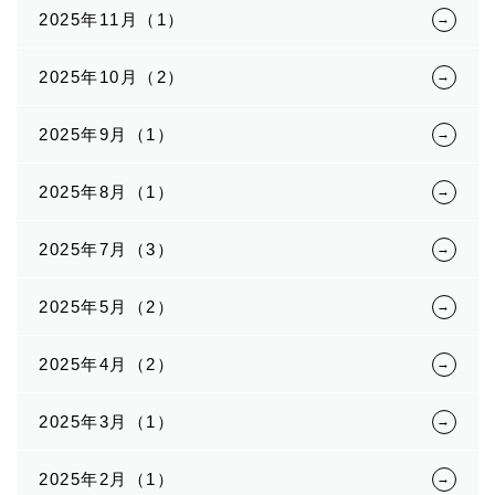
2025年11月（1）
2025年10月（2）
2025年9月（1）
2025年8月（1）
2025年7月（3）
2025年5月（2）
2025年4月（2）
2025年3月（1）
2025年2月（1）