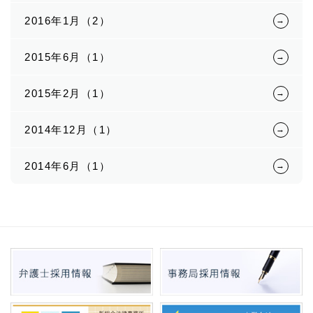
2016年1月（2）
2015年6月（1）
2015年2月（1）
2014年12月（1）
2014年6月（1）