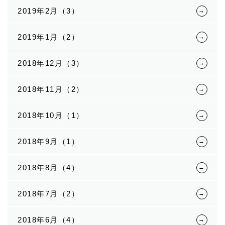
2019年2月（3）
2019年1月（2）
2018年12月（3）
2018年11月（2）
2018年10月（1）
2018年9月（1）
2018年8月（4）
2018年7月（2）
2018年6月（4）