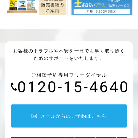
お客様のトラブルや不安を一日でも早く取り除く
ためのサポートをいたします。
ご相談予約専用フリーダイヤル
メールからのご予約はこちら