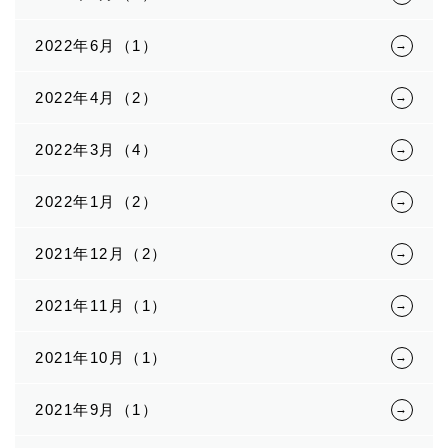
2022年6月（1）
2022年4月（2）
2022年3月（4）
2022年1月（2）
2021年12月（2）
2021年11月（1）
2021年10月（1）
2021年9月（1）