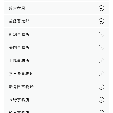
鈴木孝規
後藤晋太郎
新潟事務所
長岡事務所
上越事務所
燕三条事務所
新発田事務所
長野事務所
松本事務所