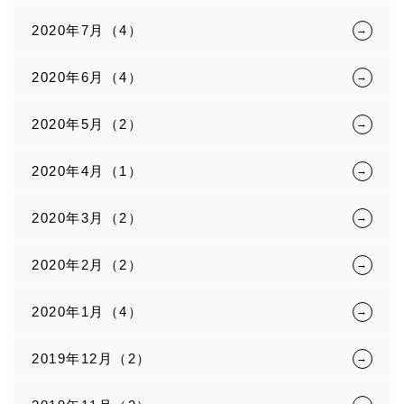
2020年7月（4）
2020年6月（4）
2020年5月（2）
2020年4月（1）
2020年3月（2）
2020年2月（2）
2020年1月（4）
2019年12月（2）