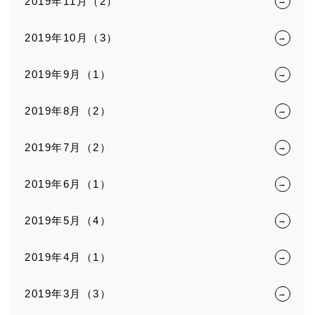
2019年11月（2）
2019年10月（3）
2019年9月（1）
2019年8月（2）
2019年7月（2）
2019年6月（1）
2019年5月（4）
2019年4月（1）
2019年3月（3）