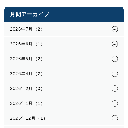
月間アーカイブ
2026年7月（2）
2026年6月（1）
2026年5月（2）
2026年4月（2）
2026年2月（3）
2026年1月（1）
2025年12月（1）