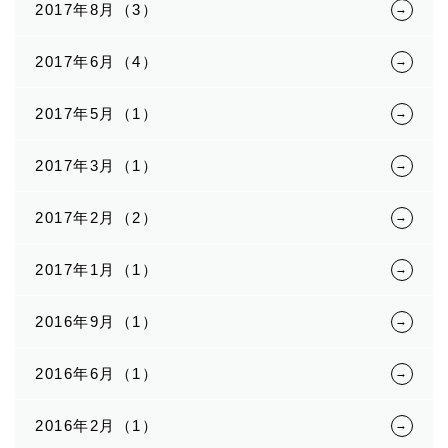
2017年8月（3）
2017年6月（4）
2017年5月（1）
2017年3月（1）
2017年2月（2）
2017年1月（1）
2016年9月（1）
2016年6月（1）
2016年2月（1）