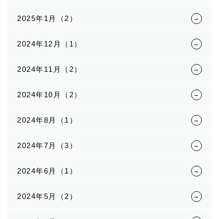
2025年1月（2）
2024年12月（1）
2024年11月（2）
2024年10月（2）
2024年8月（1）
2024年7月（3）
2024年6月（1）
2024年5月（2）