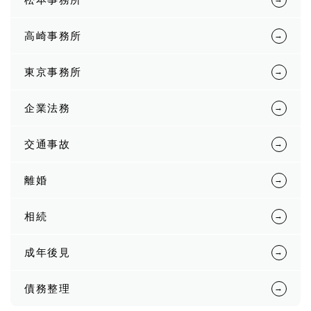
高崎事務所
東京事務所
企業法務
交通事故
離婚
相続
成年後見
債務整理