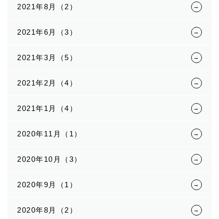
2021年8月（2）
2021年6月（3）
2021年3月（5）
2021年2月（4）
2021年1月（4）
2020年11月（1）
2020年10月（3）
2020年9月（1）
2020年8月（2）