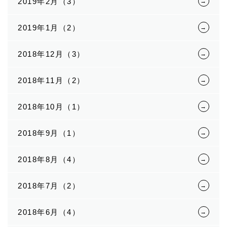
2019年2月（3）
2019年1月（2）
2018年12月（3）
2018年11月（2）
2018年10月（1）
2018年9月（1）
2018年8月（4）
2018年7月（2）
2018年6月（4）