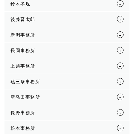
鈴木孝規
後藤晋太郎
新潟事務所
長岡事務所
上越事務所
燕三条事務所
新発田事務所
長野事務所
松本事務所