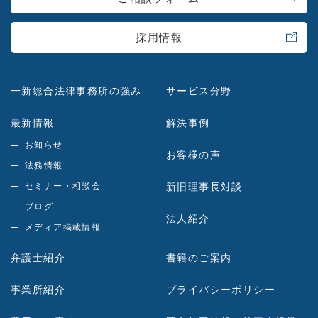
採用情報
一新総合法律事務所の強み
サービス分野
最新情報
解決事例
お知らせ
お客様の声
法務情報
セミナー・相談会
新旧理事長対談
ブログ
法人紹介
メディア掲載情報
弁護士紹介
書籍のご案内
事業所紹介
プライバシーポリシー