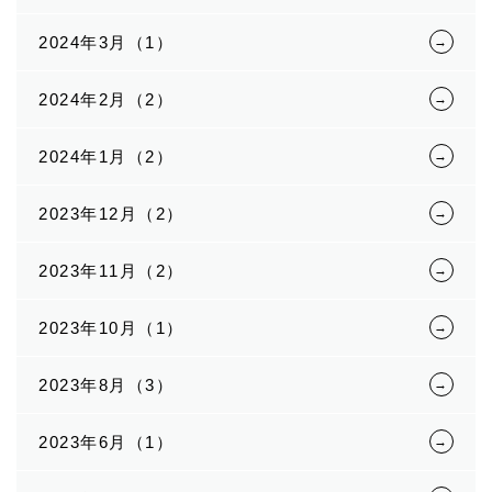
2024年3月（1）
2024年2月（2）
2024年1月（2）
2023年12月（2）
2023年11月（2）
2023年10月（1）
2023年8月（3）
2023年6月（1）