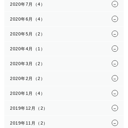
2020年7月（4）
2020年6月（4）
2020年5月（2）
2020年4月（1）
2020年3月（2）
2020年2月（2）
2020年1月（4）
2019年12月（2）
2019年11月（2）