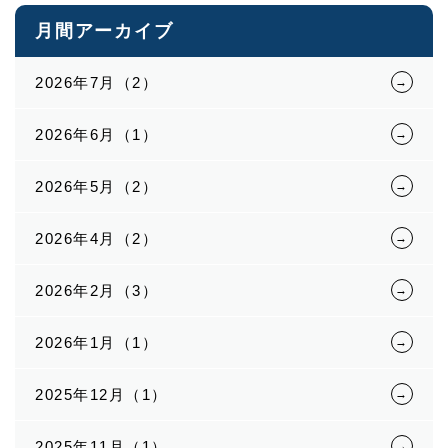
月間アーカイブ
2026年7月（2）
2026年6月（1）
2026年5月（2）
2026年4月（2）
2026年2月（3）
2026年1月（1）
2025年12月（1）
2025年11月（1）