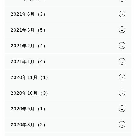
2021年6月（3）
2021年3月（5）
2021年2月（4）
2021年1月（4）
2020年11月（1）
2020年10月（3）
2020年9月（1）
2020年8月（2）