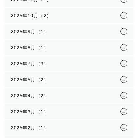
2025年10月（2）
2025年9月（1）
2025年8月（1）
2025年7月（3）
2025年5月（2）
2025年4月（2）
2025年3月（1）
2025年2月（1）