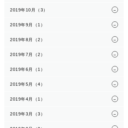
2019年10月（3）
2019年9月（1）
2019年8月（2）
2019年7月（2）
2019年6月（1）
2019年5月（4）
2019年4月（1）
2019年3月（3）