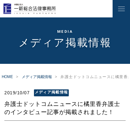
MEDIA
メディア掲載情報
HOME
メディア掲載情報
弁護士ドットコムニュースに橘里香
メディア掲載情報
2019/10/07
弁護士ドットコムニュースに橘里香弁護士
のインタビュー記事が掲載されました！