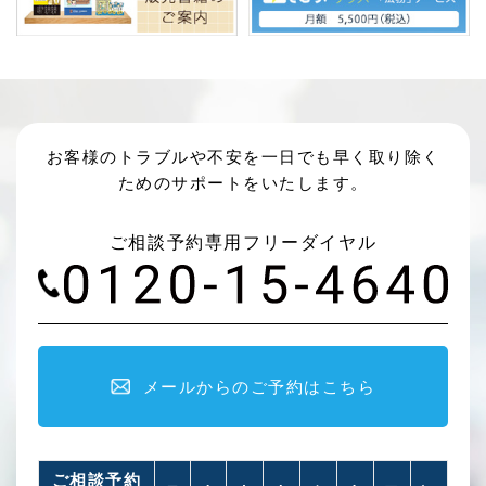
お客様のトラブルや不安を一日でも早く取り除く
ためのサポートをいたします。
ご相談予約専用フリーダイヤル
メールからのご予約はこちら
ご相談予約