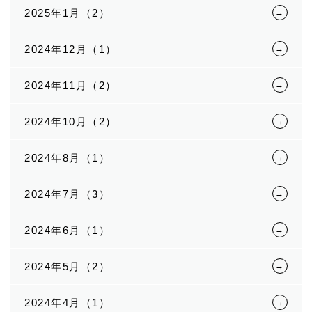
2025年1月（2）
2024年12月（1）
2024年11月（2）
2024年10月（2）
2024年8月（1）
2024年7月（3）
2024年6月（1）
2024年5月（2）
2024年4月（1）