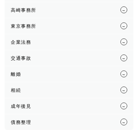
高崎事務所
東京事務所
企業法務
交通事故
離婚
相続
成年後見
債務整理