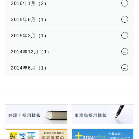
2016年1月（2）
2015年6月（1）
2015年2月（1）
2014年12月（1）
2014年6月（1）