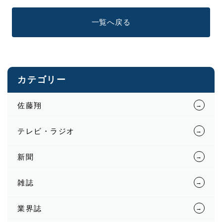
一覧へ戻る
カテゴリー
佐藤翔
テレビ・ラジオ
新聞
雑誌
業界誌