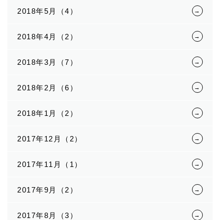
2018年5月（4）
2018年4月（2）
2018年3月（7）
2018年2月（6）
2018年1月（2）
2017年12月（2）
2017年11月（1）
2017年9月（2）
2017年8月（3）