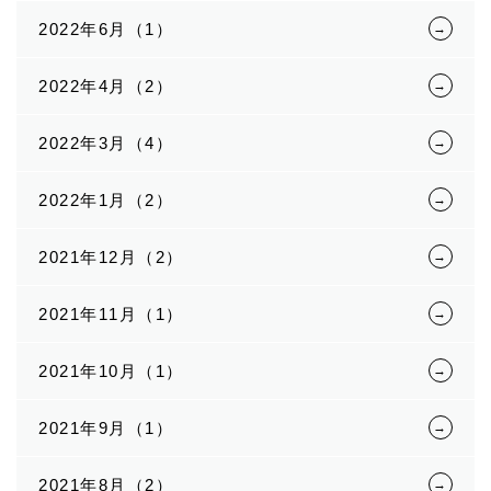
2022年6月（1）
2022年4月（2）
2022年3月（4）
2022年1月（2）
2021年12月（2）
2021年11月（1）
2021年10月（1）
2021年9月（1）
2021年8月（2）