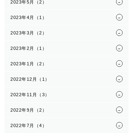
2023年5月（2）
2023年4月（1）
2023年3月（2）
2023年2月（1）
2023年1月（2）
2022年12月（1）
2022年11月（3）
2022年9月（2）
2022年7月（4）