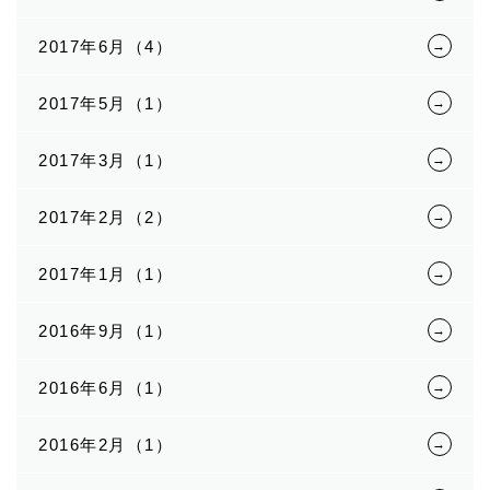
2017年6月（4）
2017年5月（1）
2017年3月（1）
2017年2月（2）
2017年1月（1）
2016年9月（1）
2016年6月（1）
2016年2月（1）