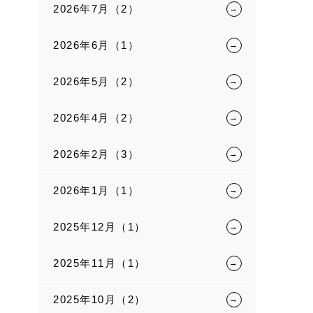
2026年7月（2）
2026年6月（1）
2026年5月（2）
2026年4月（2）
2026年2月（3）
2026年1月（1）
2025年12月（1）
2025年11月（1）
2025年10月（2）