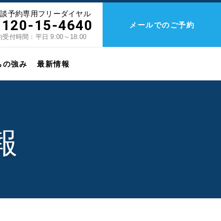
相談予約専用フリーダイヤル
0120-15-4640
メールでのご予約
受付時間：平日 9:00～18:00
ちの強み
最新情報
報