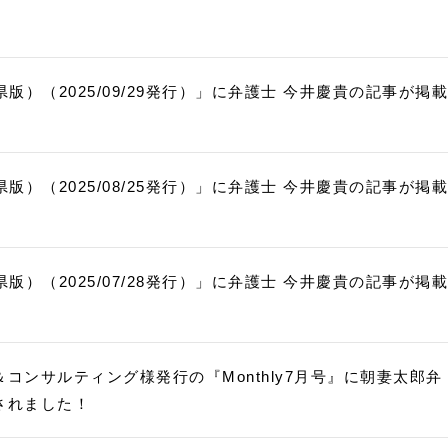
版）（2025/09/29発行）」に弁護士 今井慶貴の記事が掲載
版）（2025/08/25発行）」に弁護士 今井慶貴の記事が掲載
版）（2025/07/28発行）」に弁護士 今井慶貴の記事が掲載
コンサルティング様発行の『Monthly7月号』に朝妻太郎弁
されました！