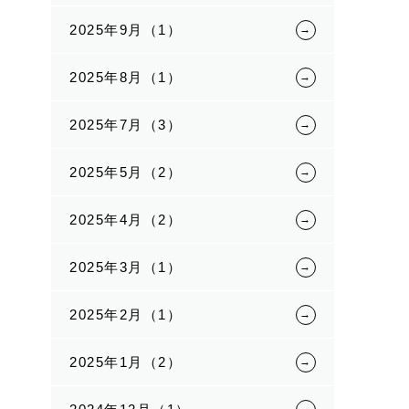
2025年9月（1）
2025年8月（1）
2025年7月（3）
2025年5月（2）
2025年4月（2）
2025年3月（1）
2025年2月（1）
2025年1月（2）