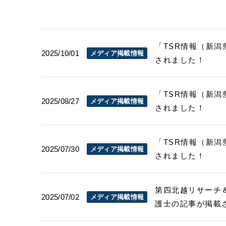
「TSR情報（新潟県
2025/10/01
メディア掲載情報
されました！
「TSR情報（新潟県
2025/08/27
メディア掲載情報
されました！
「TSR情報（新潟県
2025/07/30
メディア掲載情報
されました！
第四北越リサーチ＆
2025/07/02
メディア掲載情報
護士の記事が掲載