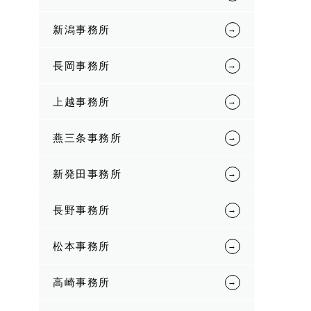
新潟事務所
長岡事務所
上越事務所
燕三条事務所
新発田事務所
長野事務所
松本事務所
高崎事務所