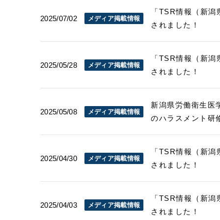
「TSR情報（新潟県
2025/07/02
メディア掲載情報
されました！
「TSR情報（新潟県
2025/05/28
メディア掲載情報
されました！
新潟県労働衛生医学
2025/05/08
メディア掲載情報
のハラスメント研
「TSR情報（新潟県
2025/04/30
メディア掲載情報
されました！
「TSR情報（新潟県
2025/04/03
メディア掲載情報
されました！