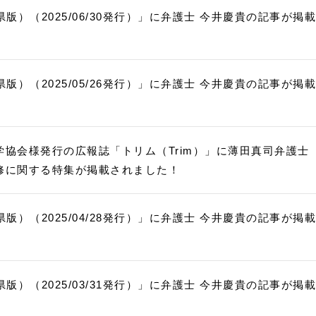
版）（2025/06/30発行）」に弁護士 今井慶貴の記事が掲載
版）（2025/05/26発行）」に弁護士 今井慶貴の記事が掲載
協会様発行の広報誌「トリム（Trim）」に薄田真司弁護士
修に関する特集が掲載されました！
版）（2025/04/28発行）」に弁護士 今井慶貴の記事が掲載
版）（2025/03/31発行）」に弁護士 今井慶貴の記事が掲載