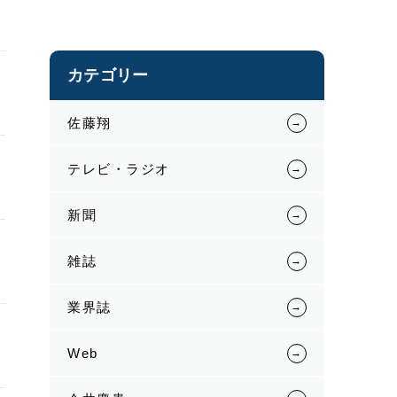
カテゴリー
佐藤翔
テレビ・ラジオ
新聞
雑誌
業界誌
Web