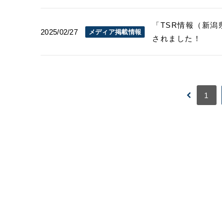
「TSR情報（新潟県
2025/02/27
メディア掲載情報
されました！
1