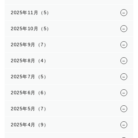
2025年11月（5）
2025年10月（5）
2025年9月（7）
2025年8月（4）
2025年7月（5）
2025年6月（6）
2025年5月（7）
2025年4月（9）