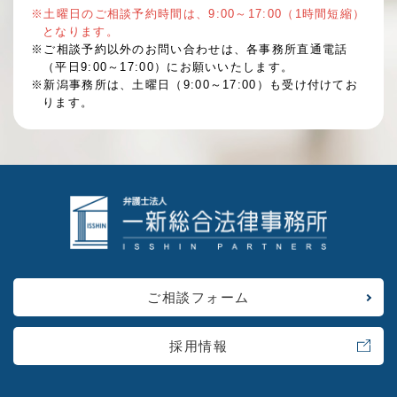
※土曜日のご相談予約時間は、9:00～17:00（1時間短縮）
となります。
※ご相談予約以外のお問い合わせは、各事務所直通電話
（平日9:00～17:00）にお願いいたします。
※新潟事務所は、土曜日（9:00～17:00）も受け付けてお
ります。
ご相談フォーム
採用情報