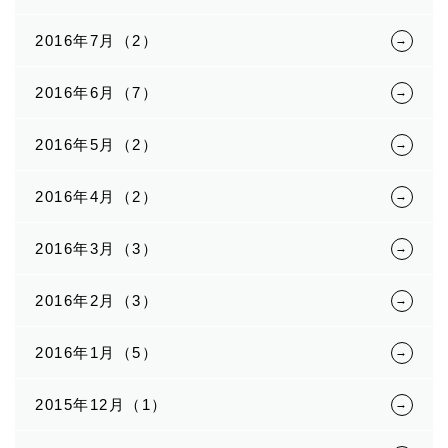
2016年7月（2）
2016年6月（7）
2016年5月（2）
2016年4月（2）
2016年3月（3）
2016年2月（3）
2016年1月（5）
2015年12月（1）