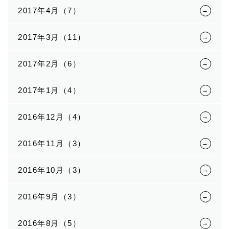
2017年4月（7）
2017年3月（11）
2017年2月（6）
2017年1月（4）
2016年12月（4）
2016年11月（3）
2016年10月（3）
2016年9月（3）
2016年8月（5）