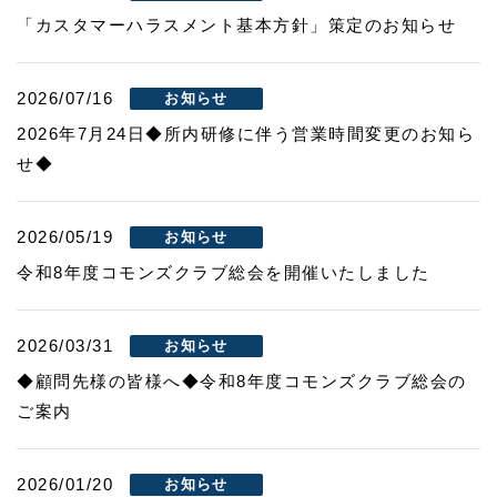
「カスタマーハラスメント基本方針」策定のお知らせ
2026/07/16
お知らせ
2026年7月24日◆所内研修に伴う営業時間変更のお知ら
せ◆
2026/05/19
お知らせ
令和8年度コモンズクラブ総会を開催いたしました
2026/03/31
お知らせ
◆顧問先様の皆様へ◆令和8年度コモンズクラブ総会の
ご案内
2026/01/20
お知らせ