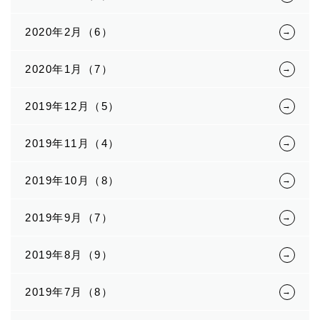
2020年2月（6）
2020年1月（7）
2019年12月（5）
2019年11月（4）
2019年10月（8）
2019年9月（7）
2019年8月（9）
2019年7月（8）