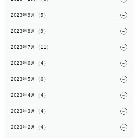
2023年9月（5）
2023年8月（9）
2023年7月（11）
2023年6月（4）
2023年5月（6）
2023年4月（4）
2023年3月（4）
2023年2月（4）