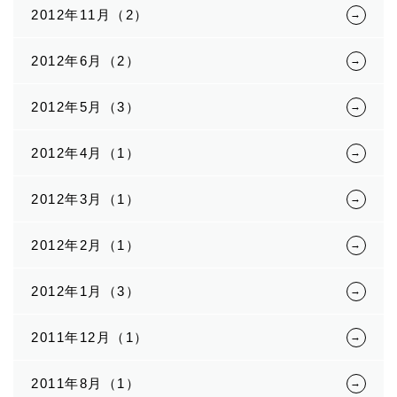
2012年11月（2）
2012年6月（2）
2012年5月（3）
2012年4月（1）
2012年3月（1）
2012年2月（1）
2012年1月（3）
2011年12月（1）
2011年8月（1）