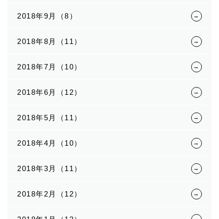
2018年9月（8）
2018年8月（11）
2018年7月（10）
2018年6月（12）
2018年5月（11）
2018年4月（10）
2018年3月（11）
2018年2月（12）