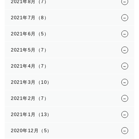
2021年8月（7）
2021年7月（8）
2021年6月（5）
2021年5月（7）
2021年4月（7）
2021年3月（10）
2021年2月（7）
2021年1月（13）
2020年12月（5）