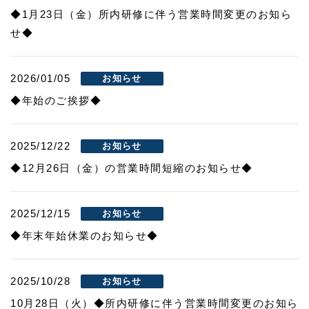
◆1月23日（金）所内研修に伴う営業時間変更のお知ら
せ◆​
2026/01/05
お知らせ
◆年始のご挨拶◆
2025/12/22
お知らせ
◆12月26日（金）の営業時間短縮のお知らせ◆
2025/12/15
お知らせ
◆年末年始休業のお知らせ◆
2025/10/28
お知らせ
10月28日（火）◆所内研修に伴う営業時間変更のお知ら