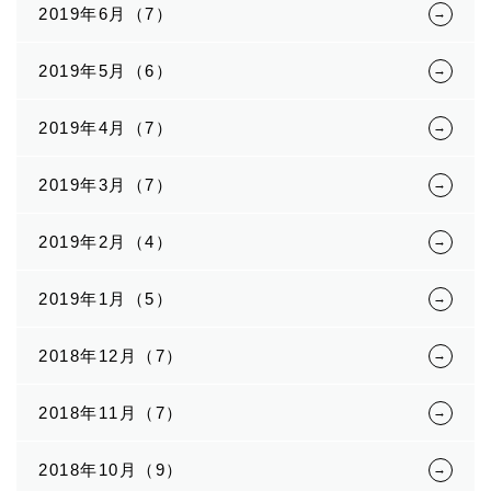
2019年6月（7）
2019年5月（6）
2019年4月（7）
2019年3月（7）
2019年2月（4）
2019年1月（5）
2018年12月（7）
2018年11月（7）
2018年10月（9）