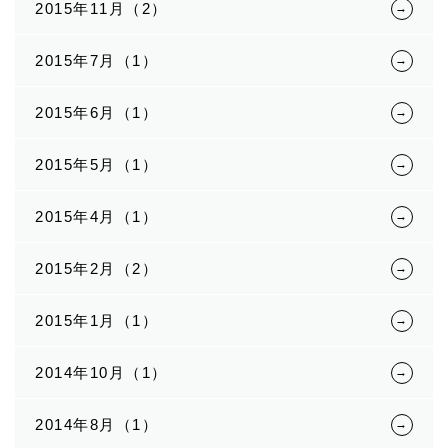
2015年11月（2）
2015年7月（1）
2015年6月（1）
2015年5月（1）
2015年4月（1）
2015年2月（2）
2015年1月（1）
2014年10月（1）
2014年8月（1）