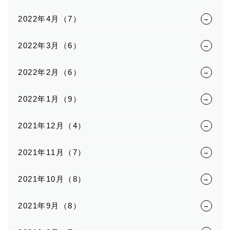
2022年4月（7）
2022年3月（6）
2022年2月（6）
2022年1月（9）
2021年12月（4）
2021年11月（7）
2021年10月（8）
2021年9月（8）