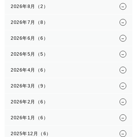
2026年8月（2）
2026年7月（8）
2026年6月（6）
2026年5月（5）
2026年4月（6）
2026年3月（9）
2026年2月（6）
2026年1月（6）
2025年12月（6）