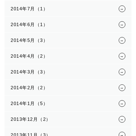
2014年7月（1）
2014年6月（1）
2014年5月（3）
2014年4月（2）
2014年3月（3）
2014年2月（2）
2014年1月（5）
2013年12月（2）
2013年11月（3）