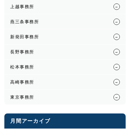
上越事務所
燕三条事務所
新発田事務所
長野事務所
松本事務所
高崎事務所
東京事務所
月間アーカイブ