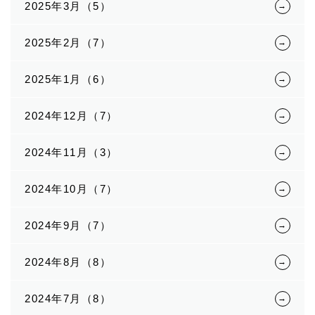
2025年3月（5）
2025年2月（7）
2025年1月（6）
2024年12月（7）
2024年11月（3）
2024年10月（7）
2024年9月（7）
2024年8月（8）
2024年7月（8）