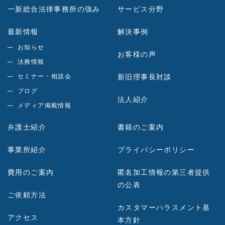
一新総合法律事務所の強み
サービス分野
最新情報
解決事例
お知らせ
お客様の声
法務情報
セミナー・相談会
新旧理事長対談
ブログ
法人紹介
メディア掲載情報
弁護士紹介
書籍のご案内
事業所紹介
プライバシーポリシー
費用のご案内
匿名加工情報の第三者提供
の公表
ご依頼方法
カスタマーハラスメント基
アクセス
本方針