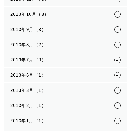
2013年10月（3）
2013年9月（3）
2013年8月（2）
2013年7月（3）
2013年6月（1）
2013年3月（1）
2013年2月（1）
2013年1月（1）