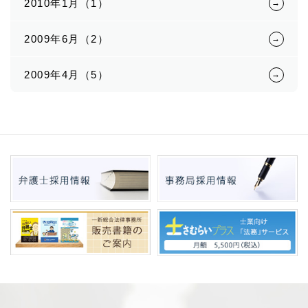
2010年1月（1）
2009年6月（2）
2009年4月（5）