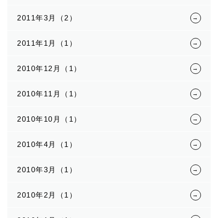
2011年3月（2）
2011年1月（1）
2010年12月（1）
2010年11月（1）
2010年10月（1）
2010年4月（1）
2010年3月（1）
2010年2月（1）