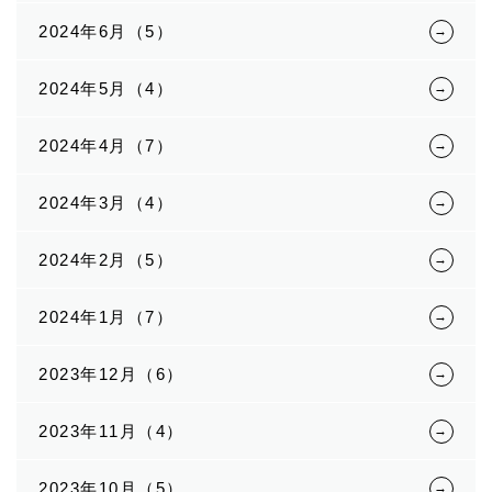
2024年6月（5）
2024年5月（4）
2024年4月（7）
2024年3月（4）
2024年2月（5）
2024年1月（7）
2023年12月（6）
2023年11月（4）
2023年10月（5）