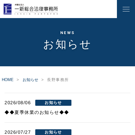
NEWS
お知らせ
HOME
お知らせ
長野事務所
2026/08/06
お知らせ
◆◆夏季休業のお知らせ◆◆
2026/07/27
お知らせ