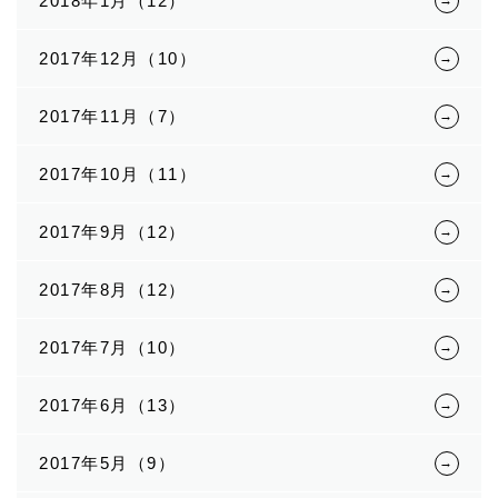
2018年1月（12）
2017年12月（10）
2017年11月（7）
2017年10月（11）
2017年9月（12）
2017年8月（12）
2017年7月（10）
2017年6月（13）
2017年5月（9）