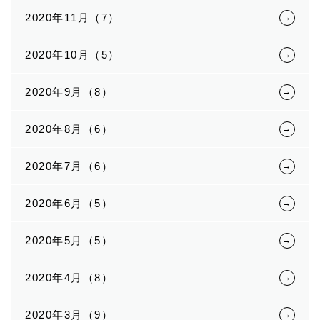
2020年11月（7）
2020年10月（5）
2020年9月（8）
2020年8月（6）
2020年7月（6）
2020年6月（5）
2020年5月（5）
2020年4月（8）
2020年3月（9）