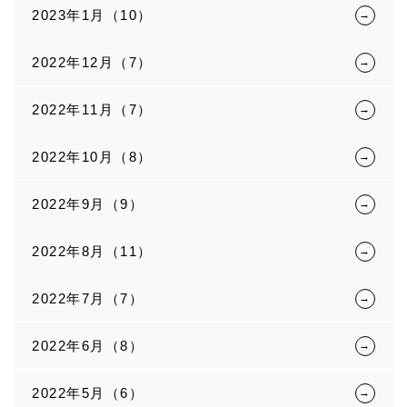
2023年1月（10）
2022年12月（7）
2022年11月（7）
2022年10月（8）
2022年9月（9）
2022年8月（11）
2022年7月（7）
2022年6月（8）
2022年5月（6）