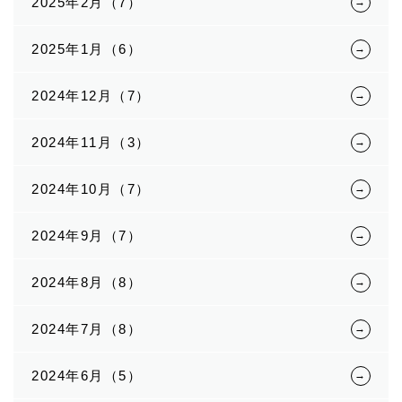
2025年2月（7）
2025年1月（6）
2024年12月（7）
2024年11月（3）
2024年10月（7）
2024年9月（7）
2024年8月（8）
2024年7月（8）
2024年6月（5）