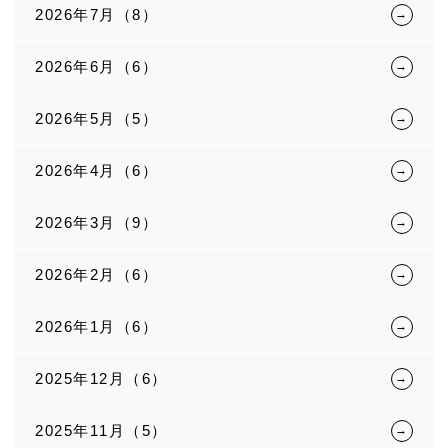
2026年7月（8）
2026年6月（6）
2026年5月（5）
2026年4月（6）
2026年3月（9）
2026年2月（6）
2026年1月（6）
2025年12月（6）
2025年11月（5）