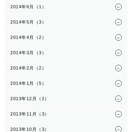
2014年6月（1）
2014年5月（3）
2014年4月（2）
2014年3月（3）
2014年2月（2）
2014年1月（5）
2013年12月（2）
2013年11月（3）
2013年10月（3）