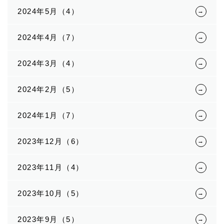
2024年5月（4）
2024年4月（7）
2024年3月（4）
2024年2月（5）
2024年1月（7）
2023年12月（6）
2023年11月（4）
2023年10月（5）
2023年9月（5）