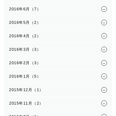
2016年6月（7）
2016年5月（2）
2016年4月（2）
2016年3月（3）
2016年2月（3）
2016年1月（5）
2015年12月（1）
2015年11月（2）