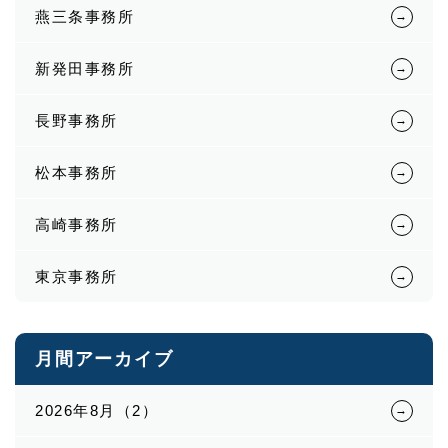
燕三条事務所
新発田事務所
長野事務所
松本事務所
高崎事務所
東京事務所
月間アーカイブ
2026年8月（2）