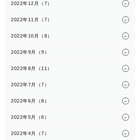
2022年12月（7）
2022年11月（7）
2022年10月（8）
2022年9月（9）
2022年8月（11）
2022年7月（7）
2022年6月（8）
2022年5月（6）
2022年4月（7）