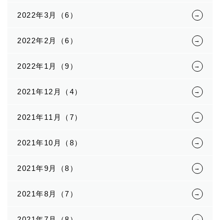
2022年3月（6）
2022年2月（6）
2022年1月（9）
2021年12月（4）
2021年11月（7）
2021年10月（8）
2021年9月（8）
2021年8月（7）
2021年7月（8）