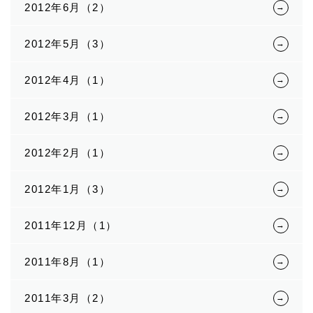
2012年6月（2）
2012年5月（3）
2012年4月（1）
2012年3月（1）
2012年2月（1）
2012年1月（3）
2011年12月（1）
2011年8月（1）
2011年3月（2）