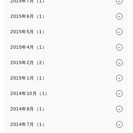
2015年7月（1）
2015年6月（1）
2015年5月（1）
2015年4月（1）
2015年2月（2）
2015年1月（1）
2014年10月（1）
2014年8月（1）
2014年7月（1）