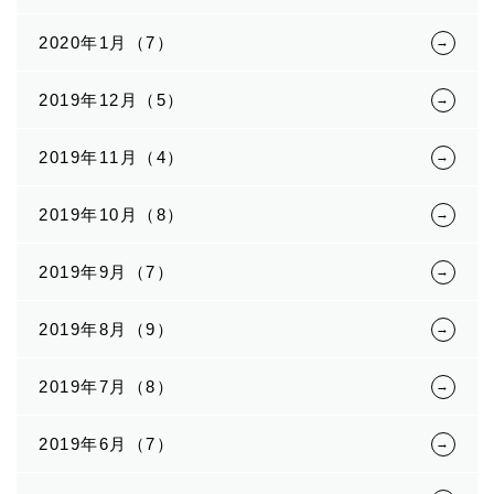
2020年1月（7）
2019年12月（5）
2019年11月（4）
2019年10月（8）
2019年9月（7）
2019年8月（9）
2019年7月（8）
2019年6月（7）