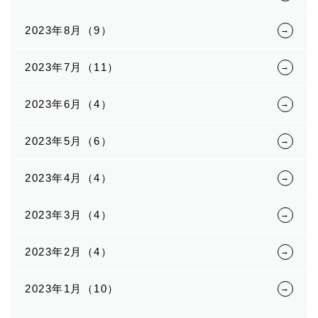
2023年8月（9）
2023年7月（11）
2023年6月（4）
2023年5月（6）
2023年4月（4）
2023年3月（4）
2023年2月（4）
2023年1月（10）