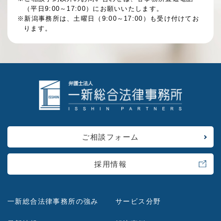
（平日9:00～17:00）にお願いいたします。
※新潟事務所は、土曜日（9:00～17:00）も受け付けてお
ります。
ご相談フォーム
採用情報
一新総合法律事務所の強み
サービス分野