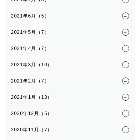
2021年6月（5）
2021年5月（7）
2021年4月（7）
2021年3月（10）
2021年2月（7）
2021年1月（13）
2020年12月（5）
2020年11月（7）