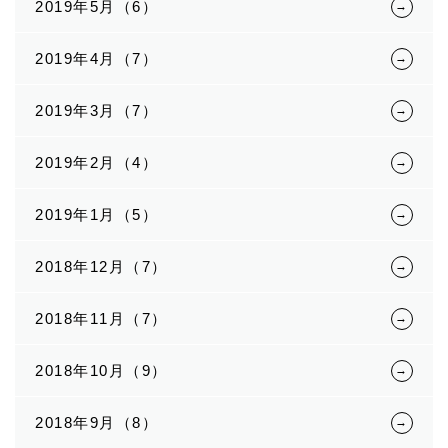
2019年5月（6）
2019年4月（7）
2019年3月（7）
2019年2月（4）
2019年1月（5）
2018年12月（7）
2018年11月（7）
2018年10月（9）
2018年9月（8）