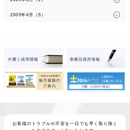
2009年4月（5）
お客様のトラブルや不安を一日でも早く取り除く