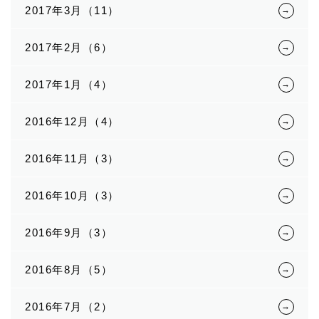
2017年3月（11）
2017年2月（6）
2017年1月（4）
2016年12月（4）
2016年11月（3）
2016年10月（3）
2016年9月（3）
2016年8月（5）
2016年7月（2）