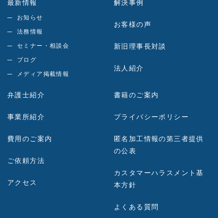
最新情報
解決事例
お知らせ
お客様の声
法務情報
セミナー・相談会
新旧理事長対談
ブログ
法人紹介
メディア掲載情報
弁護士紹介
書籍のご案内
事業所紹介
プライバシーポリシー
費用のご案内
匿名加工情報の第三者提供
の公表
ご依頼方法
カスタマーハラスメント基
アクセス
本方針
よくある質問