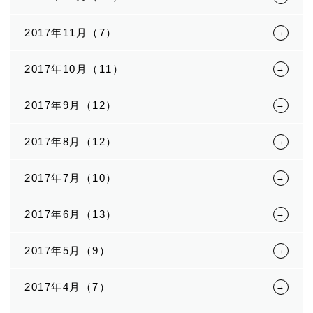
2017年11月（7）
2017年10月（11）
2017年9月（12）
2017年8月（12）
2017年7月（10）
2017年6月（13）
2017年5月（9）
2017年4月（7）