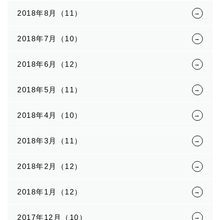
2018年8月（11）
2018年7月（10）
2018年6月（12）
2018年5月（11）
2018年4月（10）
2018年3月（11）
2018年2月（12）
2018年1月（12）
2017年12月（10）