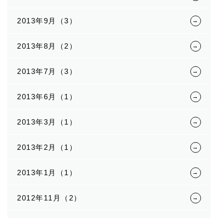
2013年9月（3）
2013年8月（2）
2013年7月（3）
2013年6月（1）
2013年3月（1）
2013年2月（1）
2013年1月（1）
2012年11月（2）