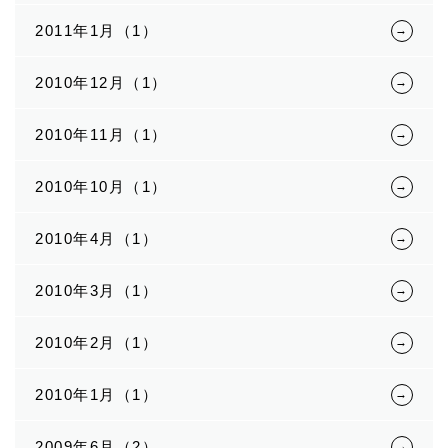
2011年1月（1）
2010年12月（1）
2010年11月（1）
2010年10月（1）
2010年4月（1）
2010年3月（1）
2010年2月（1）
2010年1月（1）
2009年6月（2）