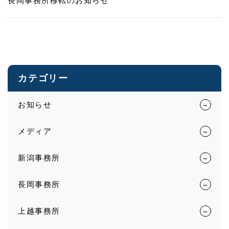
長岡事務所移転のお知らせ
カテゴリー
お知らせ
メディア
新潟事務所
長岡事務所
上越事務所