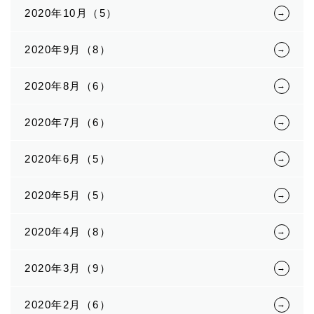
2020年10月（5）
2020年9月（8）
2020年8月（6）
2020年7月（6）
2020年6月（5）
2020年5月（5）
2020年4月（8）
2020年3月（9）
2020年2月（6）