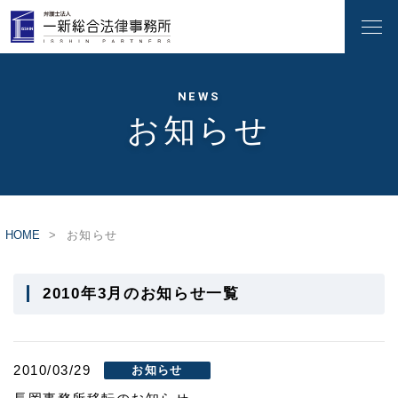
NEWS
お知らせ
HOME
お知らせ
2010年3月のお知らせ一覧
2010/03/29
お知らせ