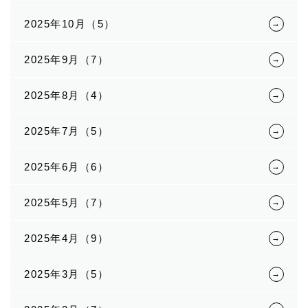
2025年10月（5）
2025年9月（7）
2025年8月（4）
2025年7月（5）
2025年6月（6）
2025年5月（7）
2025年4月（9）
2025年3月（5）