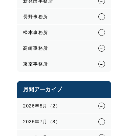
新発田事務所
長野事務所
松本事務所
高崎事務所
東京事務所
月間アーカイブ
2026年8月（2）
2026年7月（8）