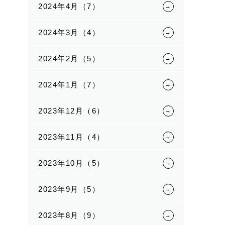
2024年4月（7）
2024年3月（4）
2024年2月（5）
2024年1月（7）
2023年12月（6）
2023年11月（4）
2023年10月（5）
2023年9月（5）
2023年8月（9）