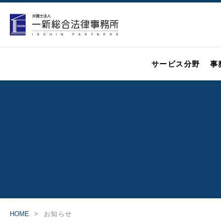
サービス分野
事
HOME
お知らせ