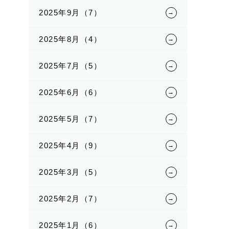
2025年9月（7）
2025年8月（4）
2025年7月（5）
2025年6月（6）
2025年5月（7）
2025年4月（9）
2025年3月（5）
2025年2月（7）
2025年1月（6）