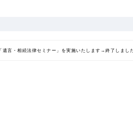
で「遺言・相続法律セミナー」を実施いたします→終了しまし