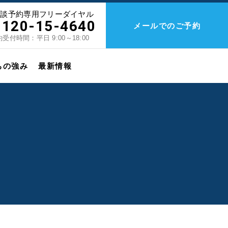
相談予約専用フリーダイヤル
0120-15-4640
メールでのご予約
受付時間：平日 9:00～18:00
ちの強み
最新情報