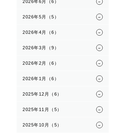
2026年6月（6）
2026年5月（5）
2026年4月（6）
2026年3月（9）
2026年2月（6）
2026年1月（6）
2025年12月（6）
2025年11月（5）
2025年10月（5）