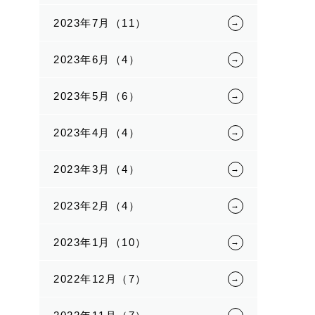
2023年7月（11）
2023年6月（4）
2023年5月（6）
2023年4月（4）
2023年3月（4）
2023年2月（4）
2023年1月（10）
2022年12月（7）