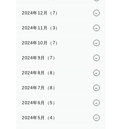
2024年12月（7）
2024年11月（3）
2024年10月（7）
2024年9月（7）
2024年8月（8）
2024年7月（8）
2024年6月（5）
2024年5月（4）