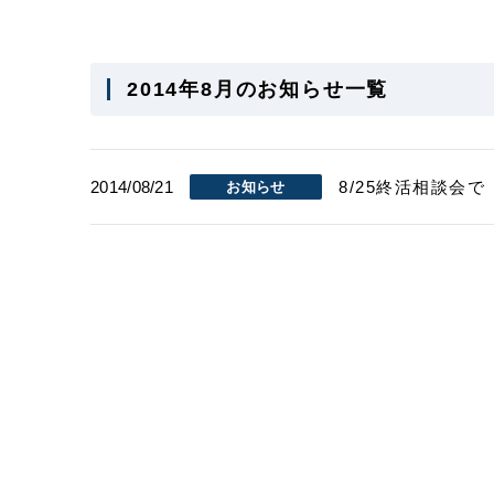
2014年8月のお知らせ一覧
2014/08/21
8/25終活相談会
お知らせ