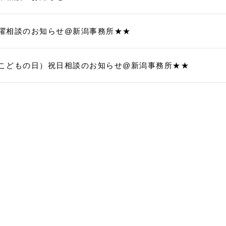
08土曜相談のお知らせ@新潟事務所★★
/05（こどもの日）祝日相談のお知らせ@新潟事務所★★