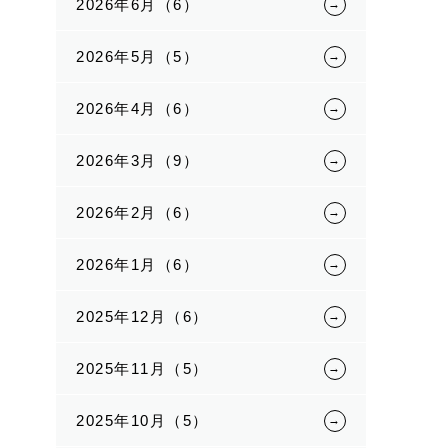
2026年6月（6）
2026年5月（5）
2026年4月（6）
2026年3月（9）
2026年2月（6）
2026年1月（6）
2025年12月（6）
2025年11月（5）
2025年10月（5）