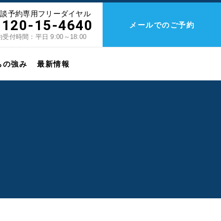
相談予約専用フリーダイヤル
0120-15-4640
メールでのご予約
受付時間：平日 9:00～18:00
ちの強み
最新情報