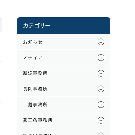
カテゴリー
お知らせ
メディア
新潟事務所
長岡事務所
上越事務所
燕三条事務所