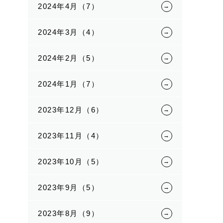
2024年4月（7）
2024年3月（4）
2024年2月（5）
2024年1月（7）
2023年12月（6）
2023年11月（4）
2023年10月（5）
2023年9月（5）
2023年8月（9）