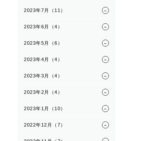
2023年7月（11）
2023年6月（4）
2023年5月（6）
2023年4月（4）
2023年3月（4）
2023年2月（4）
2023年1月（10）
2022年12月（7）