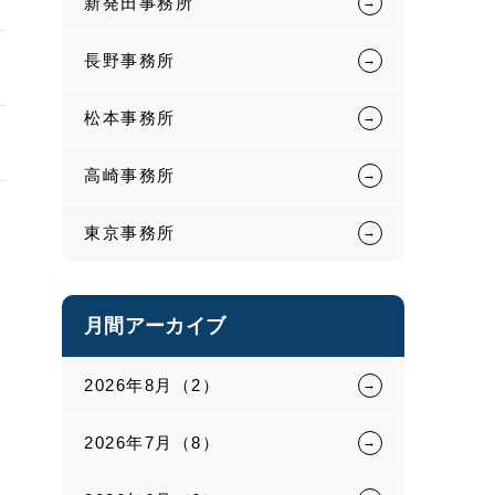
新発田事務所
長野事務所
松本事務所
高崎事務所
東京事務所
月間アーカイブ
2026年8月（2）
2026年7月（8）