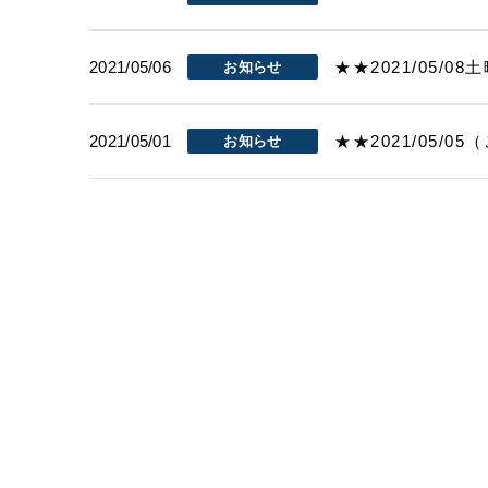
2021/05/06
★★2021/05/
お知らせ
2021/05/01
★★2021/05
お知らせ