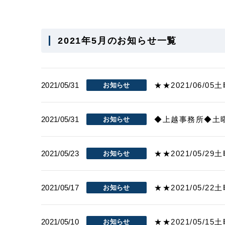
2021年5月のお知らせ一覧
2021/05/31
★★2021/06/
お知らせ
2021/05/31
◆上越事務所◆土
お知らせ
2021/05/23
★★2021/05/
お知らせ
2021/05/17
★★2021/05/
お知らせ
2021/05/10
★★2021/05/
お知らせ