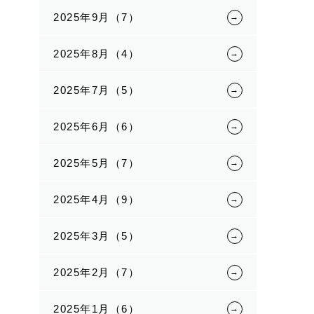
2025年9月（7）
2025年8月（4）
2025年7月（5）
2025年6月（6）
2025年5月（7）
2025年4月（9）
2025年3月（5）
2025年2月（7）
2025年1月（6）