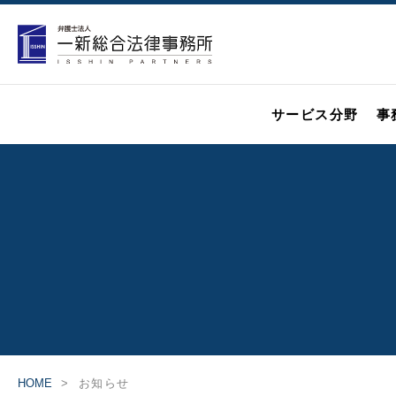
サービス分野
事
HOME
お知らせ