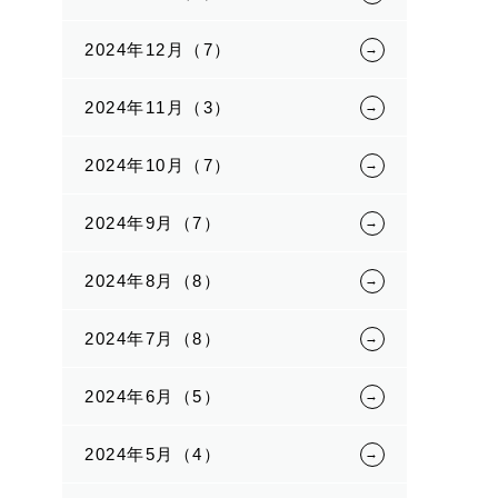
2024年12月（7）
2024年11月（3）
2024年10月（7）
2024年9月（7）
2024年8月（8）
2024年7月（8）
2024年6月（5）
2024年5月（4）