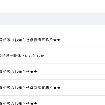
05土曜相談のお知らせ@新潟事務所★★
曜相談一時休止のお知らせ
29土曜相談のお知らせ★★
22土曜相談のお知らせ@新潟事務所★★
15土曜相談のお知らせ★★