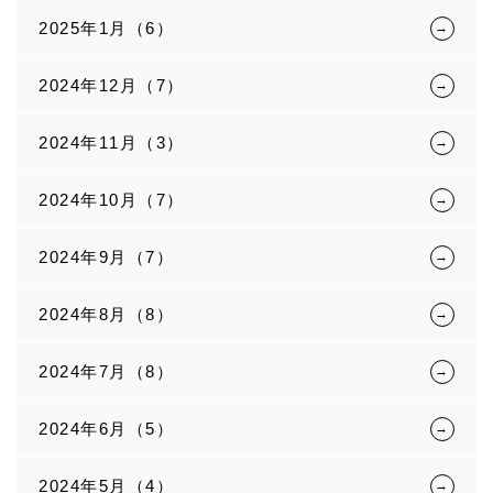
2025年1月（6）
2024年12月（7）
2024年11月（3）
2024年10月（7）
2024年9月（7）
2024年8月（8）
2024年7月（8）
2024年6月（5）
2024年5月（4）