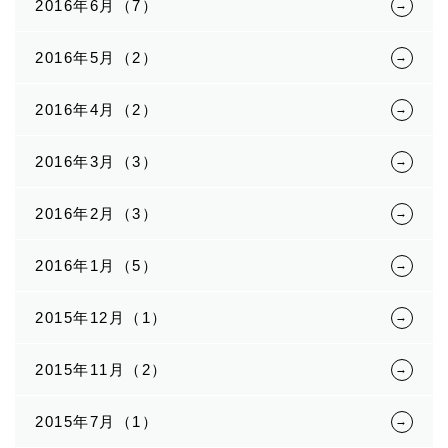
2016年6月（7）
2016年5月（2）
2016年4月（2）
2016年3月（3）
2016年2月（3）
2016年1月（5）
2015年12月（1）
2015年11月（2）
2015年7月（1）