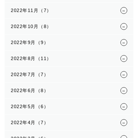
2022年11月（7）
2022年10月（8）
2022年9月（9）
2022年8月（11）
2022年7月（7）
2022年6月（8）
2022年5月（6）
2022年4月（7）