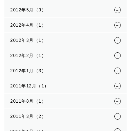
2012年5月（3）
2012年4月（1）
2012年3月（1）
2012年2月（1）
2012年1月（3）
2011年12月（1）
2011年8月（1）
2011年3月（2）