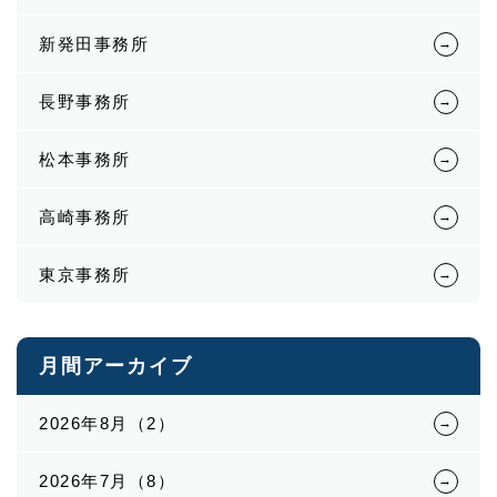
新発田事務所
長野事務所
松本事務所
高崎事務所
東京事務所
月間アーカイブ
2026年8月（2）
2026年7月（8）