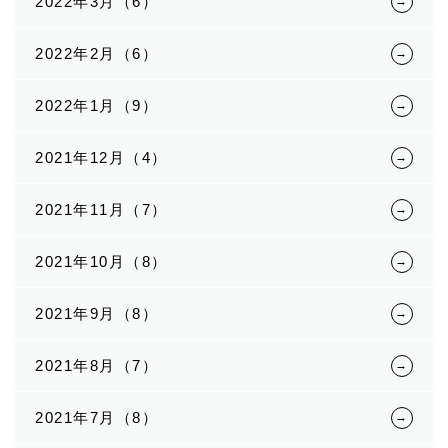
2022年3月（6）
2022年2月（6）
2022年1月（9）
2021年12月（4）
2021年11月（7）
2021年10月（8）
2021年9月（8）
2021年8月（7）
2021年7月（8）