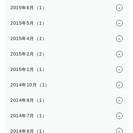
2015年6月（1）
2015年5月（1）
2015年4月（1）
2015年2月（2）
2015年1月（1）
2014年10月（1）
2014年8月（1）
2014年7月（1）
2014年6月（1）