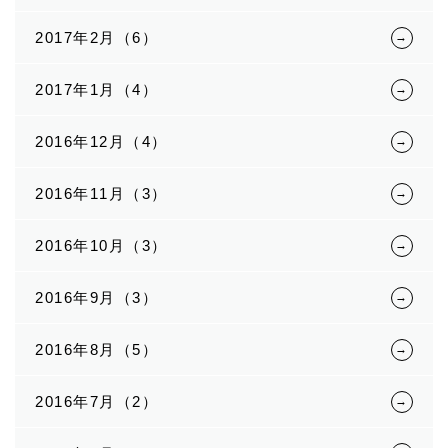
2017年2月（6）
2017年1月（4）
2016年12月（4）
2016年11月（3）
2016年10月（3）
2016年9月（3）
2016年8月（5）
2016年7月（2）