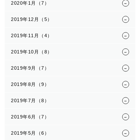
2020年1月（7）
2019年12月（5）
2019年11月（4）
2019年10月（8）
2019年9月（7）
2019年8月（9）
2019年7月（8）
2019年6月（7）
2019年5月（6）