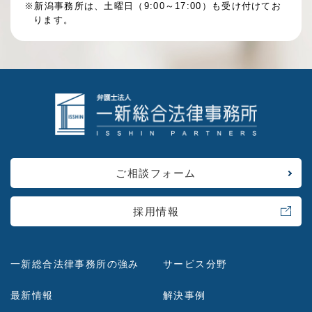
※新潟事務所は、土曜日（9:00～17:00）も受け付けてお
ります。
ご相談フォーム
採用情報
一新総合法律事務所の強み
サービス分野
最新情報
解決事例