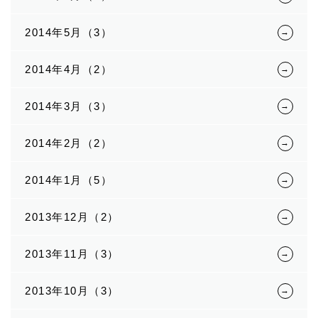
2014年5月（3）
2014年4月（2）
2014年3月（3）
2014年2月（2）
2014年1月（5）
2013年12月（2）
2013年11月（3）
2013年10月（3）