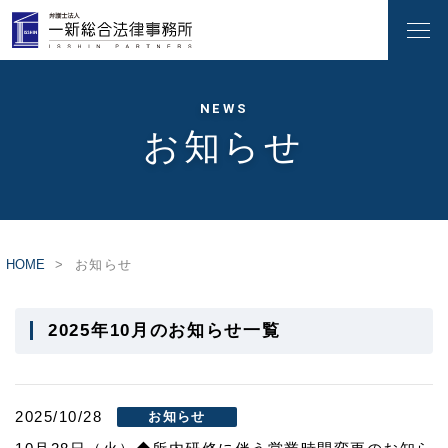
NEWS
お知らせ
HOME
お知らせ
2025年10月のお知らせ一覧
2025/10/28
お知らせ