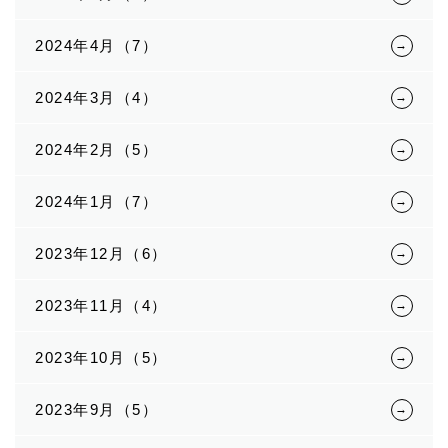
2024年4月（7）
2024年3月（4）
2024年2月（5）
2024年1月（7）
2023年12月（6）
2023年11月（4）
2023年10月（5）
2023年9月（5）