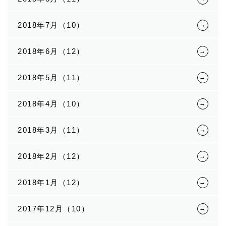
2018年7月（10）
2018年6月（12）
2018年5月（11）
2018年4月（10）
2018年3月（11）
2018年2月（12）
2018年1月（12）
2017年12月（10）