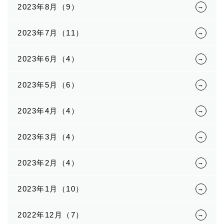
2023年8月（9）
2023年7月（11）
2023年6月（4）
2023年5月（6）
2023年4月（4）
2023年3月（4）
2023年2月（4）
2023年1月（10）
2022年12月（7）