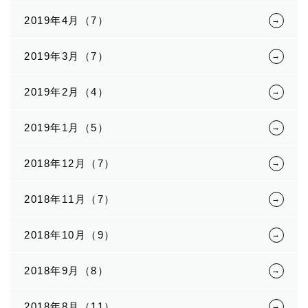
2019年4月（7）
2019年3月（7）
2019年2月（4）
2019年1月（5）
2018年12月（7）
2018年11月（7）
2018年10月（9）
2018年9月（8）
2018年8月（11）