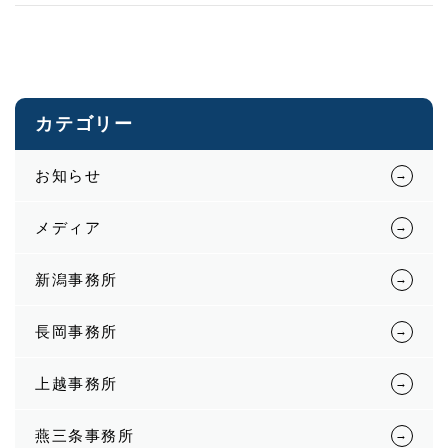
カテゴリー
お知らせ
メディア
新潟事務所
長岡事務所
上越事務所
燕三条事務所