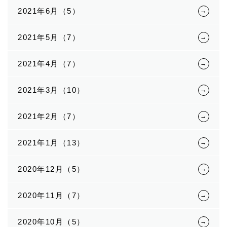
2021年6月（5）
2021年5月（7）
2021年4月（7）
2021年3月（10）
2021年2月（7）
2021年1月（13）
2020年12月（5）
2020年11月（7）
2020年10月（5）