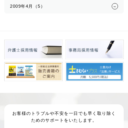
2009年4月（5）
お客様のトラブルや不安を一日でも早く取り除く
ためのサポートをいたします。