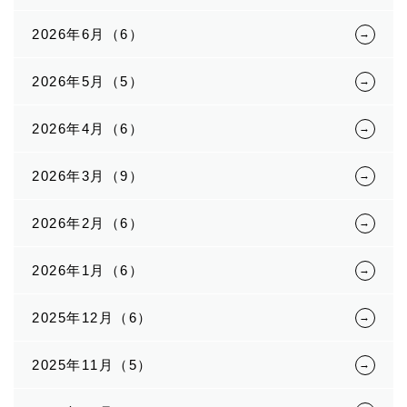
2026年6月（6）
2026年5月（5）
2026年4月（6）
2026年3月（9）
2026年2月（6）
2026年1月（6）
2025年12月（6）
2025年11月（5）