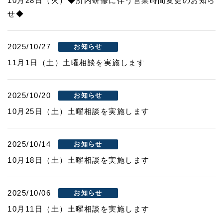
10月28日（火）◆所内研修に伴う営業時間変更のお知ら
せ◆​
2025/10/27
お知らせ
11月1日（土）土曜相談を実施します
2025/10/20
お知らせ
10月25日（土）土曜相談を実施します
2025/10/14
お知らせ
10月18日（土）土曜相談を実施します
2025/10/06
お知らせ
10月11日（土）土曜相談を実施します