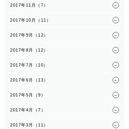
2017年11月（7）
2017年10月（11）
2017年9月（12）
2017年8月（12）
2017年7月（10）
2017年6月（13）
2017年5月（9）
2017年4月（7）
2017年3月（11）