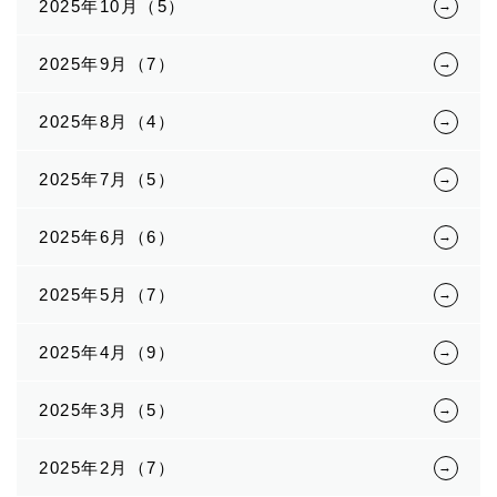
2025年10月（5）
2025年9月（7）
2025年8月（4）
2025年7月（5）
2025年6月（6）
2025年5月（7）
2025年4月（9）
2025年3月（5）
2025年2月（7）