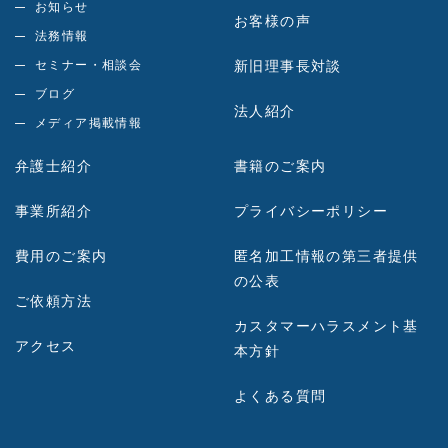
お知らせ
お客様の声
法務情報
セミナー・相談会
新旧理事長対談
ブログ
法人紹介
メディア掲載情報
弁護士紹介
書籍のご案内
事業所紹介
プライバシーポリシー
費用のご案内
匿名加工情報の第三者提供
の公表
ご依頼方法
カスタマーハラスメント基
アクセス
本方針
よくある質問