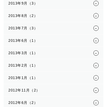
2013年9月（3）
2013年8月（2）
2013年7月（3）
2013年6月（1）
2013年3月（1）
2013年2月（1）
2013年1月（1）
2012年11月（2）
2012年6月（2）