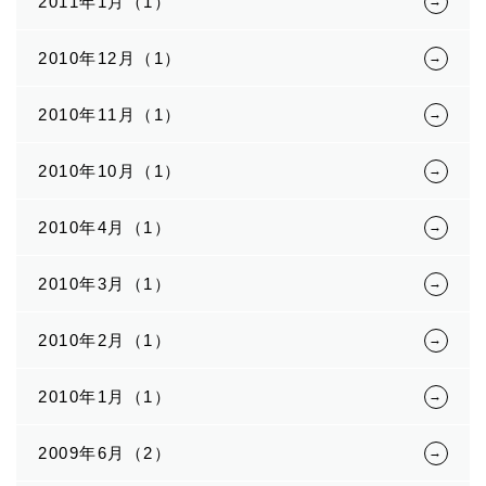
2011年1月（1）
2010年12月（1）
2010年11月（1）
2010年10月（1）
2010年4月（1）
2010年3月（1）
2010年2月（1）
2010年1月（1）
2009年6月（2）