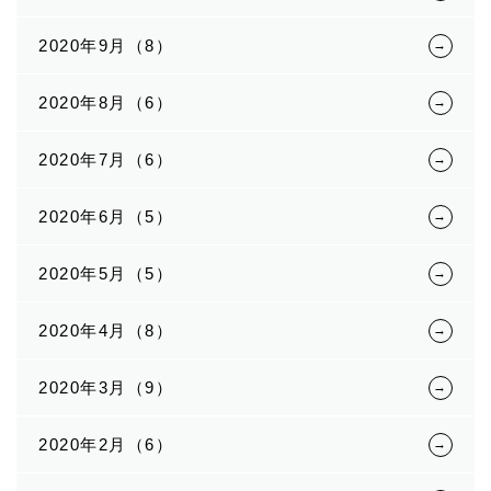
2020年9月（8）
2020年8月（6）
2020年7月（6）
2020年6月（5）
2020年5月（5）
2020年4月（8）
2020年3月（9）
2020年2月（6）