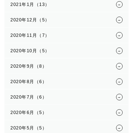
2021年1月（13）
2020年12月（5）
2020年11月（7）
2020年10月（5）
2020年9月（8）
2020年8月（6）
2020年7月（6）
2020年6月（5）
2020年5月（5）