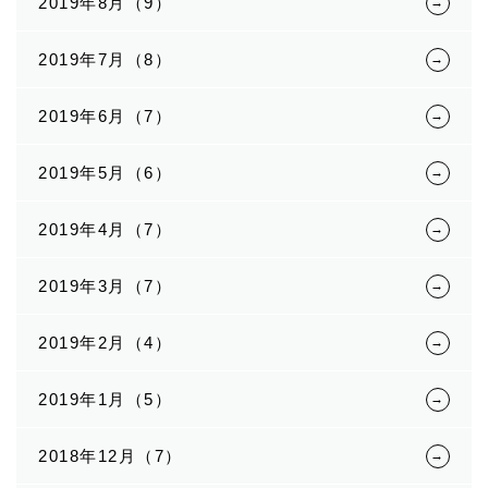
2019年8月（9）
2019年7月（8）
2019年6月（7）
2019年5月（6）
2019年4月（7）
2019年3月（7）
2019年2月（4）
2019年1月（5）
2018年12月（7）