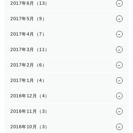
2017年6月（13）
2017年5月（9）
2017年4月（7）
2017年3月（11）
2017年2月（6）
2017年1月（4）
2016年12月（4）
2016年11月（3）
2016年10月（3）