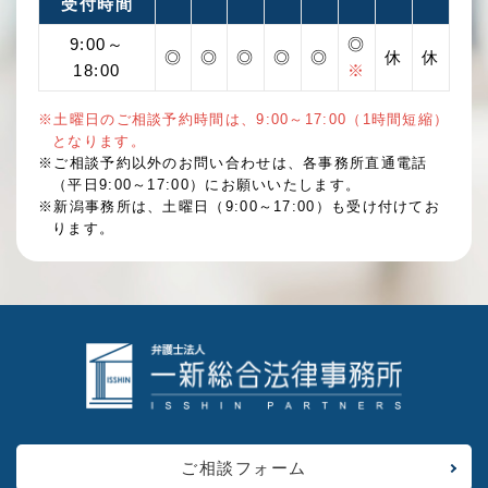
受付時間
9:00～
◎
◎
◎
◎
◎
◎
休
休
18:00
※
※土曜日のご相談予約時間は、9:00～17:00（1時間短縮）
となります。
※ご相談予約以外のお問い合わせは、各事務所直通電話
（平日9:00～17:00）にお願いいたします。
※新潟事務所は、土曜日（9:00～17:00）も受け付けてお
ります。
ご相談フォーム