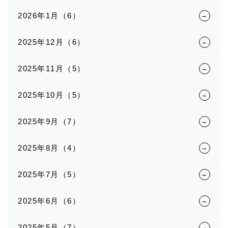
2026年1月（6）
2025年12月（6）
2025年11月（5）
2025年10月（5）
2025年9月（7）
2025年8月（4）
2025年7月（5）
2025年6月（6）
2025年5月（7）