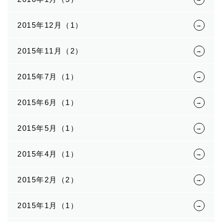
2015年12月（1）
2015年11月（2）
2015年7月（1）
2015年6月（1）
2015年5月（1）
2015年4月（1）
2015年2月（2）
2015年1月（1）