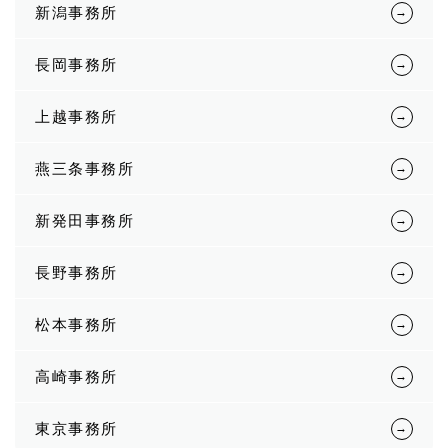
新潟事務所
長岡事務所
上越事務所
燕三条事務所
新発田事務所
長野事務所
松本事務所
高崎事務所
東京事務所