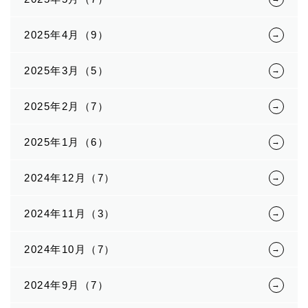
2025年4月（9）
2025年3月（5）
2025年2月（7）
2025年1月（6）
2024年12月（7）
2024年11月（3）
2024年10月（7）
2024年9月（7）