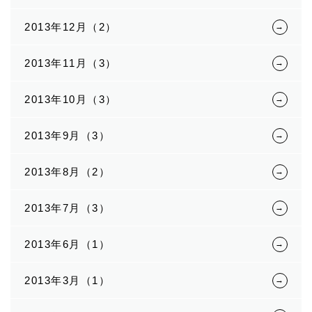
2013年12月（2）
2013年11月（3）
2013年10月（3）
2013年9月（3）
2013年8月（2）
2013年7月（3）
2013年6月（1）
2013年3月（1）