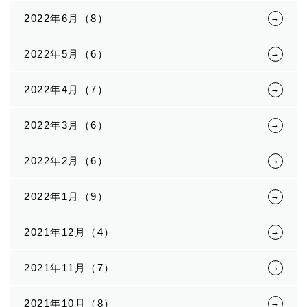
2022年6月（8）
2022年5月（6）
2022年4月（7）
2022年3月（6）
2022年2月（6）
2022年1月（9）
2021年12月（4）
2021年11月（7）
2021年10月（8）