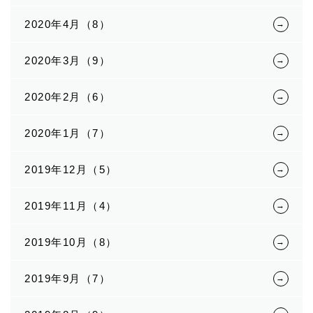
2020年4月（8）
2020年3月（9）
2020年2月（6）
2020年1月（7）
2019年12月（5）
2019年11月（4）
2019年10月（8）
2019年9月（7）