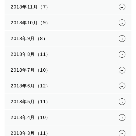
2018年11月（7）
2018年10月（9）
2018年9月（8）
2018年8月（11）
2018年7月（10）
2018年6月（12）
2018年5月（11）
2018年4月（10）
2018年3月（11）