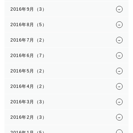
2016年9月（3）
2016年8月（5）
2016年7月（2）
2016年6月（7）
2016年5月（2）
2016年4月（2）
2016年3月（3）
2016年2月（3）
2016年1月（5）