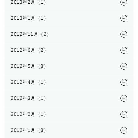
2013年2月（1）
2013年1月（1）
2012年11月（2）
2012年6月（2）
2012年5月（3）
2012年4月（1）
2012年3月（1）
2012年2月（1）
2012年1月（3）