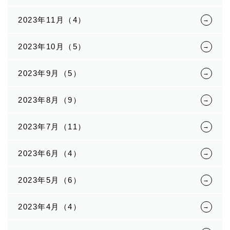
2023年11月（4）
2023年10月（5）
2023年9月（5）
2023年8月（9）
2023年7月（11）
2023年6月（4）
2023年5月（6）
2023年4月（4）