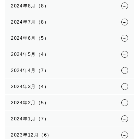
2024年8月（8）
2024年7月（8）
2024年6月（5）
2024年5月（4）
2024年4月（7）
2024年3月（4）
2024年2月（5）
2024年1月（7）
2023年12月（6）