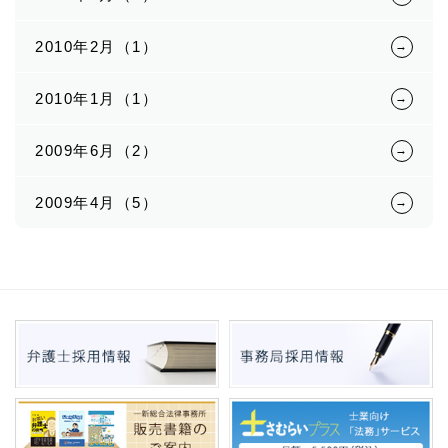
2010年2月（1）
2010年1月（1）
2009年6月（2）
2009年4月（5）