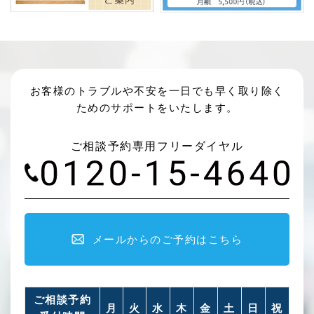
お客様のトラブルや不安を一日でも早く取り除く
ためのサポートをいたします。
ご相談予約専用フリーダイヤル
メールからのご予約はこちら
ご相談予約
月
火
水
木
金
土
日
祝