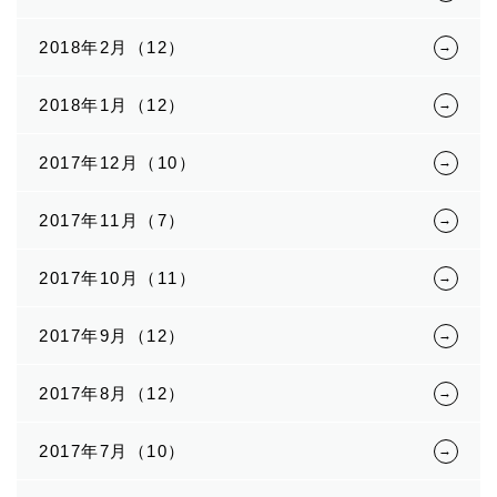
2018年2月（12）
2018年1月（12）
2017年12月（10）
2017年11月（7）
2017年10月（11）
2017年9月（12）
2017年8月（12）
2017年7月（10）