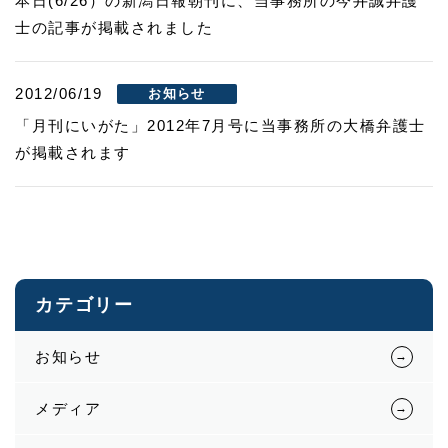
本日(6/26）の新潟日報朝刊に、当事務所の今井誠弁護
士の記事が掲載されました
2012/06/19
お知らせ
「月刊にいがた」2012年7月号に当事務所の大橋弁護士
が掲載されます
カテゴリー
お知らせ
メディア