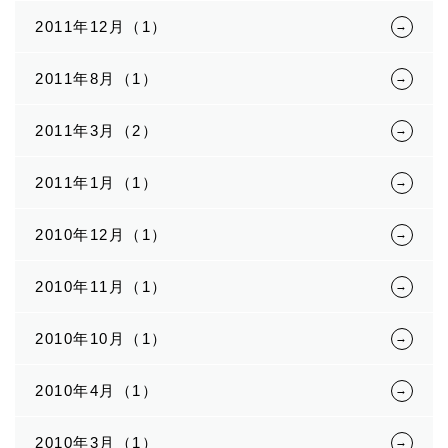
2011年12月（1）
2011年8月（1）
2011年3月（2）
2011年1月（1）
2010年12月（1）
2010年11月（1）
2010年10月（1）
2010年4月（1）
2010年3月（1）