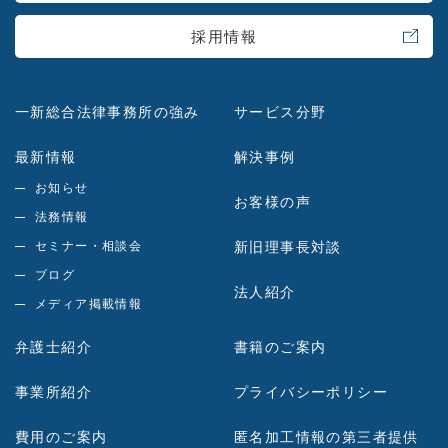
採用情報
一新総合法律事務所の強み
サービス分野
最新情報
解決事例
お知らせ
お客様の声
法務情報
セミナー・相談会
新旧理事長対談
ブログ
法人紹介
メディア掲載情報
弁護士紹介
書籍のご案内
事業所紹介
プライバシーポリシー
費用のご案内
匿名加工情報の第三者提供