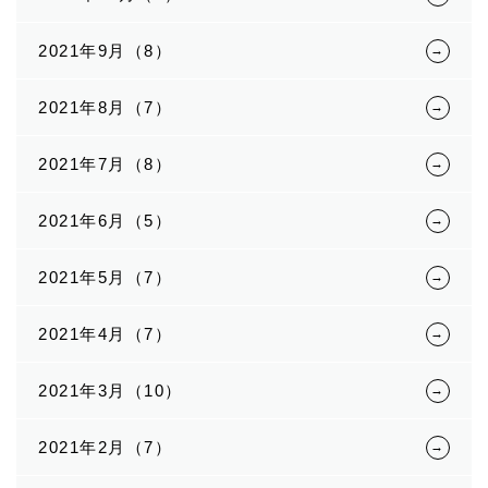
2021年9月（8）
2021年8月（7）
2021年7月（8）
2021年6月（5）
2021年5月（7）
2021年4月（7）
2021年3月（10）
2021年2月（7）