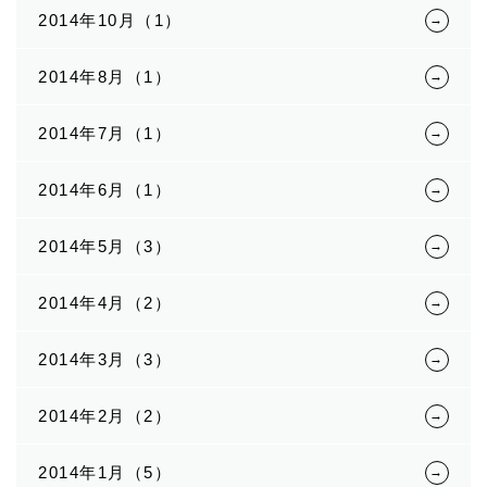
2014年10月（1）
2014年8月（1）
2014年7月（1）
2014年6月（1）
2014年5月（3）
2014年4月（2）
2014年3月（3）
2014年2月（2）
2014年1月（5）