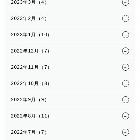
2023年3月（4）
2023年2月（4）
2023年1月（10）
2022年12月（7）
2022年11月（7）
2022年10月（8）
2022年9月（9）
2022年8月（11）
2022年7月（7）