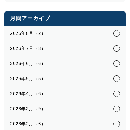
月間アーカイブ
2026年8月（2）
2026年7月（8）
2026年6月（6）
2026年5月（5）
2026年4月（6）
2026年3月（9）
2026年2月（6）