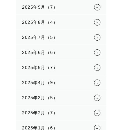
2025年9月（7）
2025年8月（4）
2025年7月（5）
2025年6月（6）
2025年5月（7）
2025年4月（9）
2025年3月（5）
2025年2月（7）
2025年1月（6）