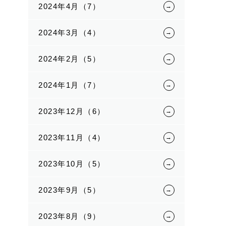
2024年4月（7）
2024年3月（4）
2024年2月（5）
2024年1月（7）
2023年12月（6）
2023年11月（4）
2023年10月（5）
2023年9月（5）
2023年8月（9）