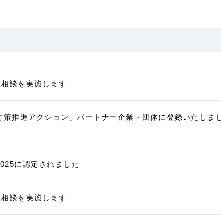
曜相談を実施します
対策推進アクション」パートナー企業・団体に登録いたしま
025に認定されました
曜相談を実施します