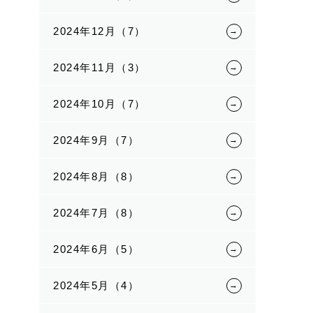
2024年12月（7）
2024年11月（3）
2024年10月（7）
2024年9月（7）
2024年8月（8）
2024年7月（8）
2024年6月（5）
2024年5月（4）