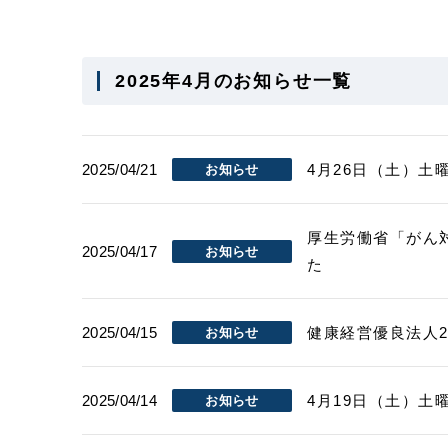
2025年4月のお知らせ一覧
2025/04/21
4月26日（土）土
お知らせ
厚生労働省「がん
2025/04/17
お知らせ
た
2025/04/15
健康経営優良法人2
お知らせ
2025/04/14
4月19日（土）土
お知らせ