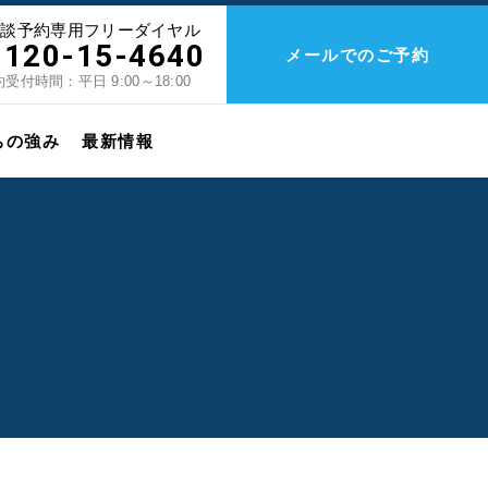
相談予約専用フリーダイヤル
0120-15-4640
メールでのご予約
受付時間：平日 9:00～18:00
ちの強み
最新情報