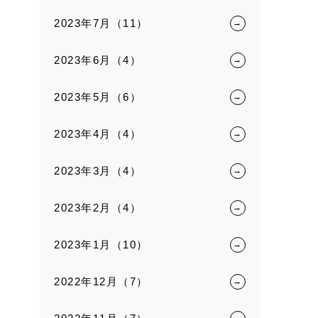
2023年7月（11）
2023年6月（4）
2023年5月（6）
2023年4月（4）
2023年3月（4）
2023年2月（4）
2023年1月（10）
2022年12月（7）