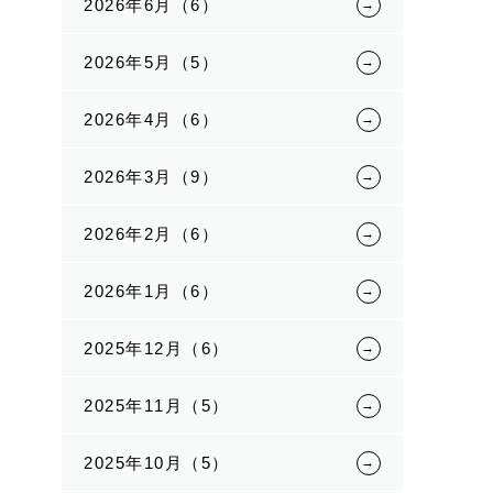
2026年6月（6）
2026年5月（5）
2026年4月（6）
2026年3月（9）
2026年2月（6）
2026年1月（6）
2025年12月（6）
2025年11月（5）
2025年10月（5）