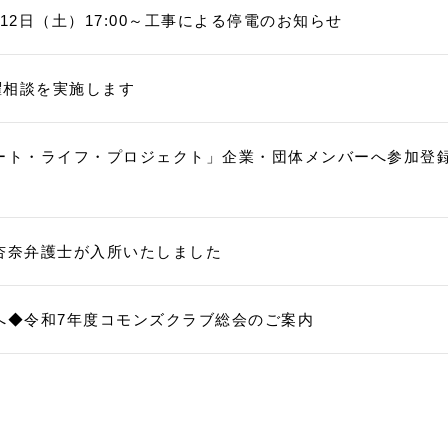
12日（土）17:00～工事による停電のお知らせ
曜相談を実施します
ート・ライフ・プロジェクト」企業・団体メンバーへ参加登
杏奈弁護士が入所いたしました
へ◆令和7年度コモンズクラブ総会のご案内