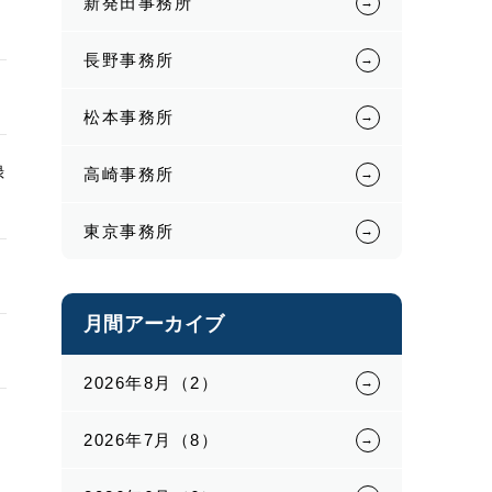
新発田事務所
長野事務所
松本事務所
録
高崎事務所
東京事務所
月間アーカイブ
2026年8月（2）
2026年7月（8）