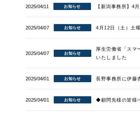
2025/04/11
【新潟事務所】4月
お知らせ
2025/04/07
4月12日（土）土
お知らせ
厚生労働省「スマ
2025/04/07
お知らせ
いたしました
2025/04/01
長野事務所に伊藤
お知らせ
2025/04/01
◆顧問先様の皆様
お知らせ