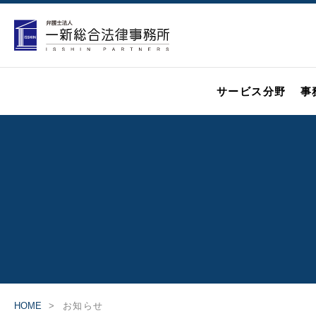
サービス分野
事
HOME
お知らせ