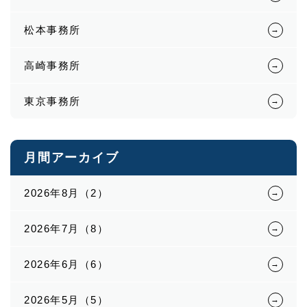
松本事務所
高崎事務所
東京事務所
月間アーカイブ
2026年8月（2）
2026年7月（8）
2026年6月（6）
2026年5月（5）