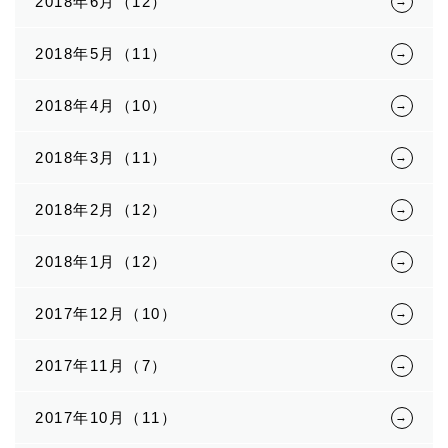
2018年6月（12）
2018年5月（11）
2018年4月（10）
2018年3月（11）
2018年2月（12）
2018年1月（12）
2017年12月（10）
2017年11月（7）
2017年10月（11）