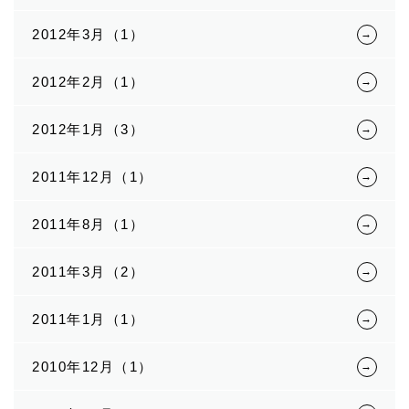
2012年3月（1）
2012年2月（1）
2012年1月（3）
2011年12月（1）
2011年8月（1）
2011年3月（2）
2011年1月（1）
2010年12月（1）