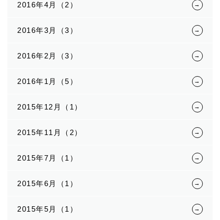
2016年4月（2）
2016年3月（3）
2016年2月（3）
2016年1月（5）
2015年12月（1）
2015年11月（2）
2015年7月（1）
2015年6月（1）
2015年5月（1）