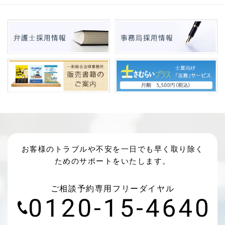
お客様のトラブルや不安を一日でも早く取り除く
ためのサポートをいたします。
ご相談予約専用フリーダイヤル