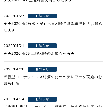
★★2020/5/2 土曜相談のお知らせ★★
2020/04/27
お知らせ
★★2020/4/29(水・祝）祝日相談＠新潟事務所のお知ら
せ★★
2020/04/21
お知らせ
★★2020/4/25 土曜相談のお知らせ★★
2020/04/20
お知らせ
※新型コロナウイルス対策のためのテレワーク実施のお
知らせ※
2020/04/14
お知らせ
【重要】新型コロナウイルス感染症に伴う追加対応のお