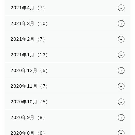
2021年4月（7）
2021年3月（10）
2021年2月（7）
2021年1月（13）
2020年12月（5）
2020年11月（7）
2020年10月（5）
2020年9月（8）
2020年8月（6）