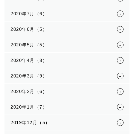
2020年7月（6）
2020年6月（5）
2020年5月（5）
2020年4月（8）
2020年3月（9）
2020年2月（6）
2020年1月（7）
2019年12月（5）