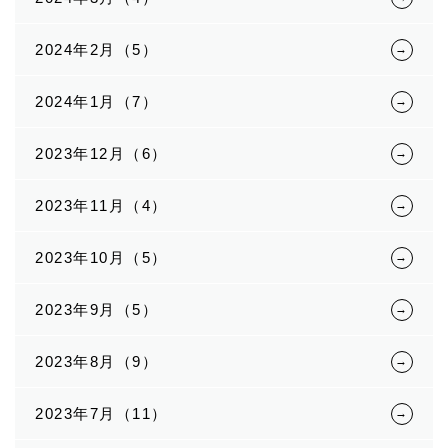
2024年2月（5）
2024年1月（7）
2023年12月（6）
2023年11月（4）
2023年10月（5）
2023年9月（5）
2023年8月（9）
2023年7月（11）