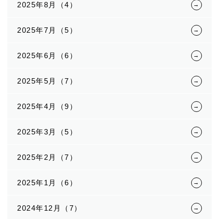
2025年8月（4）
2025年7月（5）
2025年6月（6）
2025年5月（7）
2025年4月（9）
2025年3月（5）
2025年2月（7）
2025年1月（6）
2024年12月（7）