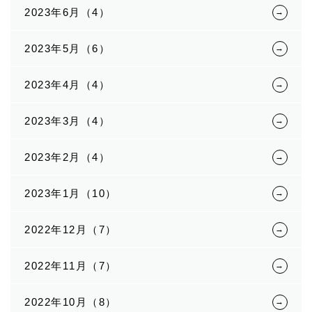
2023年6月（4）
2023年5月（6）
2023年4月（4）
2023年3月（4）
2023年2月（4）
2023年1月（10）
2022年12月（7）
2022年11月（7）
2022年10月（8）