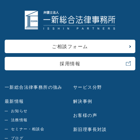
ご相談フォーム
採用情報
一新総合法律事務所の強み
サービス分野
最新情報
解決事例
お知らせ
お客様の声
法務情報
セミナー・相談会
新旧理事長対談
ブログ