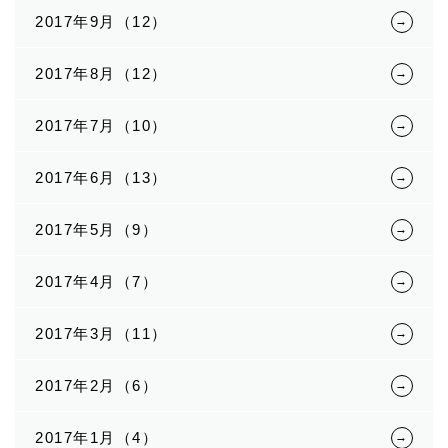
2017年9月（12）
2017年8月（12）
2017年7月（10）
2017年6月（13）
2017年5月（9）
2017年4月（7）
2017年3月（11）
2017年2月（6）
2017年1月（4）