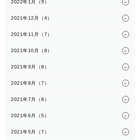
2022年1月（9）
2021年12月（4）
2021年11月（7）
2021年10月（8）
2021年9月（8）
2021年8月（7）
2021年7月（8）
2021年6月（5）
2021年5月（7）