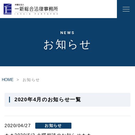
NEWS
お知らせ
HOME
お知らせ
2020年4月のお知らせ一覧
2020/04/27
お知らせ