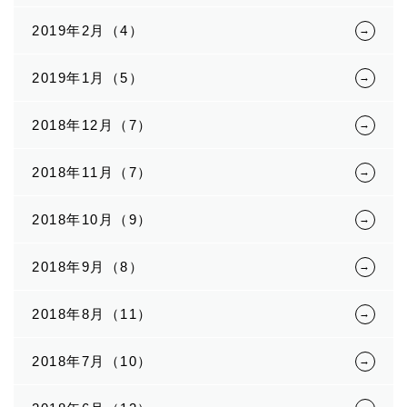
2019年2月（4）
2019年1月（5）
2018年12月（7）
2018年11月（7）
2018年10月（9）
2018年9月（8）
2018年8月（11）
2018年7月（10）