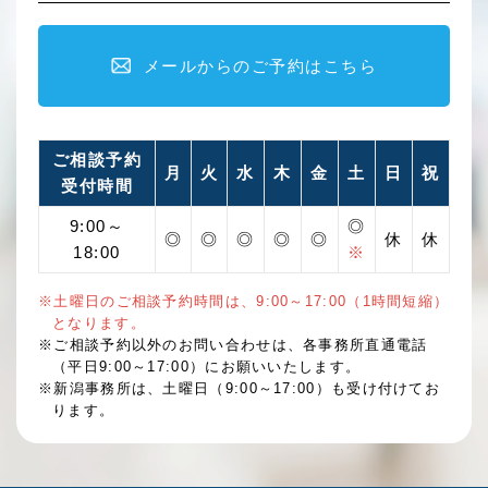
メールからのご予約はこちら
ご相談予約
月
火
水
木
金
土
日
祝
受付時間
9:00～
◎
◎
◎
◎
◎
◎
休
休
18:00
※
※土曜日のご相談予約時間は、9:00～17:00（1時間短縮）
となります。
※ご相談予約以外のお問い合わせは、各事務所直通電話
（平日9:00～17:00）にお願いいたします。
※新潟事務所は、土曜日（9:00～17:00）も受け付けてお
ります。