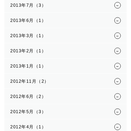
2013年7月（3）
2013年6月（1）
2013年3月（1）
2013年2月（1）
2013年1月（1）
2012年11月（2）
2012年6月（2）
2012年5月（3）
2012年4月（1）