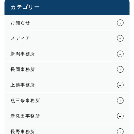
カテゴリー
お知らせ
メディア
新潟事務所
長岡事務所
上越事務所
燕三条事務所
新発田事務所
長野事務所