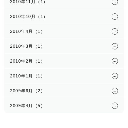
2010年11月（1）
2010年10月（1）
2010年4月（1）
2010年3月（1）
2010年2月（1）
2010年1月（1）
2009年6月（2）
2009年4月（5）