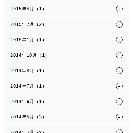
2015年4月（1）
2015年2月（2）
2015年1月（1）
2014年10月（1）
2014年8月（1）
2014年7月（1）
2014年6月（1）
2014年5月（3）
2014年4月（2）