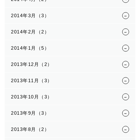
2014年3月（3）
2014年2月（2）
2014年1月（5）
2013年12月（2）
2013年11月（3）
2013年10月（3）
2013年9月（3）
2013年8月（2）