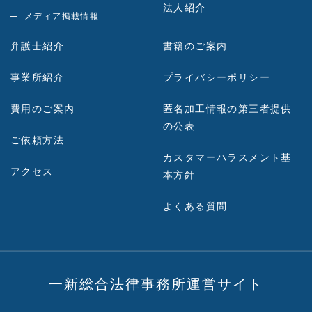
法人紹介
メディア掲載情報
弁護士紹介
書籍のご案内
事業所紹介
プライバシーポリシー
費用のご案内
匿名加工情報の第三者提供
の公表
ご依頼方法
カスタマーハラスメント基
アクセス
本方針
よくある質問
一新総合法律事務所運営サイト