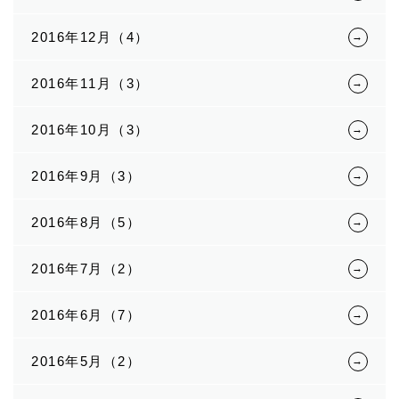
2016年12月（4）
2016年11月（3）
2016年10月（3）
2016年9月（3）
2016年8月（5）
2016年7月（2）
2016年6月（7）
2016年5月（2）