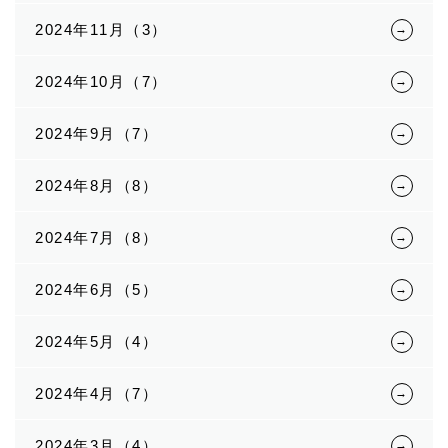
2024年11月（3）
2024年10月（7）
2024年9月（7）
2024年8月（8）
2024年7月（8）
2024年6月（5）
2024年5月（4）
2024年4月（7）
2024年3月（4）