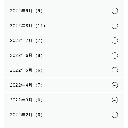
2022年9月（9）
2022年8月（11）
2022年7月（7）
2022年6月（8）
2022年5月（6）
2022年4月（7）
2022年3月（6）
2022年2月（6）