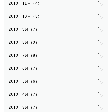
2019年11月（4）
2019年10月（8）
2019年9月（7）
2019年8月（9）
2019年7月（8）
2019年6月（7）
2019年5月（6）
2019年4月（7）
2019年3月（7）