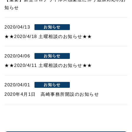
知らせ
2020/04/13
お知らせ
★★2020/4/18 土曜相談のお知らせ★★
2020/04/06
お知らせ
★★2020/4/11 土曜相談のお知らせ★★
2020/04/01
お知らせ
2020年4月1日 高崎事務所開設のお知らせ