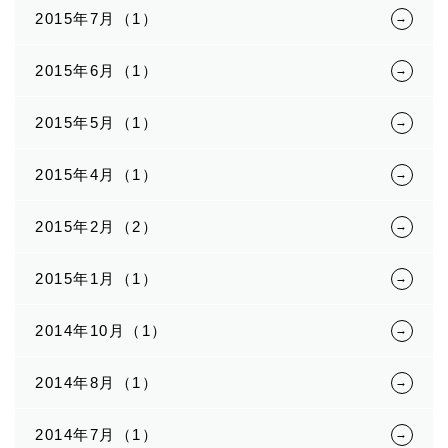
2015年7月（1）
2015年6月（1）
2015年5月（1）
2015年4月（1）
2015年2月（2）
2015年1月（1）
2014年10月（1）
2014年8月（1）
2014年7月（1）