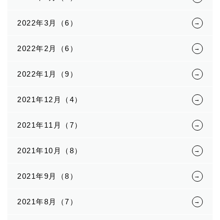
2022年3月（6）
2022年2月（6）
2022年1月（9）
2021年12月（4）
2021年11月（7）
2021年10月（8）
2021年9月（8）
2021年8月（7）