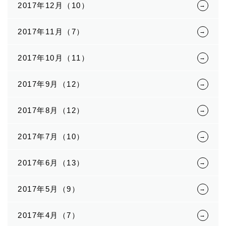
2017年12月（10）
2017年11月（7）
2017年10月（11）
2017年9月（12）
2017年8月（12）
2017年7月（10）
2017年6月（13）
2017年5月（9）
2017年4月（7）