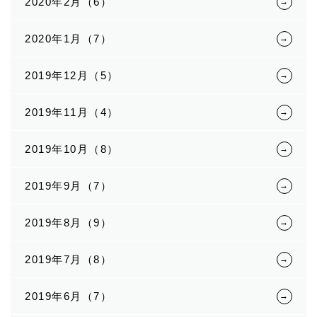
2020年2月（6）
2020年1月（7）
2019年12月（5）
2019年11月（4）
2019年10月（8）
2019年9月（7）
2019年8月（9）
2019年7月（8）
2019年6月（7）