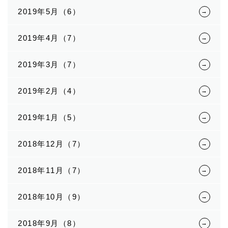
2019年5月（6）
2019年4月（7）
2019年3月（7）
2019年2月（4）
2019年1月（5）
2018年12月（7）
2018年11月（7）
2018年10月（9）
2018年9月（8）