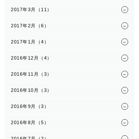
2017年3月（11）
2017年2月（6）
2017年1月（4）
2016年12月（4）
2016年11月（3）
2016年10月（3）
2016年9月（3）
2016年8月（5）
2016年7月（2）