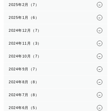
2025年2月（7）
2025年1月（6）
2024年12月（7）
2024年11月（3）
2024年10月（7）
2024年9月（7）
2024年8月（8）
2024年7月（8）
2024年6月（5）