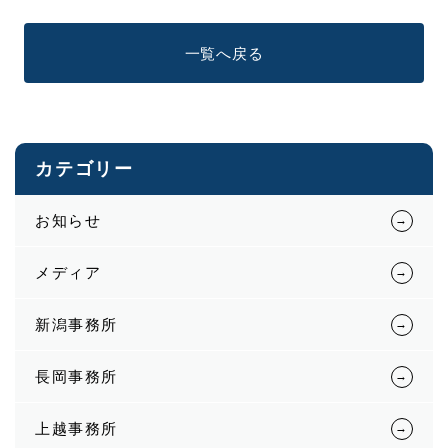
一覧へ戻る
カテゴリー
お知らせ
メディア
新潟事務所
長岡事務所
上越事務所