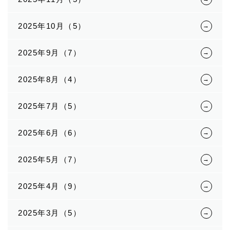
2025年10月（5）
2025年9月（7）
2025年8月（4）
2025年7月（5）
2025年6月（6）
2025年5月（7）
2025年4月（9）
2025年3月（5）