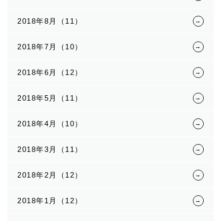
2018年8月（11）
2018年7月（10）
2018年6月（12）
2018年5月（11）
2018年4月（10）
2018年3月（11）
2018年2月（12）
2018年1月（12）