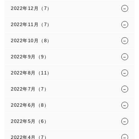
2022年12月（7）
2022年11月（7）
2022年10月（8）
2022年9月（9）
2022年8月（11）
2022年7月（7）
2022年6月（8）
2022年5月（6）
2022年4月（7）