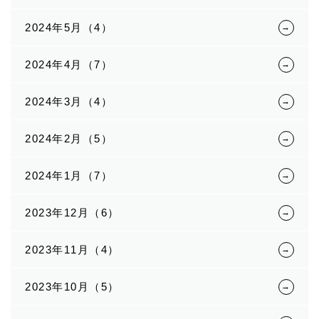
2024年5月（4）
2024年4月（7）
2024年3月（4）
2024年2月（5）
2024年1月（7）
2023年12月（6）
2023年11月（4）
2023年10月（5）