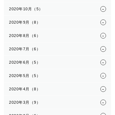
2020年10月（5）
2020年9月（8）
2020年8月（6）
2020年7月（6）
2020年6月（5）
2020年5月（5）
2020年4月（8）
2020年3月（9）