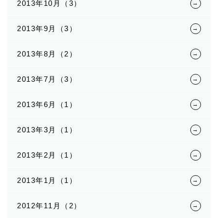
2013年10月（3）
2013年9月（3）
2013年8月（2）
2013年7月（3）
2013年6月（1）
2013年3月（1）
2013年2月（1）
2013年1月（1）
2012年11月（2）