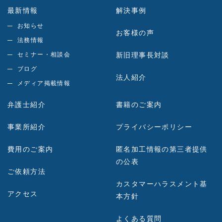
最新情報
解決事例
お知らせ
お客様の声
法務情報
セミナー・相談会
新旧理事長対談
ブログ
法人紹介
メディア掲載情報
弁護士紹介
書籍のご案内
事業所紹介
プライバシーポリシー
費用のご案内
匿名加工情報の第三者提供
の公表
ご依頼方法
カスタマーハラスメント基
アクセス
本方針
よくある質問