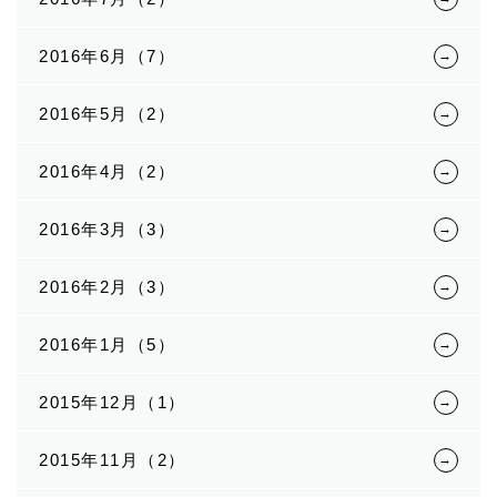
2016年6月（7）
2016年5月（2）
2016年4月（2）
2016年3月（3）
2016年2月（3）
2016年1月（5）
2015年12月（1）
2015年11月（2）