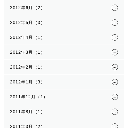
2012年6月（2）
2012年5月（3）
2012年4月（1）
2012年3月（1）
2012年2月（1）
2012年1月（3）
2011年12月（1）
2011年8月（1）
2011年3月（2）