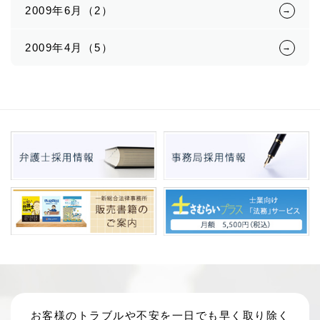
2009年6月（2）
2009年4月（5）
お客様のトラブルや不安を一日でも早く取り除く