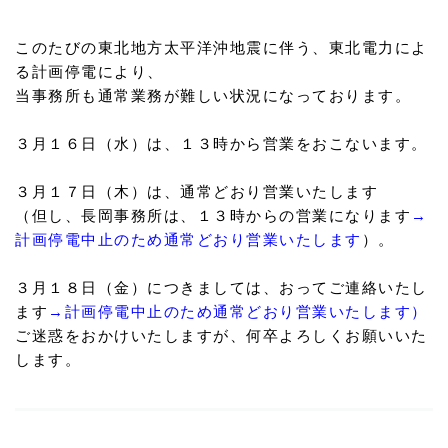
このたびの東北地方太平洋沖地震に伴う、東北電力によ
る計画停電により、
当事務所も通常業務が難しい状況になっております。
３月１６日（水）は、１３時から営業をおこないます。
３月１７日（木）は、通常どおり営業いたします
（但し、長岡事務所は、１３時からの営業になります
→
計画停電中止のため通常どおり営業いたします
）。
３月１８日（金）につきましては、おってご連絡いたし
ます
→計画停電中止のため通常どおり営業いたします）
ご迷惑をおかけいたしますが、何卒よろしくお願いいた
します。