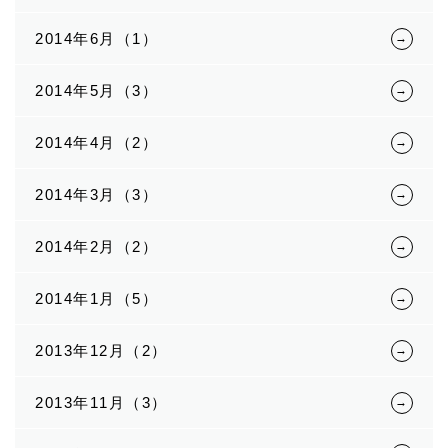
2014年6月（1）
2014年5月（3）
2014年4月（2）
2014年3月（3）
2014年2月（2）
2014年1月（5）
2013年12月（2）
2013年11月（3）