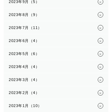
2023年9月（5）
2023年8月（9）
2023年7月（11）
2023年6月（4）
2023年5月（6）
2023年4月（4）
2023年3月（4）
2023年2月（4）
2023年1月（10）