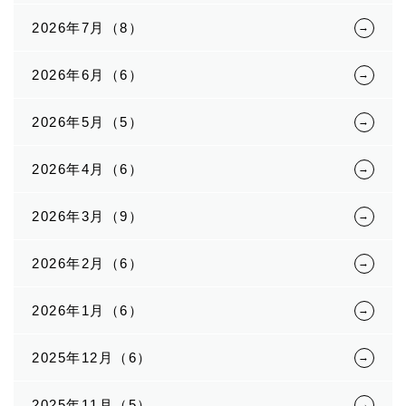
2026年7月（8）
2026年6月（6）
2026年5月（5）
2026年4月（6）
2026年3月（9）
2026年2月（6）
2026年1月（6）
2025年12月（6）
2025年11月（5）