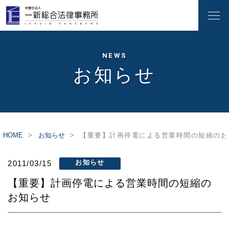
NEWS
お知らせ
HOME
お知らせ
【重要】計画停電による営業時間の短縮のお
お知らせ
2011/03/15
【重要】計画停電による営業時間の短縮の
お知らせ