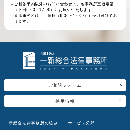
※ご相談予約以外のお問い合わせは、各事務所直通電話
（平日9:00～17:00）にお願いいたします。
※新潟事務所は、土曜日（9:00～17:00）も受け付けてお
ります。
ご相談フォーム
採用情報
一新総合法律事務所の強み
サービス分野