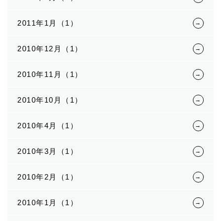
2011年1月（1）
2010年12月（1）
2010年11月（1）
2010年10月（1）
2010年4月（1）
2010年3月（1）
2010年2月（1）
2010年1月（1）