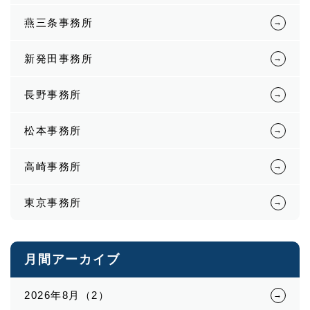
燕三条事務所
新発田事務所
長野事務所
松本事務所
高崎事務所
東京事務所
月間アーカイブ
2026年8月（2）