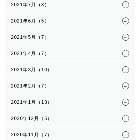
2021年7月（8）
2021年6月（5）
2021年5月（7）
2021年4月（7）
2021年3月（10）
2021年2月（7）
2021年1月（13）
2020年12月（5）
2020年11月（7）