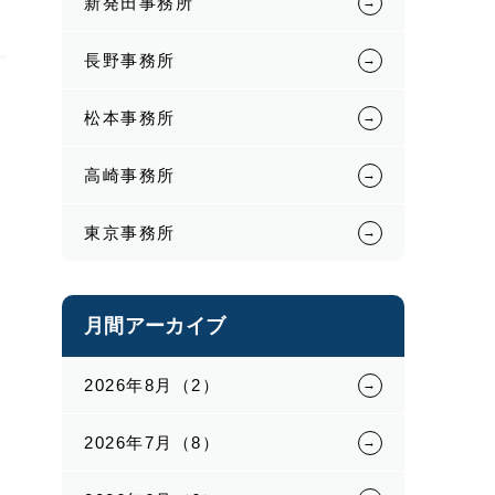
新発田事務所
長野事務所
松本事務所
高崎事務所
東京事務所
月間アーカイブ
2026年8月（2）
2026年7月（8）