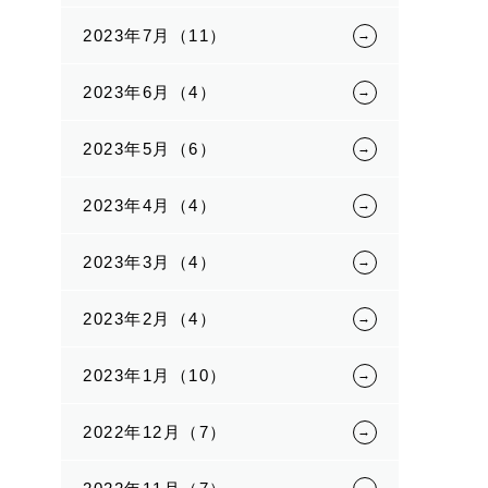
2023年7月（11）
2023年6月（4）
2023年5月（6）
2023年4月（4）
2023年3月（4）
2023年2月（4）
2023年1月（10）
2022年12月（7）