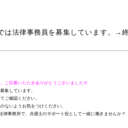
では法律事務員を募集しています。→
た。ご応募いただきありがとうございました※
を募集しています。
にてご確認ください。
えのないようお気をつけください。
合法律事務所で、弁護士のサポート役として一緒に働きませんか？