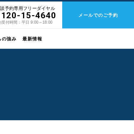
相談予約専用フリーダイヤル
0120-15-4640
メールでのご予約
受付時間：平日 9:00～18:00
ちの強み
最新情報