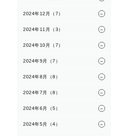
2024年12月（7）
2024年11月（3）
2024年10月（7）
2024年9月（7）
2024年8月（8）
2024年7月（8）
2024年6月（5）
2024年5月（4）