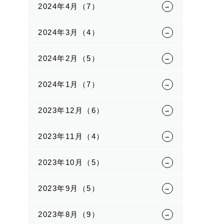
2024年4月（7）
2024年3月（4）
2024年2月（5）
2024年1月（7）
2023年12月（6）
2023年11月（4）
2023年10月（5）
2023年9月（5）
2023年8月（9）