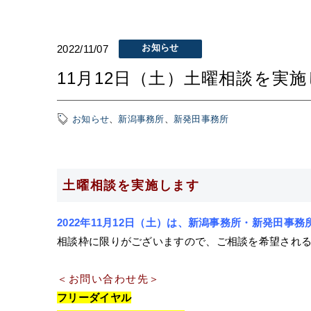
お知らせ
2022/11/07
11月12日（土）土曜相談を実
お知らせ
、
新潟事務所
、
新発田事務所
土曜相談を実施します
2022年11月12
日
（土）は、新潟事務所・新発田事務
相談枠に限りがございますので、ご相談を希望され
＜お問い合わせ先＞
フリーダイヤル