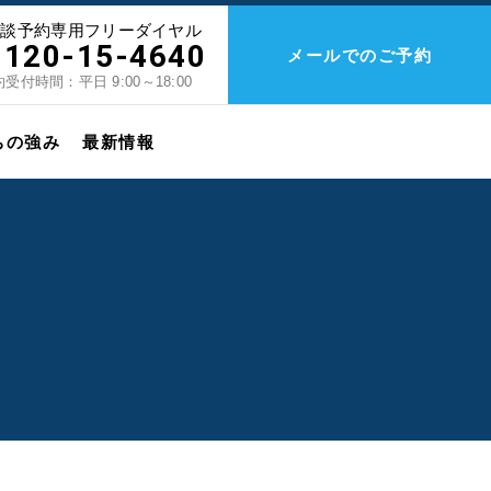
相談予約専用フリーダイヤル
0120-15-4640
メールでのご予約
受付時間：平日 9:00～18:00
ちの強み
最新情報