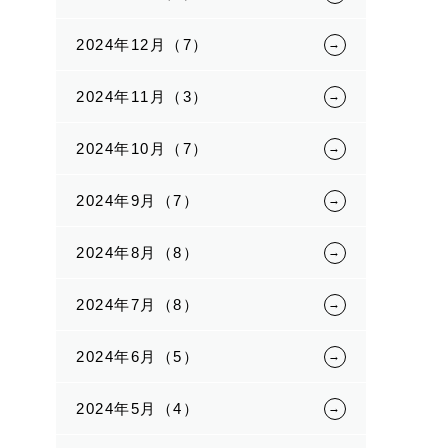
2024年12月（7）
2024年11月（3）
2024年10月（7）
2024年9月（7）
2024年8月（8）
2024年7月（8）
2024年6月（5）
2024年5月（4）