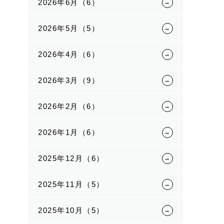
2026年6月（6）
2026年5月（5）
2026年4月（6）
2026年3月（9）
2026年2月（6）
2026年1月（6）
2025年12月（6）
2025年11月（5）
2025年10月（5）