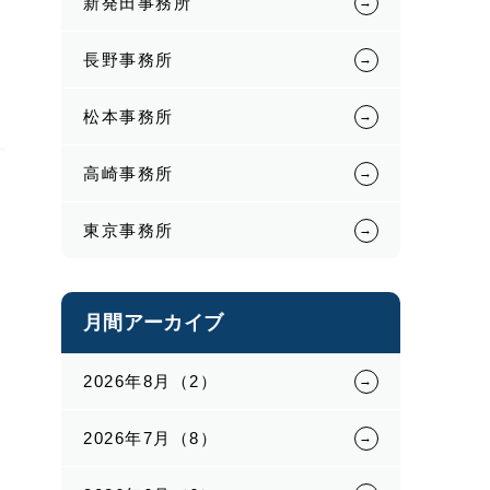
新発田事務所
長野事務所
松本事務所
高崎事務所
東京事務所
月間アーカイブ
2026年8月（2）
2026年7月（8）