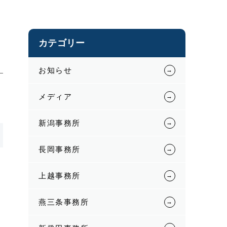
カテゴリー
お知らせ
メディア
新潟事務所
長岡事務所
上越事務所
燕三条事務所