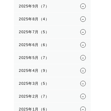
2025年9月（7）
2025年8月（4）
2025年7月（5）
2025年6月（6）
2025年5月（7）
2025年4月（9）
2025年3月（5）
2025年2月（7）
2025年1月（6）