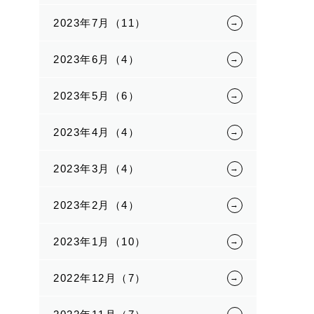
2023年7月（11）
2023年6月（4）
2023年5月（6）
2023年4月（4）
2023年3月（4）
2023年2月（4）
2023年1月（10）
2022年12月（7）