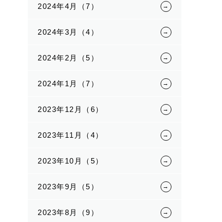
2024年4月（7）
2024年3月（4）
2024年2月（5）
2024年1月（7）
2023年12月（6）
2023年11月（4）
2023年10月（5）
2023年9月（5）
2023年8月（9）