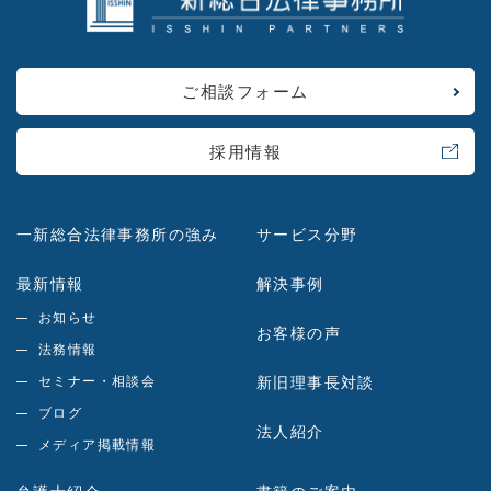
ご相談フォーム
採用情報
一新総合法律事務所の強み
サービス分野
最新情報
解決事例
お知らせ
お客様の声
法務情報
セミナー・相談会
新旧理事長対談
ブログ
法人紹介
メディア掲載情報