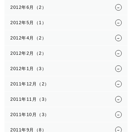
2012年6月（2）
2012年5月（1）
2012年4月（2）
2012年2月（2）
2012年1月（3）
2011年12月（2）
2011年11月（3）
2011年10月（3）
2011年9月（8）