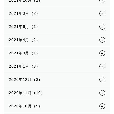
2021年10月（2）
2021年9月（2）
2021年6月（1）
2021年4月（2）
2021年3月（1）
2021年1月（3）
2020年12月（3）
2020年11月（10）
2020年10月（5）