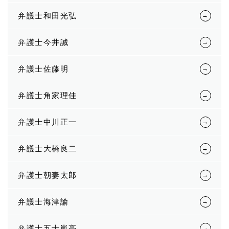
弁護士和田光弘
弁護士今井誠
弁護士佐藤明
弁護士角家理佳
弁護士中川正一
弁護士大橋良二
弁護士朝妻太郎
弁護士海津諭
弁護士五十嵐亮