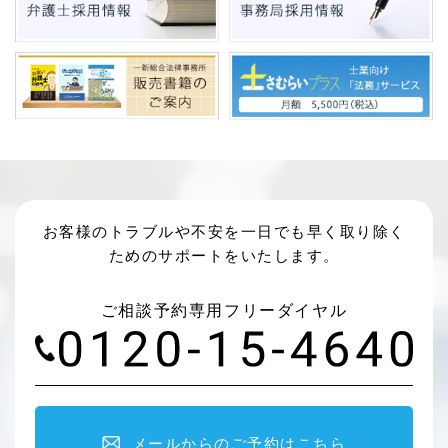
お客様のトラブルや不安を一日でも早く取り除く
ためのサポートをいたします。
ご相談予約専用フリーダイヤル
メールからのご予約はこちら