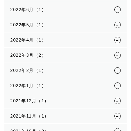
2022年6月（1）
2022年5月（1）
2022年4月（1）
2022年3月（2）
2022年2月（1）
2022年1月（1）
2021年12月（1）
2021年11月（1）