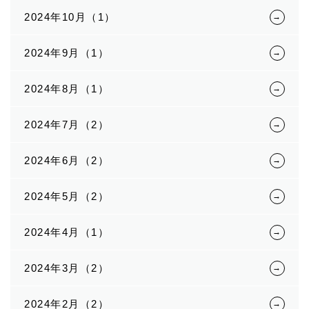
2024年10月（1）
2024年9月（1）
2024年8月（1）
2024年7月（2）
2024年6月（2）
2024年5月（2）
2024年4月（1）
2024年3月（2）
2024年2月（2）