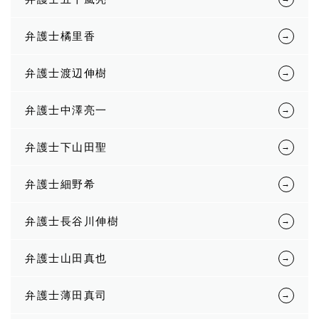
弁護士橘里香
弁護士渡辺伸樹
弁護士中澤亮一
弁護士下山田聖
弁護士細野希
弁護士長谷川伸樹
弁護士山田真也
弁護士薄田真司