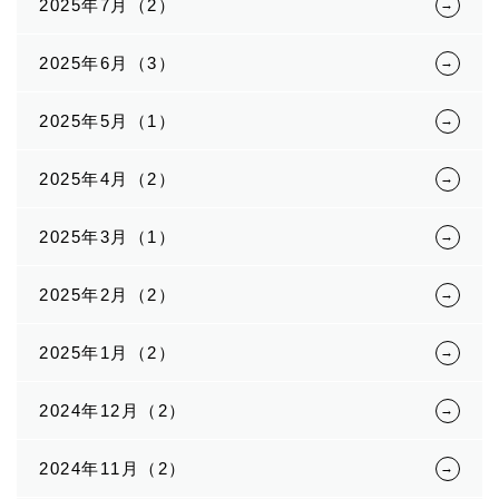
2025年7月（2）
2025年6月（3）
2025年5月（1）
2025年4月（2）
2025年3月（1）
2025年2月（2）
2025年1月（2）
2024年12月（2）
2024年11月（2）