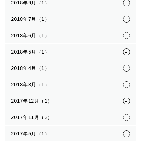
2018年9月（1）
2018年7月（1）
2018年6月（1）
2018年5月（1）
2018年4月（1）
2018年3月（1）
2017年12月（1）
2017年11月（2）
2017年5月（1）