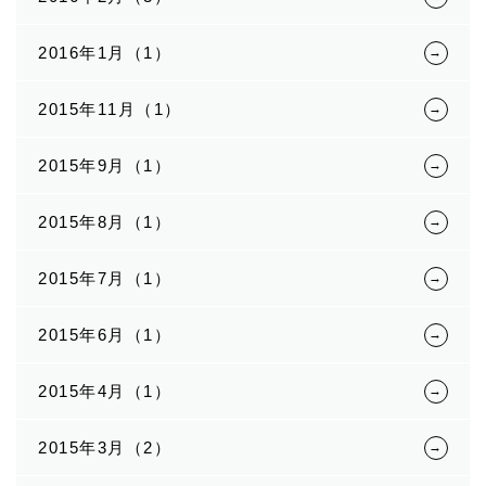
2016年1月（1）
2015年11月（1）
2015年9月（1）
2015年8月（1）
2015年7月（1）
2015年6月（1）
2015年4月（1）
2015年3月（2）