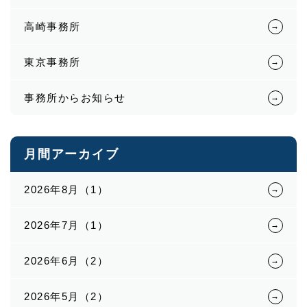
高崎事務所
東京事務所
事務所からお知らせ
月間アーカイブ
2026年8月（1）
2026年7月（1）
2026年6月（2）
2026年5月（2）