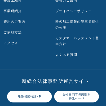
弁護士紹介
書籍のご案内
事業所紹介
プライバシーポリシー
費用のご案内
匿名加工情報の第三者提供
の公表
ご依頼方法
カスタマーハラスメント基
アクセス
本方針
よくある質問
一新総合法律事務所運営サイト
女性専門不貞慰謝料
離婚相談特設HP
特設ページ