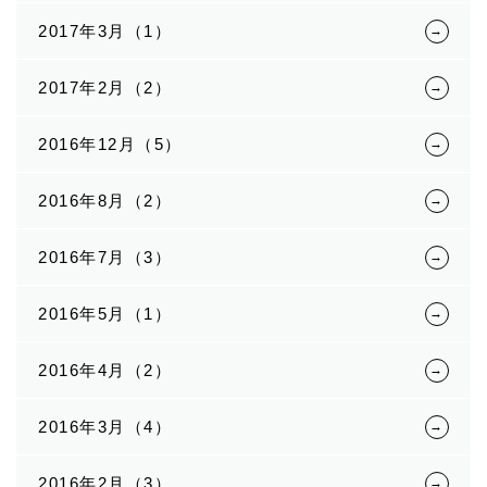
2017年3月（1）
2017年2月（2）
2016年12月（5）
2016年8月（2）
2016年7月（3）
2016年5月（1）
2016年4月（2）
2016年3月（4）
2016年2月（3）