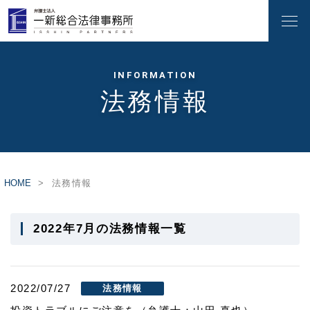
INFORMATION
法務情報
HOME
法務情報
2022年7月の法務情報一覧
2022/07/27
法務情報