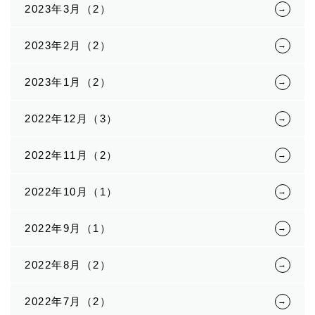
2023年3月（2）
2023年2月（2）
2023年1月（2）
2022年12月（3）
2022年11月（2）
2022年10月（1）
2022年9月（1）
2022年8月（2）
2022年7月（2）