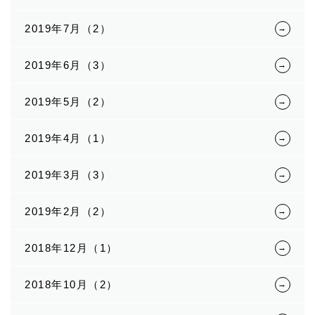
2019年7月（2）
2019年6月（3）
2019年5月（2）
2019年4月（1）
2019年3月（3）
2019年2月（2）
2018年12月（1）
2018年10月（2）