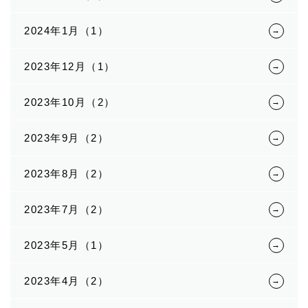
2024年1月（1）
2023年12月（1）
2023年10月（2）
2023年9月（2）
2023年8月（2）
2023年7月（2）
2023年5月（1）
2023年4月（2）