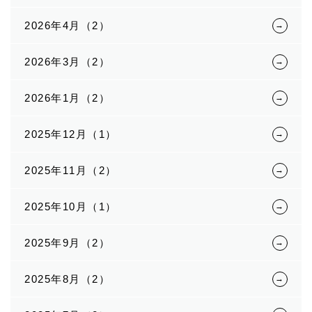
2026年4月（2）
2026年3月（2）
2026年1月（2）
2025年12月（1）
2025年11月（2）
2025年10月（1）
2025年9月（2）
2025年8月（2）