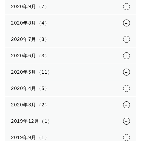
2020年9月（7）
2020年8月（4）
2020年7月（3）
2020年6月（3）
2020年5月（11）
2020年4月（5）
2020年3月（2）
2019年12月（1）
2019年9月（1）