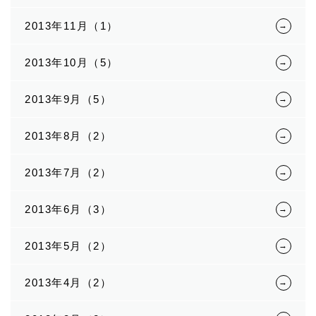
2013年11月（1）
2013年10月（5）
2013年9月（5）
2013年8月（2）
2013年7月（2）
2013年6月（3）
2013年5月（2）
2013年4月（2）