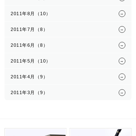
2011年8月（10）
2011年7月（8）
2011年6月（8）
2011年5月（10）
2011年4月（9）
2011年3月（9）