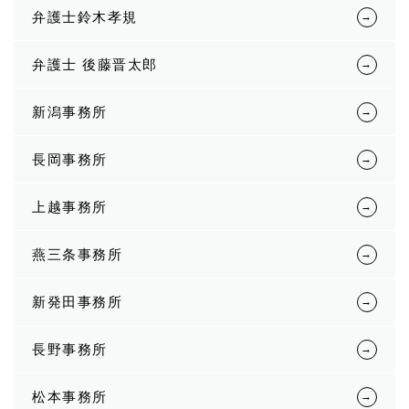
弁護士鈴木孝規
弁護士 後藤晋太郎
新潟事務所
長岡事務所
上越事務所
燕三条事務所
新発田事務所
長野事務所
松本事務所