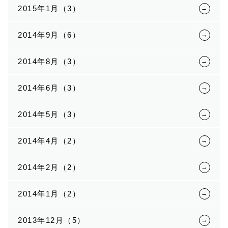
2015年1月（3）
2014年9月（6）
2014年8月（3）
2014年6月（3）
2014年5月（3）
2014年4月（2）
2014年2月（2）
2014年1月（2）
2013年12月（5）