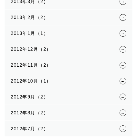
2013年3月（2）
2013年2月（2）
2013年1月（1）
2012年12月（2）
2012年11月（2）
2012年10月（1）
2012年9月（2）
2012年8月（2）
2012年7月（2）