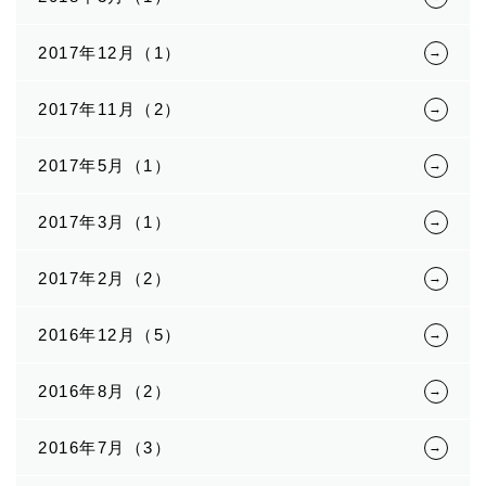
2017年12月（1）
2017年11月（2）
2017年5月（1）
2017年3月（1）
2017年2月（2）
2016年12月（5）
2016年8月（2）
2016年7月（3）