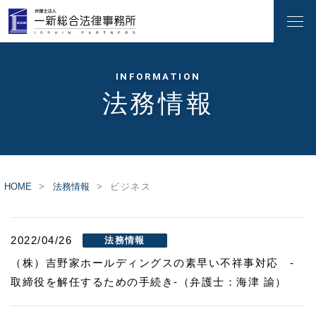
INFORMATION
法務情報
HOME
法務情報
ビジネス
2022/04/26
法務情報
（株）吉野家ホールディングスの素早い不祥事対応 ‐
取締役を解任するための手続き‐（弁護士：海津 諭）