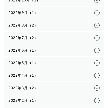
2022年10月（1）
2022年9月（1）
2022年8月（2）
2022年7月（2）
2022年6月（1）
2022年5月（1）
2022年4月（1）
2022年3月（2）
2022年2月（1）