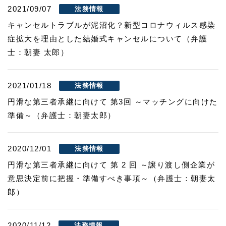
2021/09/07
法務情報
キャンセルトラブルが泥沼化？新型コロナウィルス感染
症拡大を理由とした結婚式キャンセルについて（弁護
士：朝妻 太郎）
2021/01/18
法務情報
円滑な第三者承継に向けて 第3回 ～マッチングに向けた
準備～（弁護士：朝妻太郎）
2020/12/01
法務情報
円滑な第三者承継に向けて 第 2 回 ～譲り渡し側企業が
意思決定前に把握・準備すべき事項～（弁護士：朝妻太
郎）
2020/11/12
法務情報