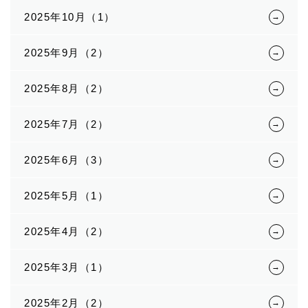
2025年10月（1）
2025年9月（2）
2025年8月（2）
2025年7月（2）
2025年6月（3）
2025年5月（1）
2025年4月（2）
2025年3月（1）
2025年2月（2）