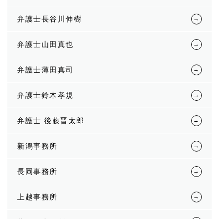
弁護士長谷川伸樹
弁護士山田真也
弁護士薄田真司
弁護士鈴木孝規
弁護士 後藤晋太郎
新潟事務所
長岡事務所
上越事務所