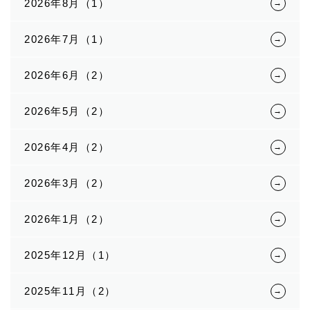
2026年8月（1）
2026年7月（1）
2026年6月（2）
2026年5月（2）
2026年4月（2）
2026年3月（2）
2026年1月（2）
2025年12月（1）
2025年11月（2）