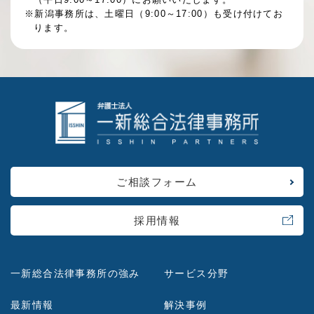
※新潟事務所は、土曜日（9:00～17:00）も受け付けてお
ります。
ご相談フォーム
採用情報
一新総合法律事務所の強み
サービス分野
最新情報
解決事例