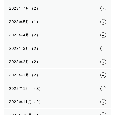
2023年7月（2）
2023年5月（1）
2023年4月（2）
2023年3月（2）
2023年2月（2）
2023年1月（2）
2022年12月（3）
2022年11月（2）