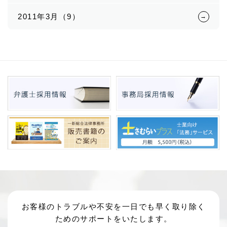
2011年3月（9）
お客様のトラブルや不安を一日でも早く取り除く
ためのサポートをいたします。