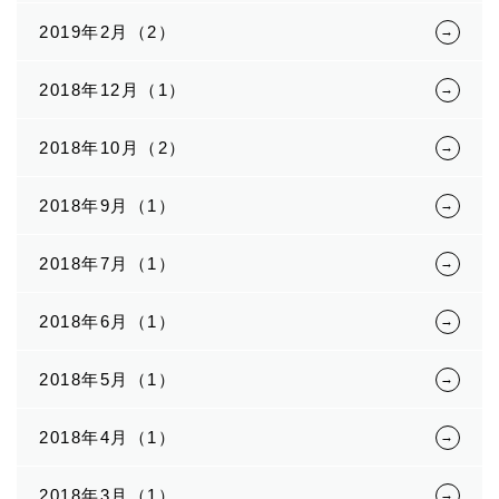
2019年2月（2）
2018年12月（1）
2018年10月（2）
2018年9月（1）
2018年7月（1）
2018年6月（1）
2018年5月（1）
2018年4月（1）
2018年3月（1）