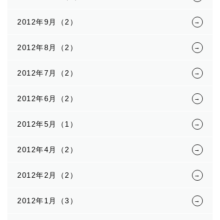
2012年9月（2）
2012年8月（2）
2012年7月（2）
2012年6月（2）
2012年5月（1）
2012年4月（2）
2012年2月（2）
2012年1月（3）