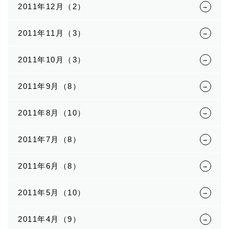
2011年12月（2）
2011年11月（3）
2011年10月（3）
2011年9月（8）
2011年8月（10）
2011年7月（8）
2011年6月（8）
2011年5月（10）
2011年4月（9）