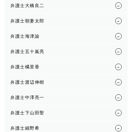
弁護士大橋良二
弁護士朝妻太郎
弁護士海津諭
弁護士五十嵐亮
弁護士橘里香
弁護士渡辺伸樹
弁護士中澤亮一
弁護士下山田聖
弁護士細野希