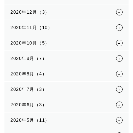
2020年12月（3）
2020年11月（10）
2020年10月（5）
2020年9月（7）
2020年8月（4）
2020年7月（3）
2020年6月（3）
2020年5月（11）