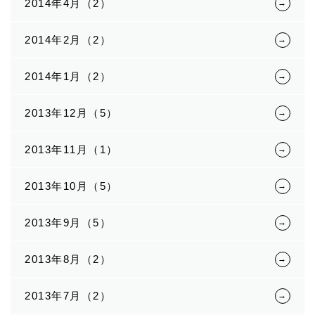
2014年4月（2）
2014年2月（2）
2014年1月（2）
2013年12月（5）
2013年11月（1）
2013年10月（5）
2013年9月（5）
2013年8月（2）
2013年7月（2）