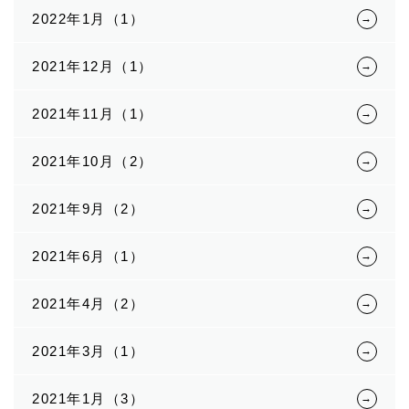
2022年1月（1）
2021年12月（1）
2021年11月（1）
2021年10月（2）
2021年9月（2）
2021年6月（1）
2021年4月（2）
2021年3月（1）
2021年1月（3）