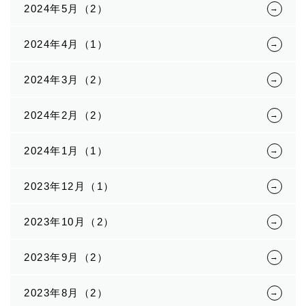
2024年5月（2）
2024年4月（1）
2024年3月（2）
2024年2月（2）
2024年1月（1）
2023年12月（1）
2023年10月（2）
2023年9月（2）
2023年8月（2）