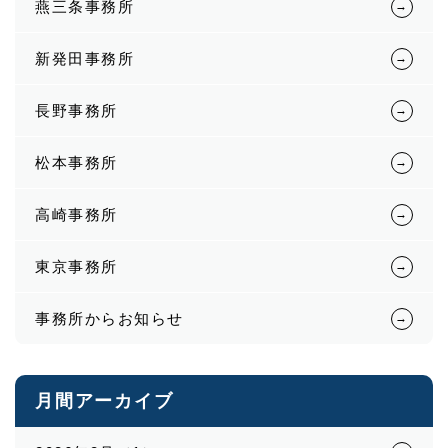
燕三条事務所
新発田事務所
長野事務所
松本事務所
高崎事務所
東京事務所
事務所からお知らせ
月間アーカイブ