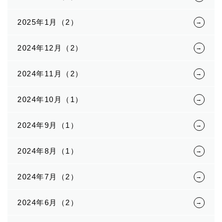
2025年1月（2）
2024年12月（2）
2024年11月（2）
2024年10月（1）
2024年9月（1）
2024年8月（1）
2024年7月（2）
2024年6月（2）