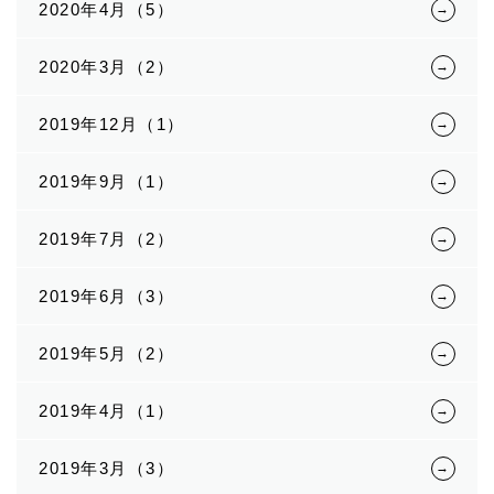
2020年4月（5）
2020年3月（2）
2019年12月（1）
2019年9月（1）
2019年7月（2）
2019年6月（3）
2019年5月（2）
2019年4月（1）
2019年3月（3）