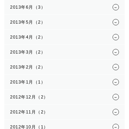
2013年6月（3）
2013年5月（2）
2013年4月（2）
2013年3月（2）
2013年2月（2）
2013年1月（1）
2012年12月（2）
2012年11月（2）
2012年10月（1）