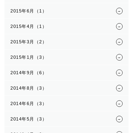
2015年6月（1）
2015年4月（1）
2015年3月（2）
2015年1月（3）
2014年9月（6）
2014年8月（3）
2014年6月（3）
2014年5月（3）