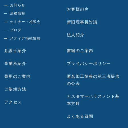
お知らせ
お客様の声
法務情報
セミナー・相談会
新旧理事長対談
ブログ
法人紹介
メディア掲載情報
弁護士紹介
書籍のご案内
事業所紹介
プライバシーポリシー
費用のご案内
匿名加工情報の第三者提供
の公表
ご依頼方法
カスタマーハラスメント基
アクセス
本方針
よくある質問