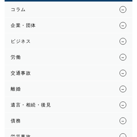
コラム
企業・団体
ビジネス
労働
交通事故
離婚
遺言・相続・後見
債務
労災事故