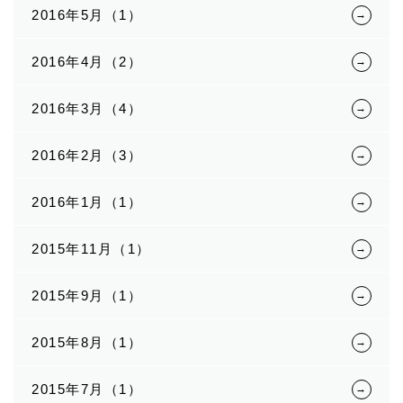
2016年5月（1）
2016年4月（2）
2016年3月（4）
2016年2月（3）
2016年1月（1）
2015年11月（1）
2015年9月（1）
2015年8月（1）
2015年7月（1）