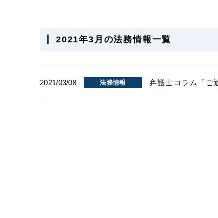
2021年3月の法務情報一覧
2021/03/08
弁護士コラム「ご
法務情報