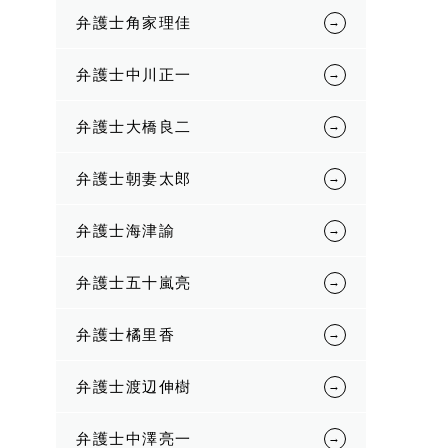
弁護士角家理佳
弁護士中川正一
弁護士大橋良二
弁護士朝妻太郎
弁護士海津諭
弁護士五十嵐亮
弁護士橘里香
弁護士渡辺伸樹
弁護士中澤亮一