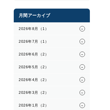
月間アーカイブ
2026年8月（1）
2026年7月（1）
2026年6月（2）
2026年5月（2）
2026年4月（2）
2026年3月（2）
2026年1月（2）