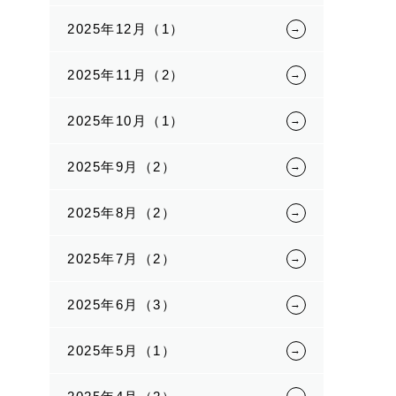
2025年12月（1）
2025年11月（2）
2025年10月（1）
2025年9月（2）
2025年8月（2）
2025年7月（2）
2025年6月（3）
2025年5月（1）