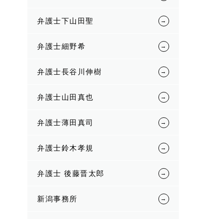
弁護士下山田聖
弁護士細野希
弁護士長谷川伸樹
弁護士山田真也
弁護士薄田真司
弁護士鈴木孝規
弁護士 後藤晋太郎
新潟事務所