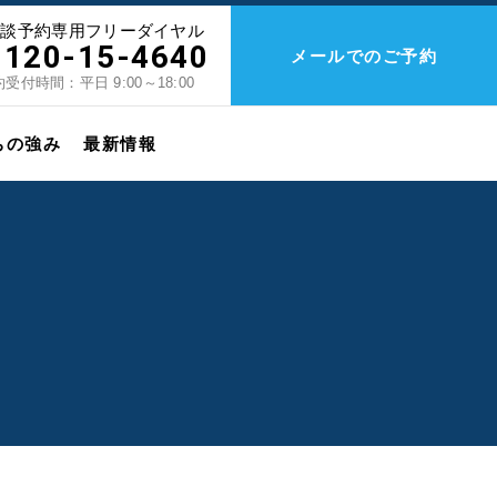
相談予約専用フリーダイヤル
0120-15-4640
メールでのご予約
受付時間：平日 9:00～18:00
ちの強み
最新情報