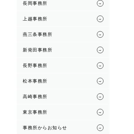
長岡事務所
上越事務所
燕三条事務所
新発田事務所
長野事務所
松本事務所
高崎事務所
東京事務所
事務所からお知らせ