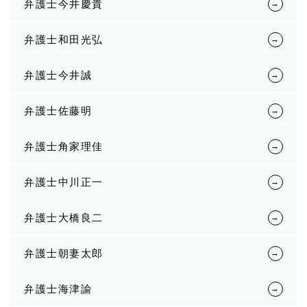
弁護士今井慶貴
弁護士和田光弘
弁護士今井誠
弁護士佐藤明
弁護士角家理佳
弁護士中川正一
弁護士大橋良二
弁護士朝妻太郎
弁護士海津諭