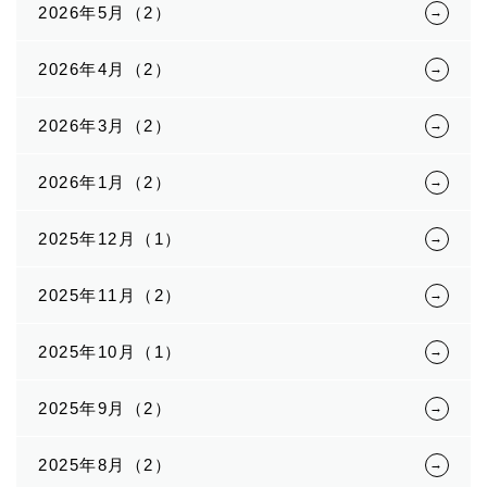
2026年5月（2）
2026年4月（2）
2026年3月（2）
2026年1月（2）
2025年12月（1）
2025年11月（2）
2025年10月（1）
2025年9月（2）
2025年8月（2）