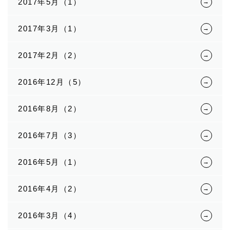
2017年5月（1）
2017年3月（1）
2017年2月（2）
2016年12月（5）
2016年8月（2）
2016年7月（3）
2016年5月（1）
2016年4月（2）
2016年3月（4）