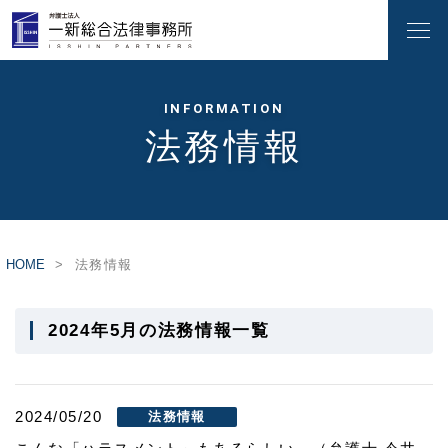
INFORMATION
法務情報
HOME
法務情報
2024年5月の法務情報一覧
2024/05/20
法務情報