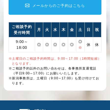
メールからのご予約はこちら
ご相談予約
月
火
水
木
金
土
日
祝
受付時間
9:00～
◎
◎
◎
◎
◎
◎
休
休
18:00
※
※土曜日のご相談予約時間は、9:00～17:00（1時間短縮）
となります。
※ご相談予約以外のお問い合わせは、各事務所直通電話
（平日9:00～17:00）にお願いいたします。
※新潟事務所は、土曜日（9:00～17:00）も受け付けてお
ります。