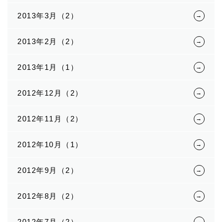
2013年3月（2）
2013年2月（2）
2013年1月（1）
2012年12月（2）
2012年11月（2）
2012年10月（1）
2012年9月（2）
2012年8月（2）
2012年7月（2）