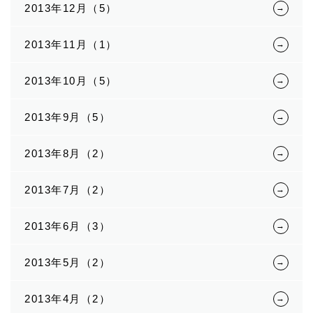
2013年12月（5）
2013年11月（1）
2013年10月（5）
2013年9月（5）
2013年8月（2）
2013年7月（2）
2013年6月（3）
2013年5月（2）
2013年4月（2）