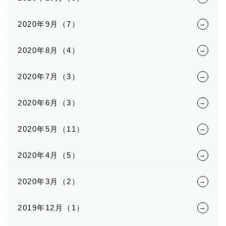
2020年9月（7）
2020年8月（4）
2020年7月（3）
2020年6月（3）
2020年5月（11）
2020年4月（5）
2020年3月（2）
2019年12月（1）