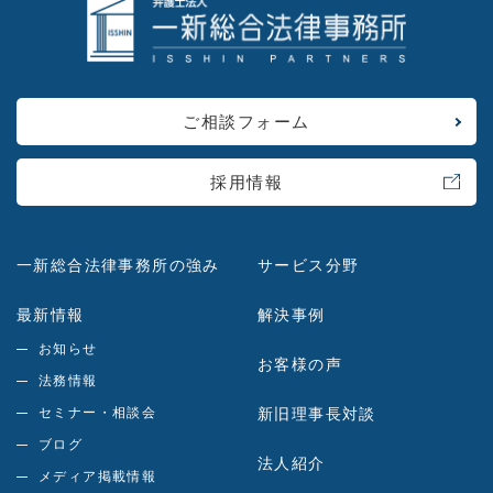
ご相談フォーム
採用情報
一新総合法律事務所の強み
サービス分野
最新情報
解決事例
お知らせ
お客様の声
法務情報
セミナー・相談会
新旧理事長対談
ブログ
法人紹介
メディア掲載情報