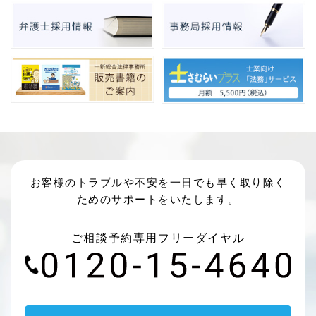
お客様のトラブルや不安を一日でも早く取り除く
ためのサポートをいたします。
ご相談予約専用フリーダイヤル