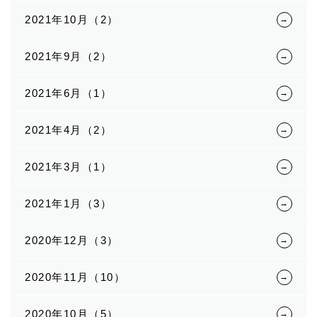
2021年10月（2）
2021年9月（2）
2021年6月（1）
2021年4月（2）
2021年3月（1）
2021年1月（3）
2020年12月（3）
2020年11月（10）
2020年10月（5）