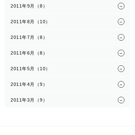
2011年9月（8）
2011年8月（10）
2011年7月（8）
2011年6月（8）
2011年5月（10）
2011年4月（9）
2011年3月（9）