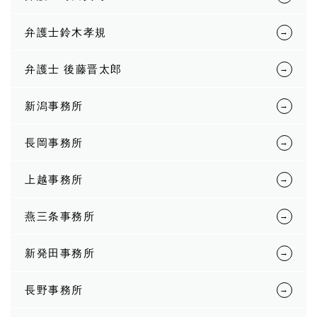
弁護士鈴木孝規
弁護士 後藤晋太郎
新潟事務所
長岡事務所
上越事務所
燕三条事務所
新発田事務所
長野事務所