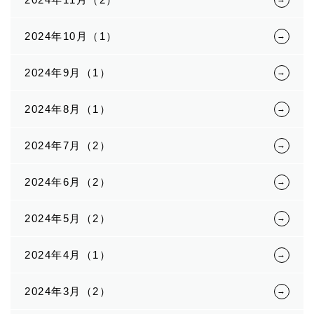
2024年10月（1）
2024年9月（1）
2024年8月（1）
2024年7月（2）
2024年6月（2）
2024年5月（2）
2024年4月（1）
2024年3月（2）