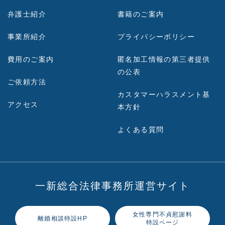
弁護士紹介
書籍のご案内
事業所紹介
プライバシーポリシー
費用のご案内
匿名加工情報の第三者提供
の公表
ご依頼方法
カスタマーハラスメント基
アクセス
本方針
よくある質問
一新総合法律事務所運営サイト
女性専門不貞慰謝料
離婚相談特設HP
特設ページ