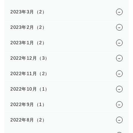
2023年3月（2）
2023年2月（2）
2023年1月（2）
2022年12月（3）
2022年11月（2）
2022年10月（1）
2022年9月（1）
2022年8月（2）