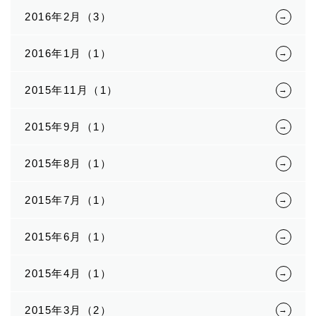
2016年2月（3）
2016年1月（1）
2015年11月（1）
2015年9月（1）
2015年8月（1）
2015年7月（1）
2015年6月（1）
2015年4月（1）
2015年3月（2）