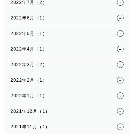
2022年7月（2）
2022年6月（1）
2022年5月（1）
2022年4月（1）
2022年3月（2）
2022年2月（1）
2022年1月（1）
2021年12月（1）
2021年11月（1）