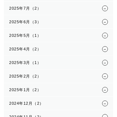
2025年7月（2）
2025年6月（3）
2025年5月（1）
2025年4月（2）
2025年3月（1）
2025年2月（2）
2025年1月（2）
2024年12月（2）
2024年11月（2）