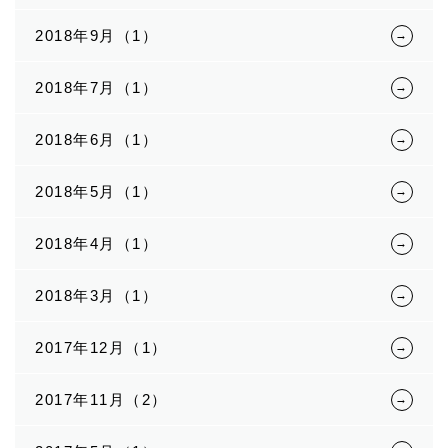
2018年9月（1）
2018年7月（1）
2018年6月（1）
2018年5月（1）
2018年4月（1）
2018年3月（1）
2017年12月（1）
2017年11月（2）