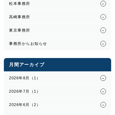
松本事務所
高崎事務所
東京事務所
事務所からお知らせ
月間アーカイブ
2026年8月（1）
2026年7月（1）
2026年6月（2）