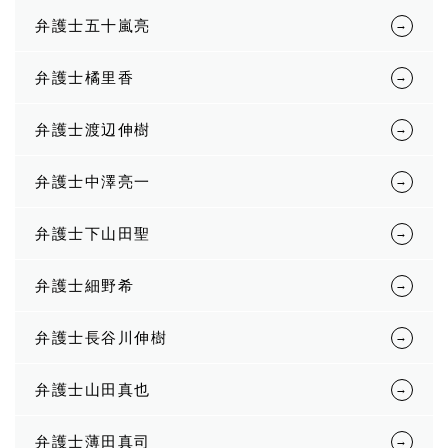
弁護士五十嵐亮
弁護士橘里香
弁護士渡辺伸樹
弁護士中澤亮一
弁護士下山田聖
弁護士細野希
弁護士長谷川伸樹
弁護士山田真也
弁護士薄田真司