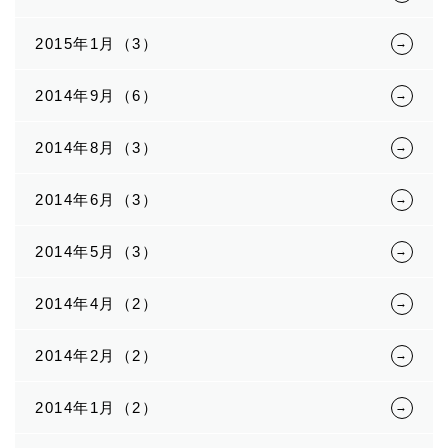
2015年1月（3）
2014年9月（6）
2014年8月（3）
2014年6月（3）
2014年5月（3）
2014年4月（2）
2014年2月（2）
2014年1月（2）