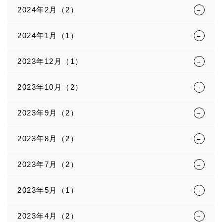
2024年2月（2）
2024年1月（1）
2023年12月（1）
2023年10月（2）
2023年9月（2）
2023年8月（2）
2023年7月（2）
2023年5月（1）
2023年4月（2）