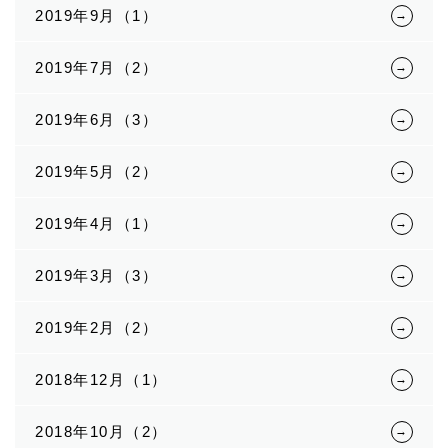
2019年9月（1）
2019年7月（2）
2019年6月（3）
2019年5月（2）
2019年4月（1）
2019年3月（3）
2019年2月（2）
2018年12月（1）
2018年10月（2）