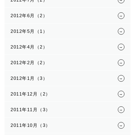
2012年6月（2）
2012年5月（1）
2012年4月（2）
2012年2月（2）
2012年1月（3）
2011年12月（2）
2011年11月（3）
2011年10月（3）