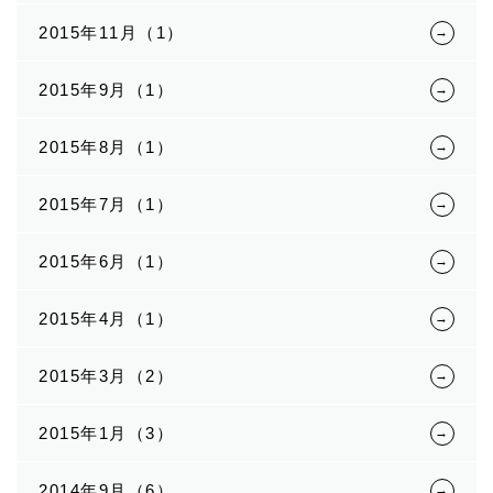
2015年11月（1）
2015年9月（1）
2015年8月（1）
2015年7月（1）
2015年6月（1）
2015年4月（1）
2015年3月（2）
2015年1月（3）
2014年9月（6）