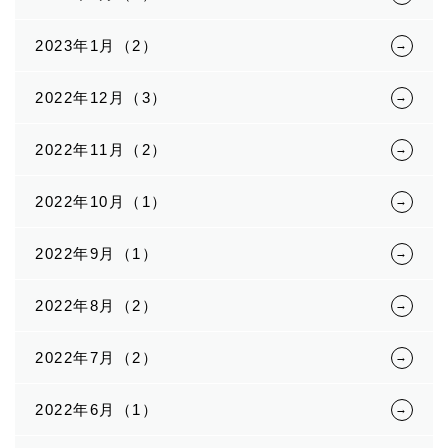
2023年1月（2）
2022年12月（3）
2022年11月（2）
2022年10月（1）
2022年9月（1）
2022年8月（2）
2022年7月（2）
2022年6月（1）