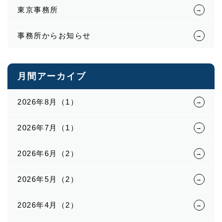
東京事務所
事務所からお知らせ
月間アーカイブ
2026年8月（1）
2026年7月（1）
2026年6月（2）
2026年5月（2）
2026年4月（2）