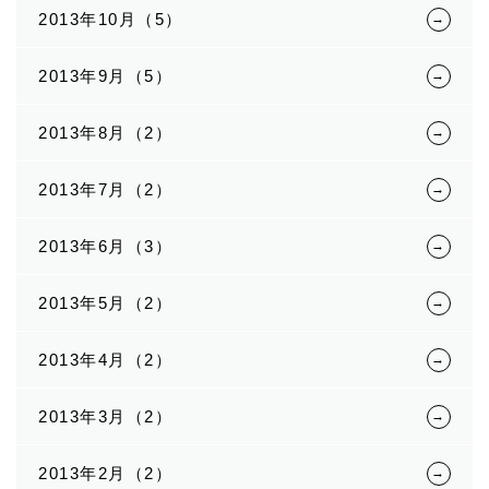
2013年10月（5）
2013年9月（5）
2013年8月（2）
2013年7月（2）
2013年6月（3）
2013年5月（2）
2013年4月（2）
2013年3月（2）
2013年2月（2）