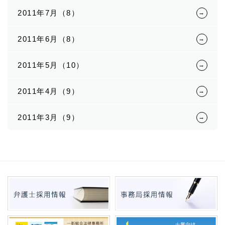
2011年7月（8）
2011年6月（8）
2011年5月（10）
2011年4月（9）
2011年3月（9）