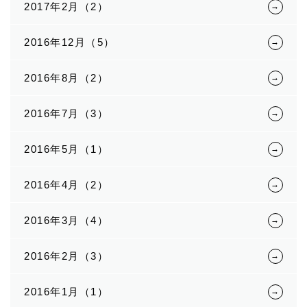
2017年2月（2）
2016年12月（5）
2016年8月（2）
2016年7月（3）
2016年5月（1）
2016年4月（2）
2016年3月（4）
2016年2月（3）
2016年1月（1）