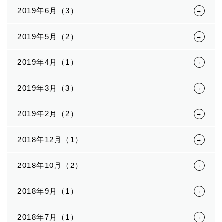
2019年6月（3）
2019年5月（2）
2019年4月（1）
2019年3月（3）
2019年2月（2）
2018年12月（1）
2018年10月（2）
2018年9月（1）
2018年7月（1）