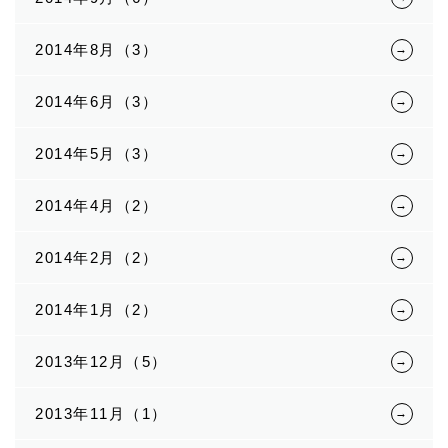
2014年8月（3）
2014年6月（3）
2014年5月（3）
2014年4月（2）
2014年2月（2）
2014年1月（2）
2013年12月（5）
2013年11月（1）