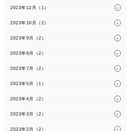
2023年12月（1）
2023年10月（2）
2023年9月（2）
2023年8月（2）
2023年7月（2）
2023年5月（1）
2023年4月（2）
2023年3月（2）
2023年2月（2）