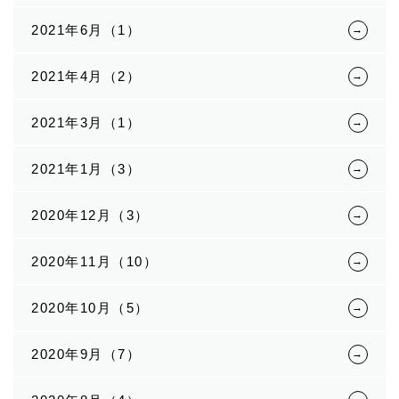
2021年6月（1）
2021年4月（2）
2021年3月（1）
2021年1月（3）
2020年12月（3）
2020年11月（10）
2020年10月（5）
2020年9月（7）