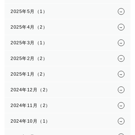
2025年5月（1）
2025年4月（2）
2025年3月（1）
2025年2月（2）
2025年1月（2）
2024年12月（2）
2024年11月（2）
2024年10月（1）