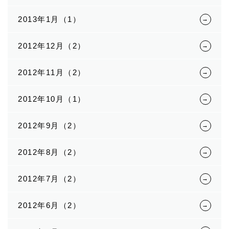
2013年1月（1）
2012年12月（2）
2012年11月（2）
2012年10月（1）
2012年9月（2）
2012年8月（2）
2012年7月（2）
2012年6月（2）