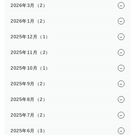
2026年3月（2）
2026年1月（2）
2025年12月（1）
2025年11月（2）
2025年10月（1）
2025年9月（2）
2025年8月（2）
2025年7月（2）
2025年6月（3）