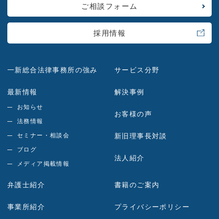
ご相談フォーム
採用情報
一新総合法律事務所の強み
サービス分野
最新情報
解決事例
お知らせ
お客様の声
法務情報
セミナー・相談会
新旧理事長対談
ブログ
法人紹介
メディア掲載情報
弁護士紹介
書籍のご案内
事業所紹介
プライバシーポリシー