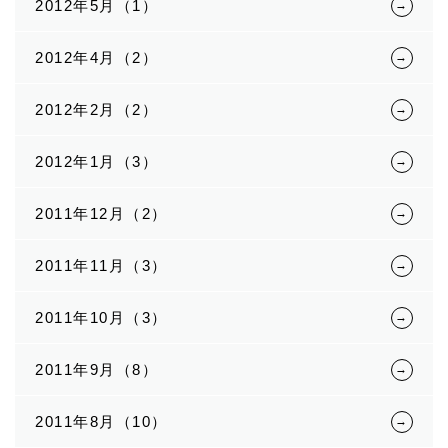
2012年5月（1）
2012年4月（2）
2012年2月（2）
2012年1月（3）
2011年12月（2）
2011年11月（3）
2011年10月（3）
2011年9月（8）
2011年8月（10）