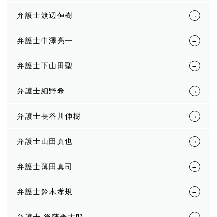
弁護士渡辺伸樹
弁護士中澤亮一
弁護士下山田聖
弁護士細野希
弁護士長谷川伸樹
弁護士山田真也
弁護士薄田真司
弁護士鈴木孝規
弁護士 後藤晋太郎