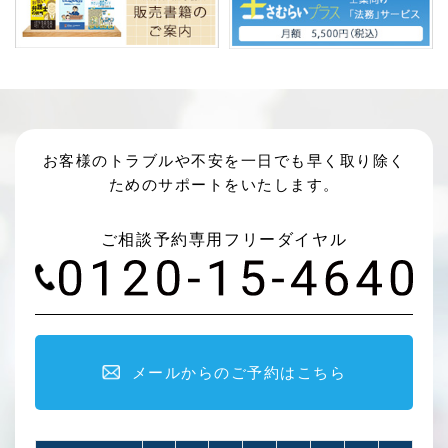
お客様のトラブルや不安を一日でも早く取り除く
ためのサポートをいたします。
ご相談予約専用フリーダイヤル
メールからのご予約はこちら