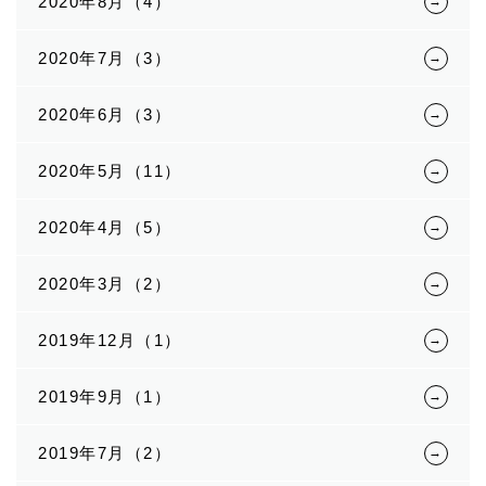
2020年8月（4）
2020年7月（3）
2020年6月（3）
2020年5月（11）
2020年4月（5）
2020年3月（2）
2019年12月（1）
2019年9月（1）
2019年7月（2）