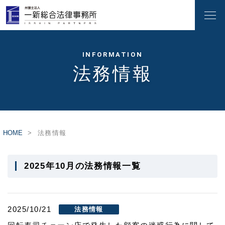
INFORMATION
法務情報
HOME
法務情報
2025年10月の法務情報一覧
2025/10/21
法務情報