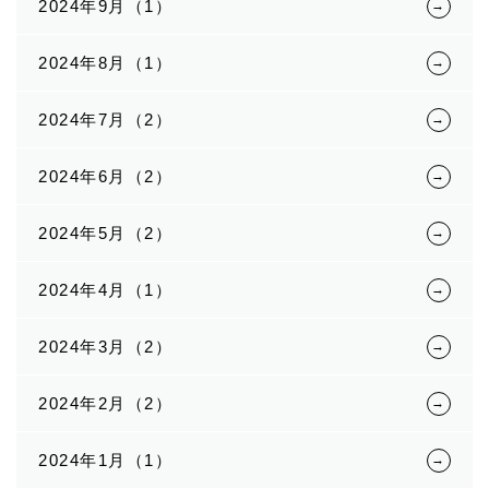
2024年9月（1）
2024年8月（1）
2024年7月（2）
2024年6月（2）
2024年5月（2）
2024年4月（1）
2024年3月（2）
2024年2月（2）
2024年1月（1）