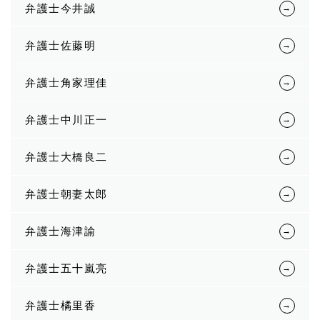
弁護士今井誠
弁護士佐藤明
弁護士角家理佳
弁護士中川正一
弁護士大橋良二
弁護士朝妻太郎
弁護士海津諭
弁護士五十嵐亮
弁護士橘里香