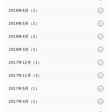
2018年6月（1）
2018年5月（1）
2018年4月（1）
2018年3月（1）
2017年12月（1）
2017年11月（2）
2017年5月（1）
2017年3月（1）