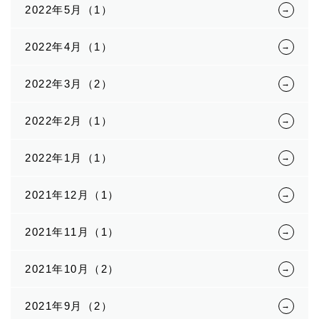
2022年5月（1）
2022年4月（1）
2022年3月（2）
2022年2月（1）
2022年1月（1）
2021年12月（1）
2021年11月（1）
2021年10月（2）
2021年9月（2）