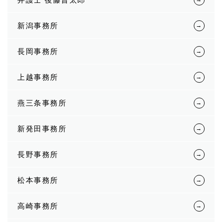
新潟事務所
長岡事務所
上越事務所
燕三条事務所
新発田事務所
長野事務所
松本事務所
高崎事務所