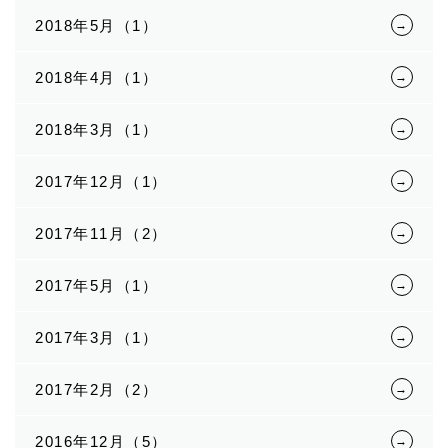
2018年5月（1）
2018年4月（1）
2018年3月（1）
2017年12月（1）
2017年11月（2）
2017年5月（1）
2017年3月（1）
2017年2月（2）
2016年12月（5）