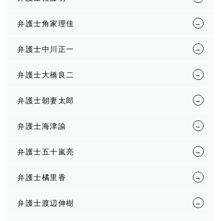
弁護士角家理佳
弁護士中川正一
弁護士大橋良二
弁護士朝妻太郎
弁護士海津諭
弁護士五十嵐亮
弁護士橘里香
弁護士渡辺伸樹