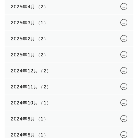
2025年4月（2）
2025年3月（1）
2025年2月（2）
2025年1月（2）
2024年12月（2）
2024年11月（2）
2024年10月（1）
2024年9月（1）
2024年8月（1）