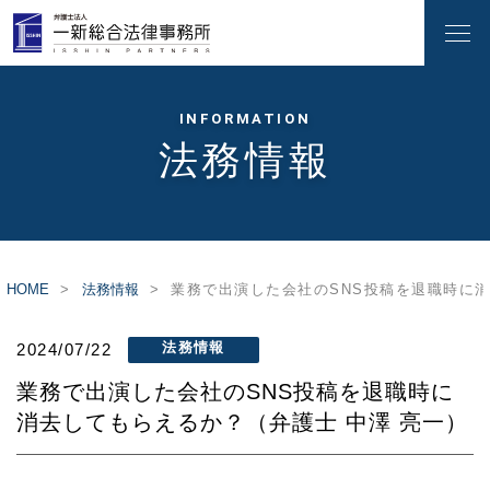
INFORMATION
法務情報
HOME
法務情報
業務で出演した会社のSNS投稿を退職時に消
法務情報
2024/07/22
業務で出演した会社のSNS投稿を退職時に
消去してもらえるか？（弁護士 中澤 亮一）