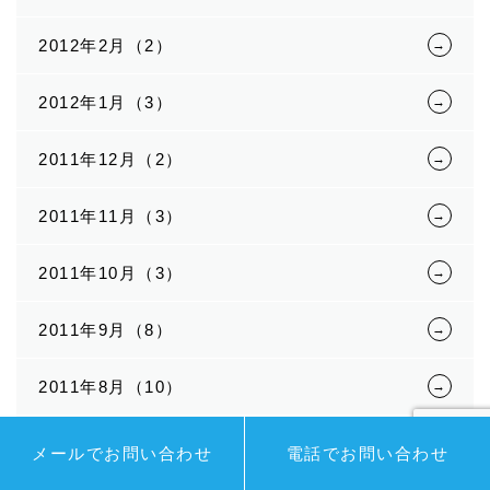
2012年2月（2）
2012年1月（3）
2011年12月（2）
2011年11月（3）
2011年10月（3）
2011年9月（8）
2011年8月（10）
2011年7月（8）
メールでお問い合わせ
電話でお問い合わせ