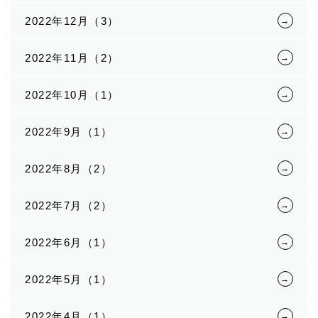
2022年12月（3）
2022年11月（2）
2022年10月（1）
2022年9月（1）
2022年8月（2）
2022年7月（2）
2022年6月（1）
2022年5月（1）
2022年4月（1）