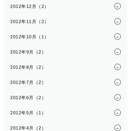
2012年12月（2）
2012年11月（2）
2012年10月（1）
2012年9月（2）
2012年8月（2）
2012年7月（2）
2012年6月（2）
2012年5月（1）
2012年4月（2）