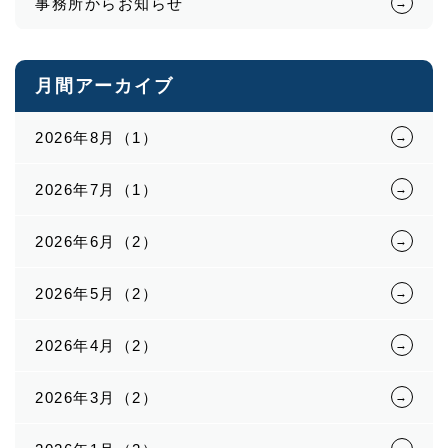
事務所からお知らせ
月間アーカイブ
2026年8月（1）
2026年7月（1）
2026年6月（2）
2026年5月（2）
2026年4月（2）
2026年3月（2）