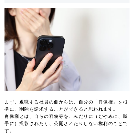
まず、退職する社員の側からは、自分の「肖像権」を根
拠に、削除を請求することができると思われます。
肖像権とは、自らの容貌等を、みだりに（むやみに、勝
手に）撮影されたり、公開されたりしない権利のことで
す。