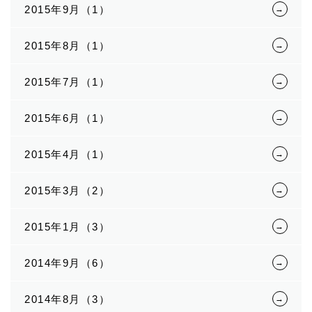
2015年9月（1）
2015年8月（1）
2015年7月（1）
2015年6月（1）
2015年4月（1）
2015年3月（2）
2015年1月（3）
2014年9月（6）
2014年8月（3）