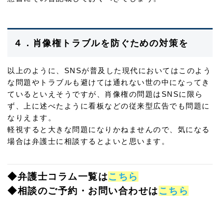
４．肖像権トラブルを防ぐための対策を
以上のように、SNSが普及した現代においてはこのよう
な問題やトラブルも避けては通れない世の中になってき
ているといえそうですが、肖像権の問題はSNSに限ら
ず、上に述べたように看板などの従来型広告でも問題に
なりえます。
軽視すると大きな問題になりかねませんので、気になる
場合は弁護士に相談するとよいと思います。
◆弁護士コラム一覧は
こちら
◆相談のご予約・お問い合わせは
こちら