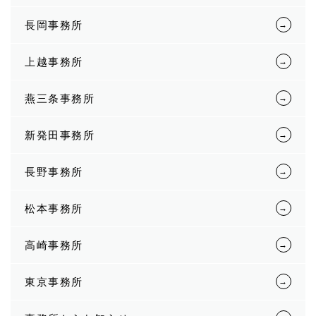
長岡事務所
上越事務所
燕三条事務所
新発田事務所
長野事務所
松本事務所
高崎事務所
東京事務所