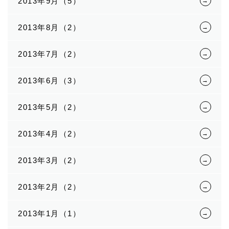
2013年9月（5）
2013年8月（2）
2013年7月（2）
2013年6月（3）
2013年5月（2）
2013年4月（2）
2013年3月（2）
2013年2月（2）
2013年1月（1）