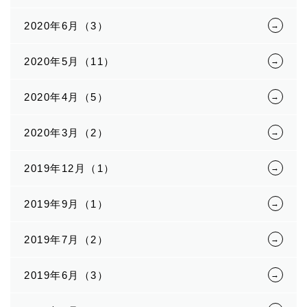
2020年6月（3）
2020年5月（11）
2020年4月（5）
2020年3月（2）
2019年12月（1）
2019年9月（1）
2019年7月（2）
2019年6月（3）