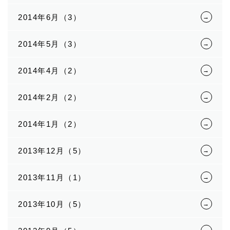
2014年6月（3）
2014年5月（3）
2014年4月（2）
2014年2月（2）
2014年1月（2）
2013年12月（5）
2013年11月（1）
2013年10月（5）