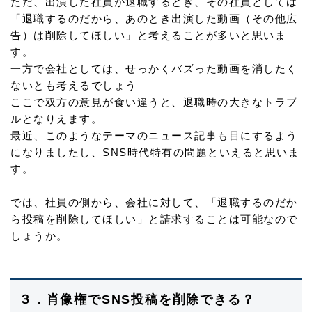
ただ、出演した社員が退職するとき、その社員としては
「退職するのだから、あのとき出演した動画（その他広
告）は削除してほしい」と考えることが多いと思いま
す。
一方で会社としては、せっかくバズった動画を消したく
ないとも考えるでしょう
ここで双方の意見が食い違うと、退職時の大きなトラブ
ルとなりえます。
最近、このようなテーマのニュース記事も目にするよう
になりましたし、SNS時代特有の問題といえると思いま
す。
では、社員の側から、会社に対して、「退職するのだか
ら投稿を削除してほしい」と請求することは可能なので
しょうか。
３．肖像権でSNS投稿を削除できる？