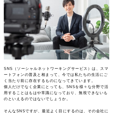
SNS（ソーシャルネットワーキングサービス）は、スマ
ートフォンの普及と相まって、今では私たちの生活にご
く当たり前に存在するものになってきています。
個人だけでなく企業にとっても、SNSを様々な分野で活
用することはもはや常識になっており、無視できないも
のといえるのではないでしょうか。
そんなSNSですが、最近よく目にするのは、その会社に