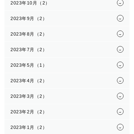
2023年10月（2）
2023年9月（2）
2023年8月（2）
2023年7月（2）
2023年5月（1）
2023年4月（2）
2023年3月（2）
2023年2月（2）
2023年1月（2）