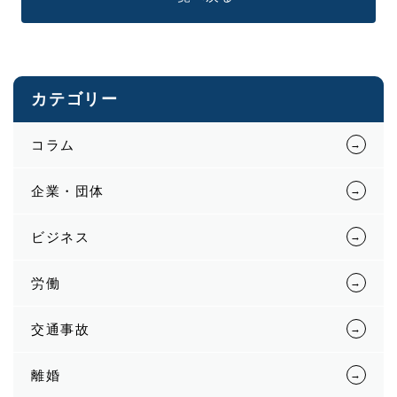
カテゴリー
コラム
企業・団体
ビジネス
労働
交通事故
離婚