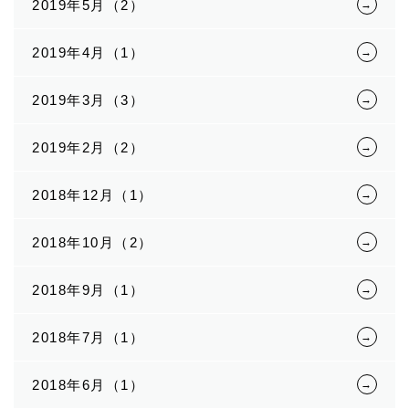
2019年5月（2）
2019年4月（1）
2019年3月（3）
2019年2月（2）
2018年12月（1）
2018年10月（2）
2018年9月（1）
2018年7月（1）
2018年6月（1）