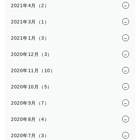
2021年4月（2）
2021年3月（1）
2021年1月（3）
2020年12月（3）
2020年11月（10）
2020年10月（5）
2020年9月（7）
2020年8月（4）
2020年7月（3）