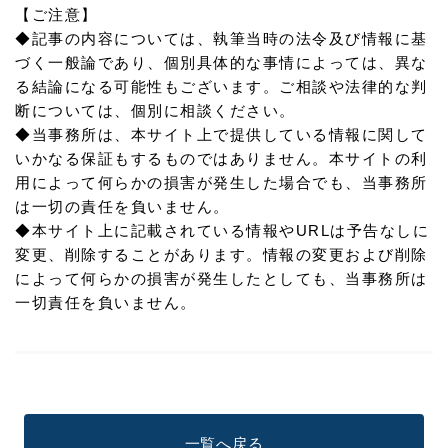
【ご注意】
◆記事の内容については、執筆当時の法令及び情報に基
づく一般論であり、個別具体的な事情によっては、異な
る結論になる可能性もございます。ご相談や法律的な判
断については、個別に相談ください。
◆当事務所は、本サイト上で提供している情報に関して
いかなる保証もするものではありません。本サイトの利
用によって何らかの損害が発生した場合でも、当事務所
は一切の責任を負いません。
◆本サイト上に記載されている情報やURLは予告なしに
変更、削除することがあります。情報の変更および削除
によって何らかの損害が発生したとしても、当事務所は
一切責任を負いません。
一覧へ戻る