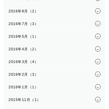
2016年8月（2）
2016年7月（3）
2016年5月（1）
2016年4月（2）
2016年3月（4）
2016年2月（3）
2016年1月（1）
2015年11月（1）