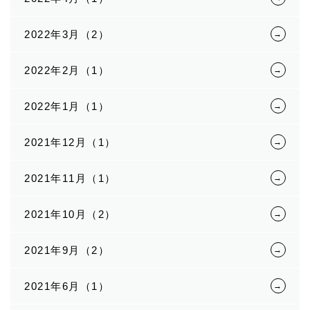
2022年3月（2）
2022年2月（1）
2022年1月（1）
2021年12月（1）
2021年11月（1）
2021年10月（2）
2021年9月（2）
2021年6月（1）