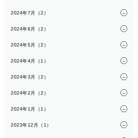
2024年7月（2）
2024年6月（2）
2024年5月（2）
2024年4月（1）
2024年3月（2）
2024年2月（2）
2024年1月（1）
2023年12月（1）