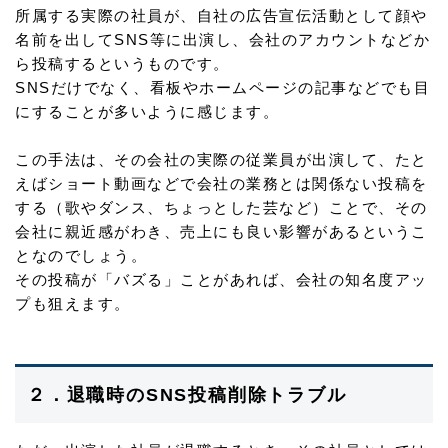
所属する実際の社員が、自社の広告宣伝活動として顔や
名前を出してSNS等に出演し、会社のアカウントなどか
ら投稿するというものです。
SNSだけでなく、看板やホームページの記事などでも目
にすることが多いように感じます。
この手法は、その会社の実際の従業員が出演して、たと
えばショート動画などで会社の業務とは関係ない投稿を
する（歌やダンス、ちょっとした芸など）ことで、その
会社に親近感がわき、売上にも良い影響があるというこ
となのでしょう。
その投稿が「バズる」ことがあれば、会社の知名度アッ
プも狙えます。
２．退職時のSNS投稿削除トラブル