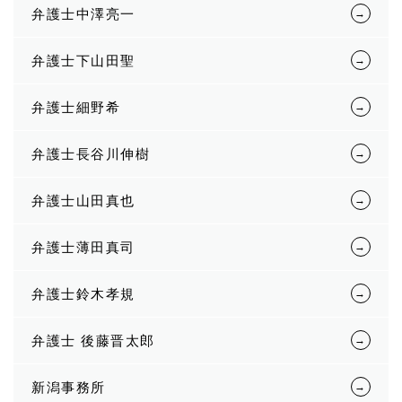
弁護士中澤亮一
弁護士下山田聖
弁護士細野希
弁護士長谷川伸樹
弁護士山田真也
弁護士薄田真司
弁護士鈴木孝規
弁護士 後藤晋太郎
新潟事務所