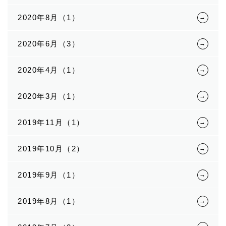
2020年8月（1）
2020年6月（3）
2020年4月（1）
2020年3月（1）
2019年11月（1）
2019年10月（2）
2019年9月（1）
2019年8月（1）