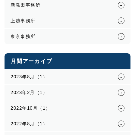
新発田事務所
上越事務所
東京事務所
月間アーカイブ
2023年8月（1）
2023年2月（1）
2022年10月（1）
2022年8月（1）