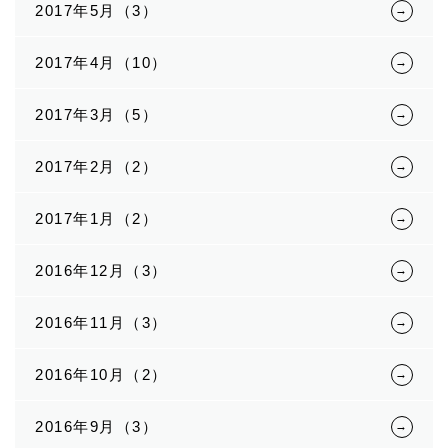
2017年5月（3）
2017年4月（10）
2017年3月（5）
2017年2月（2）
2017年1月（2）
2016年12月（3）
2016年11月（3）
2016年10月（2）
2016年9月（3）