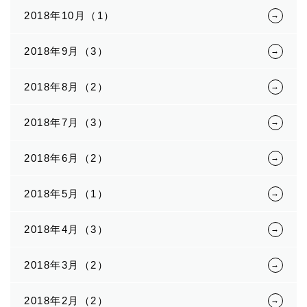
2018年10月（1）
2018年9月（3）
2018年8月（2）
2018年7月（3）
2018年6月（2）
2018年5月（1）
2018年4月（3）
2018年3月（2）
2018年2月（2）