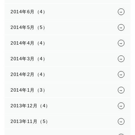
2014年6月（4）
2014年5月（5）
2014年4月（4）
2014年3月（4）
2014年2月（4）
2014年1月（3）
2013年12月（4）
2013年11月（5）