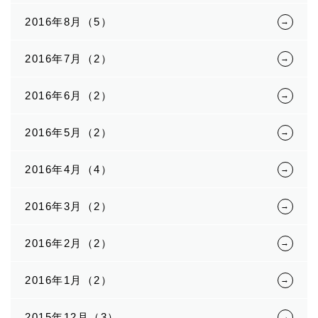
2016年8月（5）
2016年7月（2）
2016年6月（2）
2016年5月（2）
2016年4月（4）
2016年3月（2）
2016年2月（2）
2016年1月（2）
2015年12月（3）