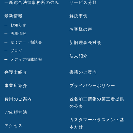
一新総合法律事務所の強み
サービス分野
最新情報
解決事例
お知らせ
お客様の声
法務情報
セミナー・相談会
新旧理事長対談
ブログ
法人紹介
メディア掲載情報
弁護士紹介
書籍のご案内
事業所紹介
プライバシーポリシー
費用のご案内
匿名加工情報の第三者提供
の公表
ご依頼方法
カスタマーハラスメント基
アクセス
本方針