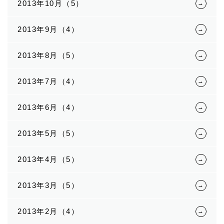
2013年10月（5）
2013年9月（4）
2013年8月（5）
2013年7月（4）
2013年6月（4）
2013年5月（5）
2013年4月（5）
2013年3月（5）
2013年2月（4）