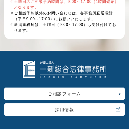
※土曜日のご相談予約時間は、9:00～17:00（1時間短縮）
となります。
※ご相談予約以外のお問い合わせは、各事務所直通電話
（平日9:00～17:00）にお願いいたします。
※新潟事務所は、土曜日（9:00～17:00）も受け付けてお
ります。
ご相談フォーム
採用情報