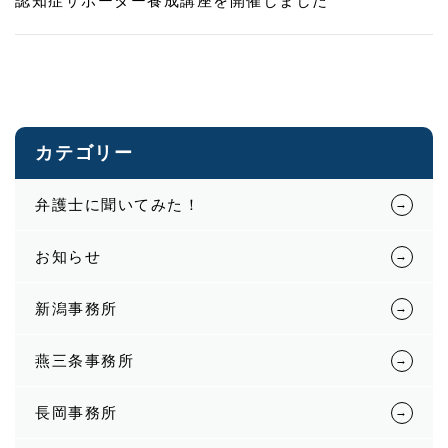
認知症サポーター養成講座を開催しました
カテゴリー
弁護士に聞いてみた！
お知らせ
新潟事務所
燕三条事務所
長岡事務所