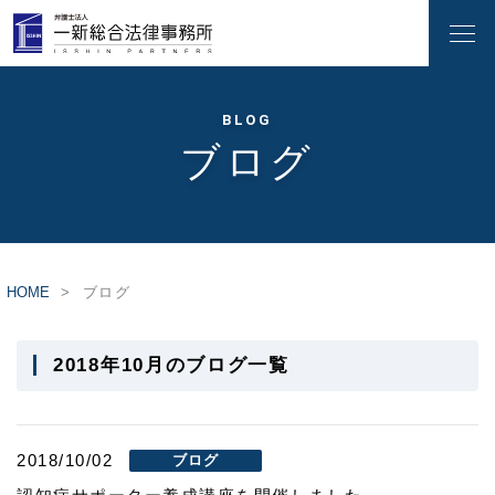
BLOG
ブログ
HOME
ブログ
2018年10月のブログ一覧
2018/10/02
ブログ