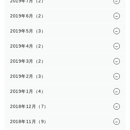
2019年7月（2）
2019年6月（2）
2019年5月（3）
2019年4月（2）
2019年3月（2）
2019年2月（3）
2019年1月（4）
2018年12月（7）
2018年11月（9）