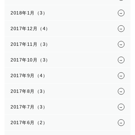
2018年1月（3）
2017年12月（4）
2017年11月（3）
2017年10月（3）
2017年9月（4）
2017年8月（3）
2017年7月（3）
2017年6月（2）