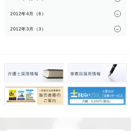
2012年4月（6）
2012年3月（3）