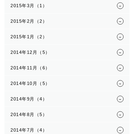
2015年3月（1）
2015年2月（2）
2015年1月（2）
2014年12月（5）
2014年11月（6）
2014年10月（5）
2014年9月（4）
2014年8月（5）
2014年7月（4）