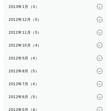
2013年1月（3）
2012年12月（5）
2012年11月（5）
2012年10月（4）
2012年9月（4）
2012年8月（5）
2012年7月（4）
2012年6月（5）
2012年5月（4）