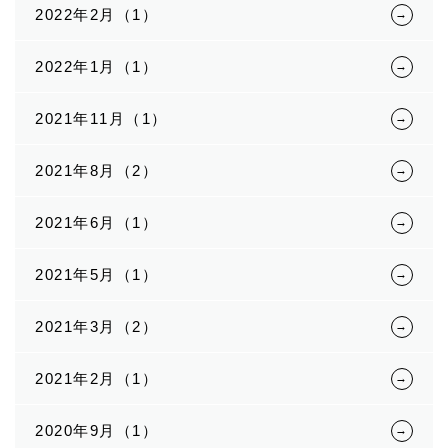
2022年2月（1）
2022年1月（1）
2021年11月（1）
2021年8月（2）
2021年6月（1）
2021年5月（1）
2021年3月（2）
2021年2月（1）
2020年9月（1）