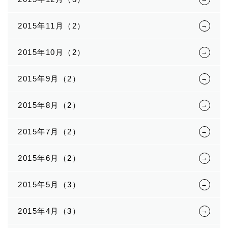
2015年11月（2）
2015年10月（2）
2015年9月（2）
2015年8月（2）
2015年7月（2）
2015年6月（2）
2015年5月（3）
2015年4月（3）