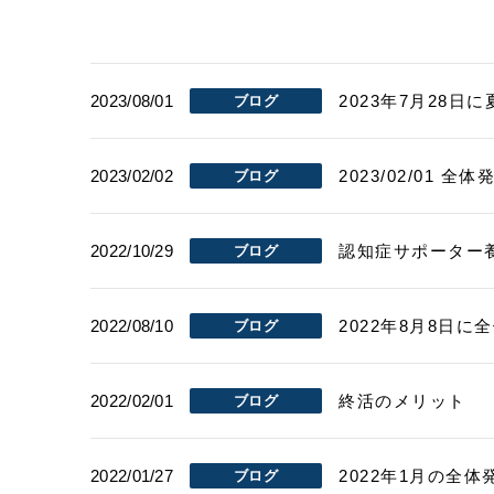
2023/08/01
2023年7月28
ブログ
2023/02/02
2023/02/01
ブログ
2022/10/29
認知症サポーター
ブログ
2022/08/10
2022年8月8日
ブログ
2022/02/01
終活のメリット
ブログ
2022/01/27
2022年1月の全
ブログ