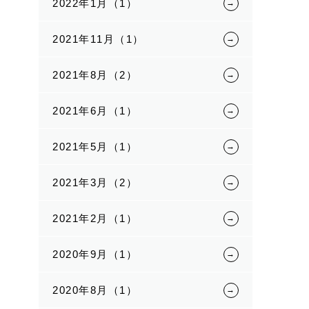
2022年1月（1）
2021年11月（1）
2021年8月（2）
2021年6月（1）
2021年5月（1）
2021年3月（2）
2021年2月（1）
2020年9月（1）
2020年8月（1）