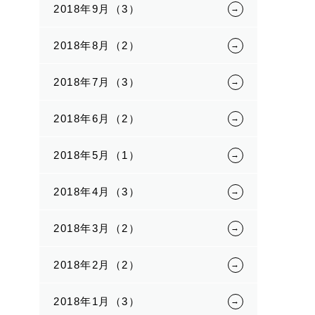
2018年9月（3）
2018年8月（2）
2018年7月（3）
2018年6月（2）
2018年5月（1）
2018年4月（3）
2018年3月（2）
2018年2月（2）
2018年1月（3）