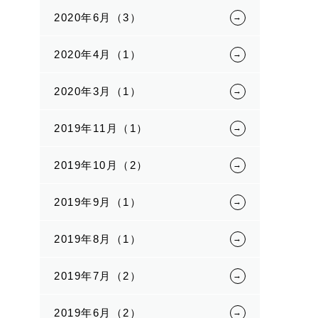
2020年6月（3）
2020年4月（1）
2020年3月（1）
2019年11月（1）
2019年10月（2）
2019年9月（1）
2019年8月（1）
2019年7月（2）
2019年6月（2）