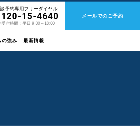
相談予約専用フリーダイヤル
0120-15-4640
メールでのご予約
受付時間：平日 9:00～18:00
ちの強み
最新情報