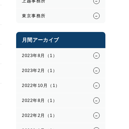
上越事務所
東京事務所
月間アーカイブ
2023年8月（1）
2023年2月（1）
2022年10月（1）
2022年8月（1）
2022年2月（1）