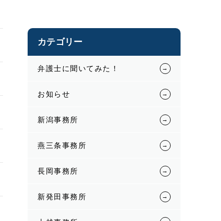
カテゴリー
弁護士に聞いてみた！
お知らせ
新潟事務所
燕三条事務所
長岡事務所
新発田事務所