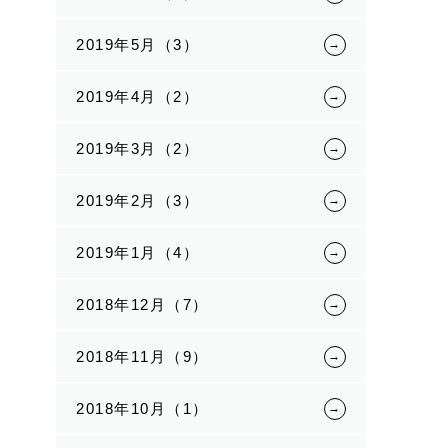
2019年5月（3）
2019年4月（2）
2019年3月（2）
2019年2月（3）
2019年1月（4）
2018年12月（7）
2018年11月（9）
2018年10月（1）