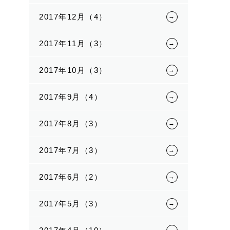
2017年12月（4）
2017年11月（3）
2017年10月（3）
2017年9月（4）
2017年8月（3）
2017年7月（3）
2017年6月（2）
2017年5月（3）