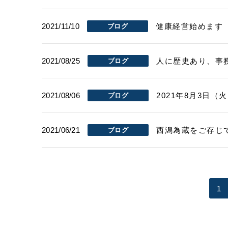
2021/11/10
健康経営始めます
ブログ
2021/08/25
人に歴史あり、事
ブログ
2021/08/06
2021年8月3日
ブログ
2021/06/21
西潟為蔵をご存じ
ブログ
1