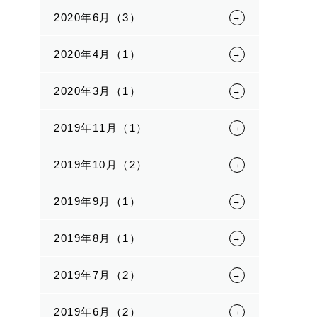
2020年6月（3）
2020年4月（1）
2020年3月（1）
2019年11月（1）
2019年10月（2）
2019年9月（1）
2019年8月（1）
2019年7月（2）
2019年6月（2）