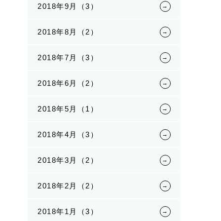
2018年9月（3）
2018年8月（2）
2018年7月（3）
2018年6月（2）
2018年5月（1）
2018年4月（3）
2018年3月（2）
2018年2月（2）
2018年1月（3）