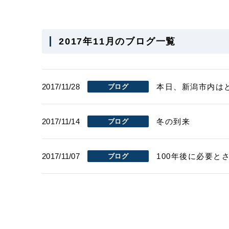
2017年11月のブログ一覧
2017/11/28
本日、新潟市内は
ブログ
2017/11/14
冬の到来
ブログ
2017/11/07
100年後に必要と
ブログ