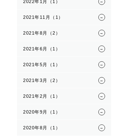
2022年1月（1）
2021年11月（1）
2021年8月（2）
2021年6月（1）
2021年5月（1）
2021年3月（2）
2021年2月（1）
2020年9月（1）
2020年8月（1）