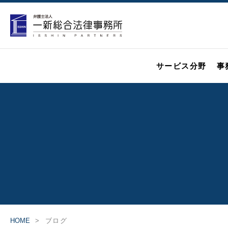
サービス分野
事
HOME
ブログ