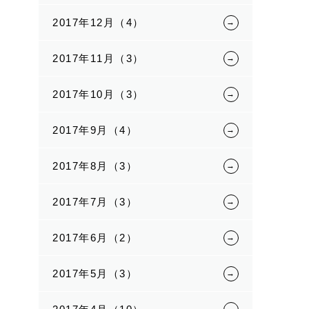
2017年12月（4）
2017年11月（3）
2017年10月（3）
2017年9月（4）
2017年8月（3）
2017年7月（3）
2017年6月（2）
2017年5月（3）