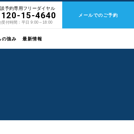
相談予約専用フリーダイヤル
0120-15-4640
メールでのご予約
受付時間：平日 9:00～18:00
ちの強み
最新情報