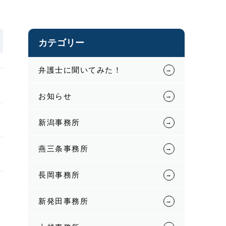
カテゴリー
弁護士に聞いてみた！
お知らせ
新潟事務所
燕三条事務所
長岡事務所
新発田事務所