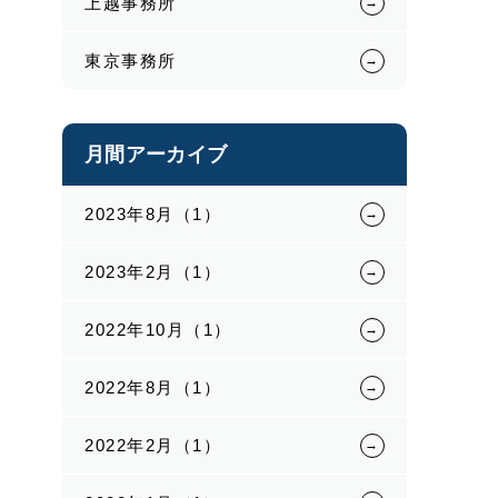
上越事務所
東京事務所
月間アーカイブ
2023年8月（1）
2023年2月（1）
2022年10月（1）
2022年8月（1）
2022年2月（1）