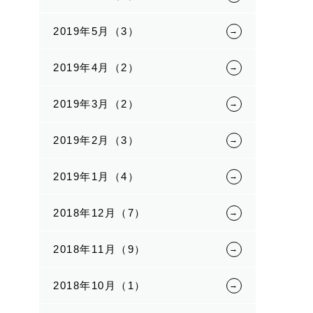
2019年5月（3）
2019年4月（2）
2019年3月（2）
2019年2月（3）
2019年1月（4）
2018年12月（7）
2018年11月（9）
2018年10月（1）