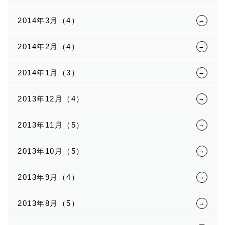
2014年3月（4）
2014年2月（4）
2014年1月（3）
2013年12月（4）
2013年11月（5）
2013年10月（5）
2013年9月（4）
2013年8月（5）