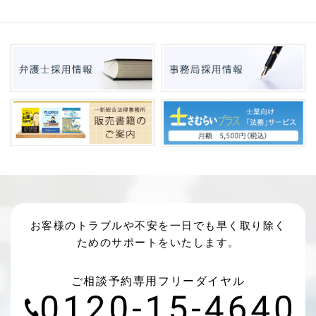
お客様のトラブルや不安を一日でも早く取り除く
ためのサポートをいたします。
ご相談予約専用フリーダイヤル