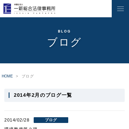
BLOG
ブログ
HOME
ブログ
2014年2月のブログ一覧
2014/02/28
ブログ