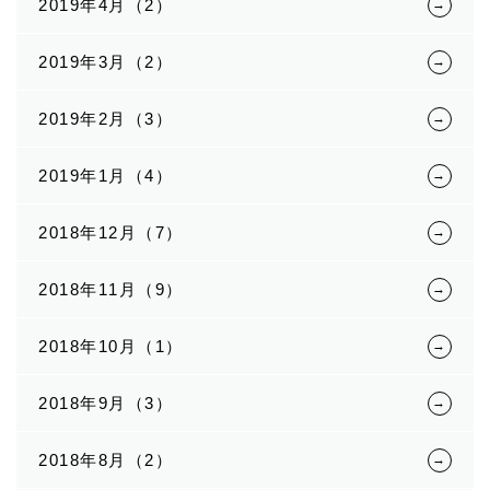
2019年4月（2）
2019年3月（2）
2019年2月（3）
2019年1月（4）
2018年12月（7）
2018年11月（9）
2018年10月（1）
2018年9月（3）
2018年8月（2）