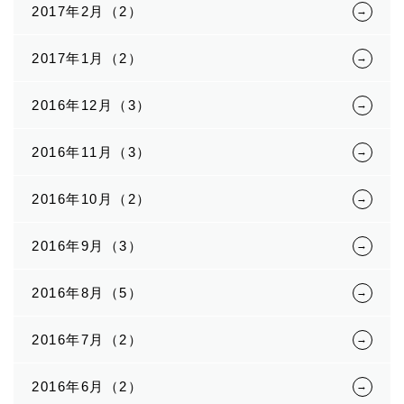
2017年2月（2）
2017年1月（2）
2016年12月（3）
2016年11月（3）
2016年10月（2）
2016年9月（3）
2016年8月（5）
2016年7月（2）
2016年6月（2）