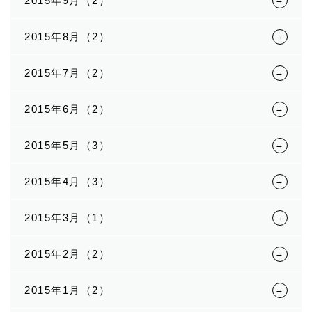
2015年9月（2）
2015年8月（2）
2015年7月（2）
2015年6月（2）
2015年5月（3）
2015年4月（3）
2015年3月（1）
2015年2月（2）
2015年1月（2）