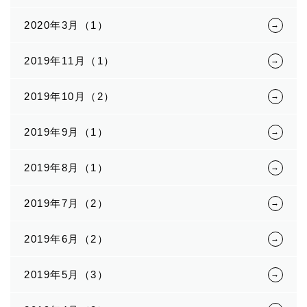
2020年3月（1）
2019年11月（1）
2019年10月（2）
2019年9月（1）
2019年8月（1）
2019年7月（2）
2019年6月（2）
2019年5月（3）