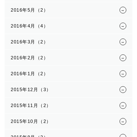
2016年5月（2）
2016年4月（4）
2016年3月（2）
2016年2月（2）
2016年1月（2）
2015年12月（3）
2015年11月（2）
2015年10月（2）