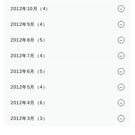
2012年10月（4）
2012年9月（4）
2012年8月（5）
2012年7月（4）
2012年6月（5）
2012年5月（4）
2012年4月（6）
2012年3月（3）