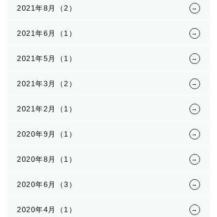
2021年8月（2）
2021年6月（1）
2021年5月（1）
2021年3月（2）
2021年2月（1）
2020年9月（1）
2020年8月（1）
2020年6月（3）
2020年4月（1）