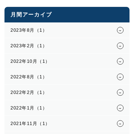
月間アーカイブ
2023年8月（1）
2023年2月（1）
2022年10月（1）
2022年8月（1）
2022年2月（1）
2022年1月（1）
2021年11月（1）