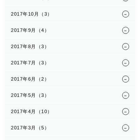
2017年10月（3）
2017年9月（4）
2017年8月（3）
2017年7月（3）
2017年6月（2）
2017年5月（3）
2017年4月（10）
2017年3月（5）