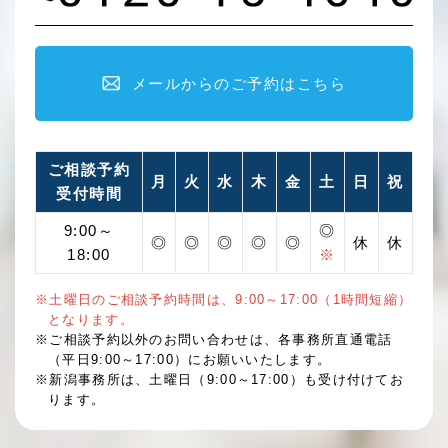
メールからのご予約はこちら
ご相談予約
月
火
水
木
金
土
日
祝
受付時間
9:00～
◎
◎
◎
◎
◎
◎
休
休
18:00
※
※土曜日のご相談予約時間は、9:00～17:00（1時間短縮）
となります。
※ご相談予約以外のお問い合わせは、各事務所直通電話
（平日9:00～17:00）にお願いいたします。
※新潟事務所は、土曜日（9:00～17:00）も受け付けてお
ります。