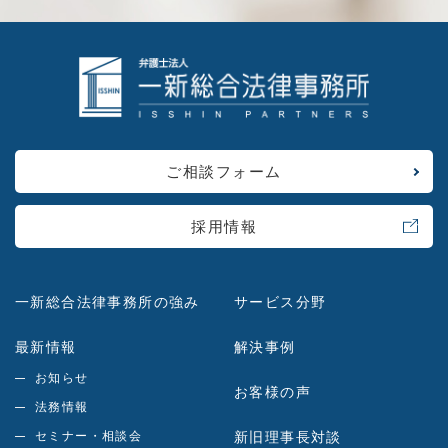
ご相談フォーム
採用情報
一新総合法律事務所の強み
サービス分野
最新情報
解決事例
お知らせ
お客様の声
法務情報
セミナー・相談会
新旧理事長対談