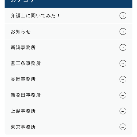
弁護士に聞いてみた！
お知らせ
新潟事務所
燕三条事務所
長岡事務所
新発田事務所
上越事務所
東京事務所