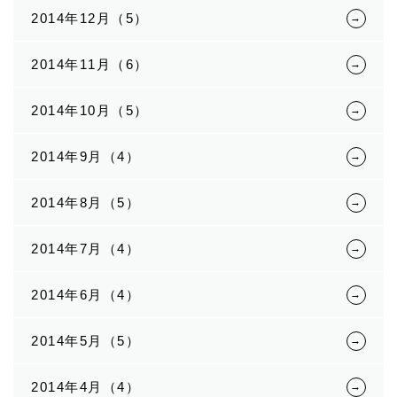
2014年12月（5）
2014年11月（6）
2014年10月（5）
2014年9月（4）
2014年8月（5）
2014年7月（4）
2014年6月（4）
2014年5月（5）
2014年4月（4）