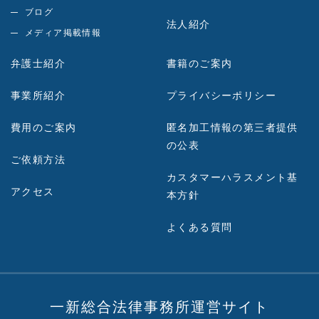
ブログ
法人紹介
メディア掲載情報
弁護士紹介
書籍のご案内
事業所紹介
プライバシーポリシー
費用のご案内
匿名加工情報の第三者提供
の公表
ご依頼方法
カスタマーハラスメント基
アクセス
本方針
よくある質問
一新総合法律事務所運営サイト