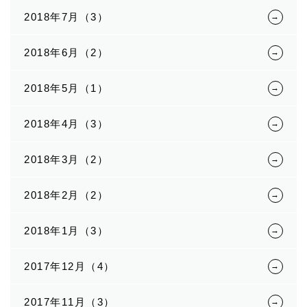
2018年7月（3）
2018年6月（2）
2018年5月（1）
2018年4月（3）
2018年3月（2）
2018年2月（2）
2018年1月（3）
2017年12月（4）
2017年11月（3）