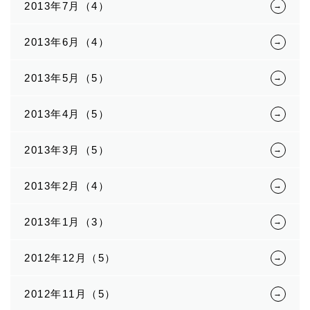
2013年7月（4）
2013年6月（4）
2013年5月（5）
2013年4月（5）
2013年3月（5）
2013年2月（4）
2013年1月（3）
2012年12月（5）
2012年11月（5）