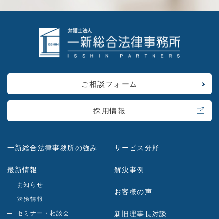
ご相談フォーム
採用情報
一新総合法律事務所の強み
サービス分野
最新情報
解決事例
お知らせ
お客様の声
法務情報
セミナー・相談会
新旧理事長対談