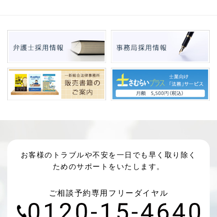
お客様のトラブルや不安を一日でも早く取り除く
ためのサポートをいたします。
ご相談予約専用フリーダイヤル