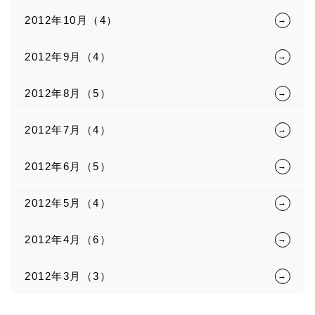
2012年10月（4）
2012年9月（4）
2012年8月（5）
2012年7月（4）
2012年6月（5）
2012年5月（4）
2012年4月（6）
2012年3月（3）