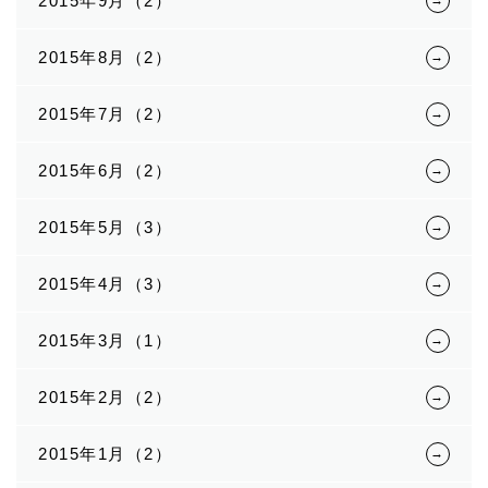
2015年9月（2）
2015年8月（2）
2015年7月（2）
2015年6月（2）
2015年5月（3）
2015年4月（3）
2015年3月（1）
2015年2月（2）
2015年1月（2）