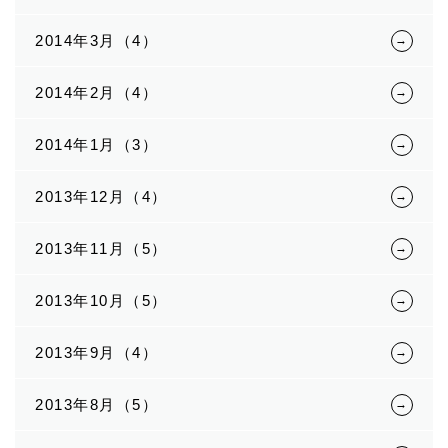
2014年3月（4）
2014年2月（4）
2014年1月（3）
2013年12月（4）
2013年11月（5）
2013年10月（5）
2013年9月（4）
2013年8月（5）