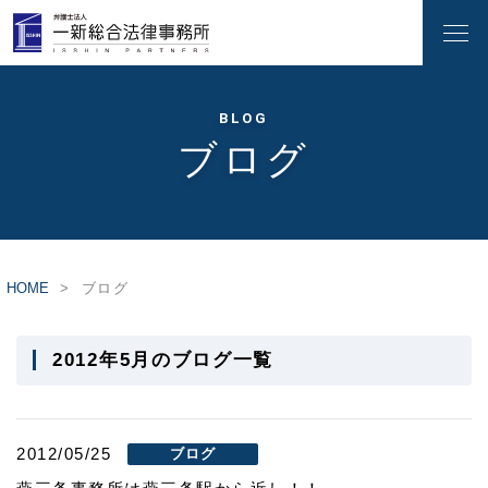
BLOG
ブログ
HOME
ブログ
2012年5月のブログ一覧
2012/05/25
ブログ