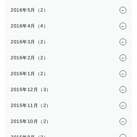
2016年5月（2）
2016年4月（4）
2016年3月（2）
2016年2月（2）
2016年1月（2）
2015年12月（3）
2015年11月（2）
2015年10月（2）