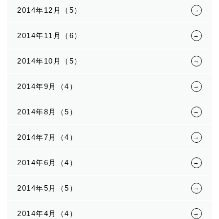
2014年12月（5）
2014年11月（6）
2014年10月（5）
2014年9月（4）
2014年8月（5）
2014年7月（4）
2014年6月（4）
2014年5月（5）
2014年4月（4）