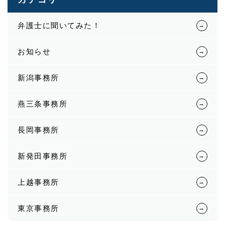
弁護士に聞いてみた！
お知らせ
新潟事務所
燕三条事務所
長岡事務所
新発田事務所
上越事務所
東京事務所