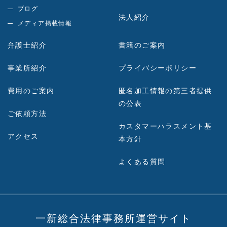
ブログ
法人紹介
メディア掲載情報
弁護士紹介
書籍のご案内
事業所紹介
プライバシーポリシー
費用のご案内
匿名加工情報の第三者提供
の公表
ご依頼方法
カスタマーハラスメント基
アクセス
本方針
よくある質問
一新総合法律事務所運営サイト