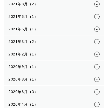
2021年8月（2）
2021年6月（1）
2021年5月（1）
2021年3月（2）
2021年2月（1）
2020年9月（1）
2020年8月（1）
2020年6月（3）
2020年4月（1）