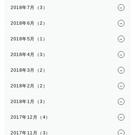
2018年7月（3）
2018年6月（2）
2018年5月（1）
2018年4月（3）
2018年3月（2）
2018年2月（2）
2018年1月（3）
2017年12月（4）
2017年11月（3）