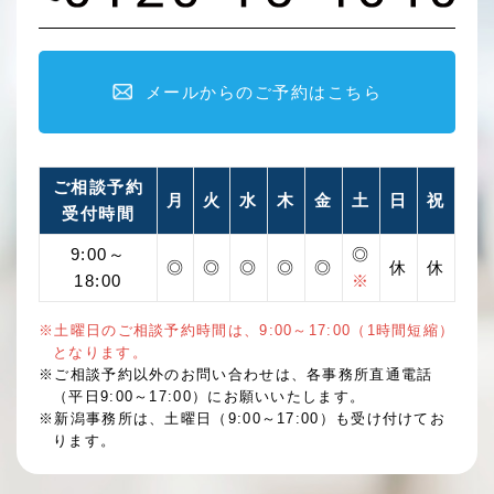
メールからのご予約はこちら
ご相談予約
月
火
水
木
金
土
日
祝
受付時間
9:00～
◎
◎
◎
◎
◎
◎
休
休
18:00
※
※土曜日のご相談予約時間は、9:00～17:00（1時間短縮）
となります。
※ご相談予約以外のお問い合わせは、各事務所直通電話
（平日9:00～17:00）にお願いいたします。
※新潟事務所は、土曜日（9:00～17:00）も受け付けてお
ります。