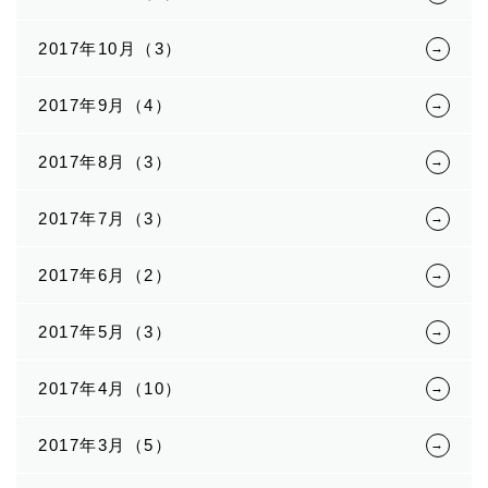
2017年10月（3）
2017年9月（4）
2017年8月（3）
2017年7月（3）
2017年6月（2）
2017年5月（3）
2017年4月（10）
2017年3月（5）