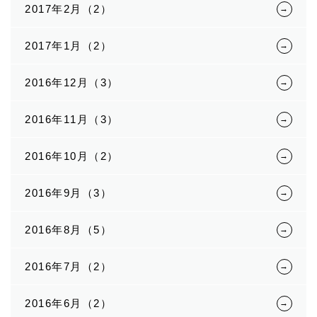
2017年2月（2）
2017年1月（2）
2016年12月（3）
2016年11月（3）
2016年10月（2）
2016年9月（3）
2016年8月（5）
2016年7月（2）
2016年6月（2）