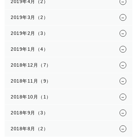
2019年4月（2）
2019年3月（2）
2019年2月（3）
2019年1月（4）
2018年12月（7）
2018年11月（9）
2018年10月（1）
2018年9月（3）
2018年8月（2）