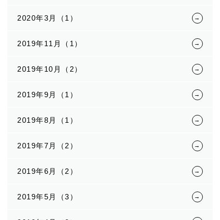
2020年3月（1）
2019年11月（1）
2019年10月（2）
2019年9月（1）
2019年8月（1）
2019年7月（2）
2019年6月（2）
2019年5月（3）