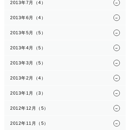
2013年7月（4）
2013年6月（4）
2013年5月（5）
2013年4月（5）
2013年3月（5）
2013年2月（4）
2013年1月（3）
2012年12月（5）
2012年11月（5）