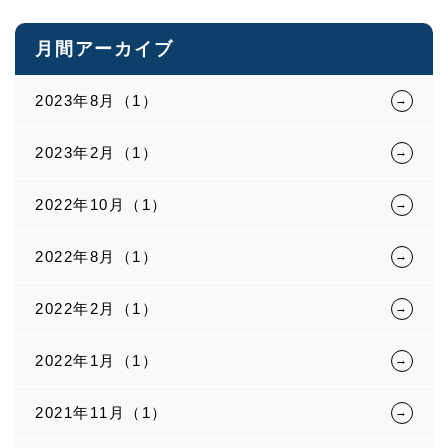
月間アーカイブ
2023年8月（1）
2023年2月（1）
2022年10月（1）
2022年8月（1）
2022年2月（1）
2022年1月（1）
2021年11月（1）