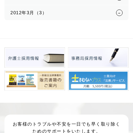
2012年3月（3）
お客様のトラブルや不安を一日でも早く取り除く
ためのサポートをいたします。