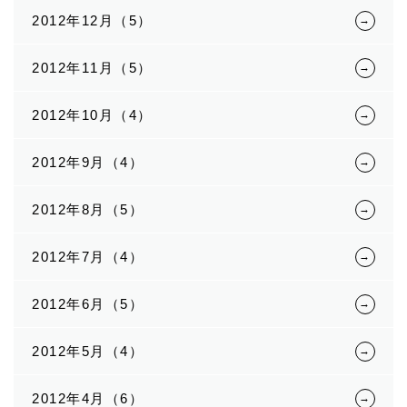
2012年12月（5）
2012年11月（5）
2012年10月（4）
2012年9月（4）
2012年8月（5）
2012年7月（4）
2012年6月（5）
2012年5月（4）
2012年4月（6）