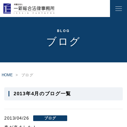
BLOG
ブログ
HOME
ブログ
2013年4月のブログ一覧
2013/04/26
ブログ