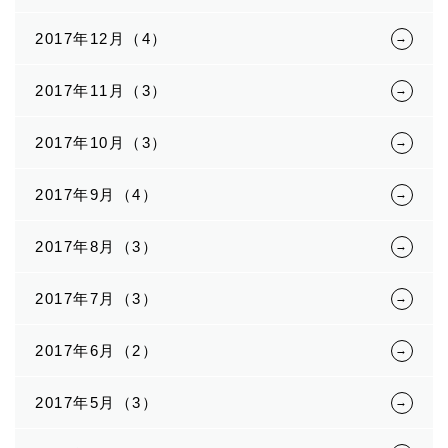
2017年12月（4）
2017年11月（3）
2017年10月（3）
2017年9月（4）
2017年8月（3）
2017年7月（3）
2017年6月（2）
2017年5月（3）