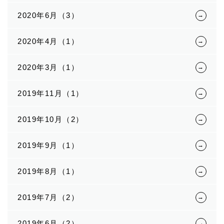
2020年6月（3）
2020年4月（1）
2020年3月（1）
2019年11月（1）
2019年10月（2）
2019年9月（1）
2019年8月（1）
2019年7月（2）
2019年6月（2）