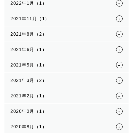
2022年1月（1）
2021年11月（1）
2021年8月（2）
2021年6月（1）
2021年5月（1）
2021年3月（2）
2021年2月（1）
2020年9月（1）
2020年8月（1）