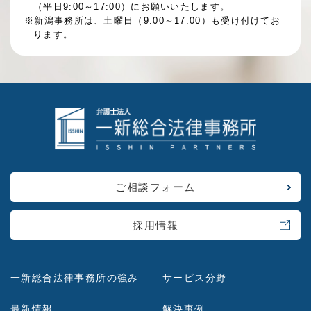
（平日9:00～17:00）にお願いいたします。
※新潟事務所は、土曜日（9:00～17:00）も受け付けてお
ります。
ご相談フォーム
採用情報
一新総合法律事務所の強み
サービス分野
最新情報
解決事例