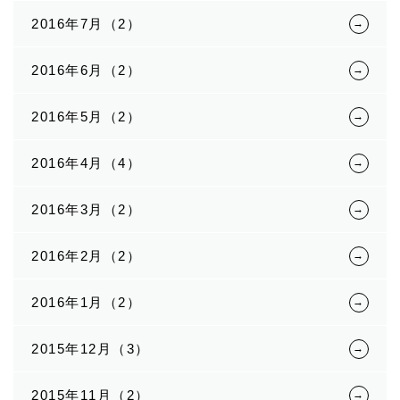
2016年7月（2）
2016年6月（2）
2016年5月（2）
2016年4月（4）
2016年3月（2）
2016年2月（2）
2016年1月（2）
2015年12月（3）
2015年11月（2）