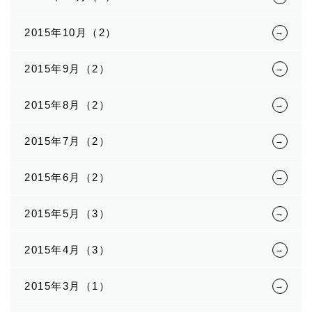
2015年10月（2）
2015年9月（2）
2015年8月（2）
2015年7月（2）
2015年6月（2）
2015年5月（3）
2015年4月（3）
2015年3月（1）