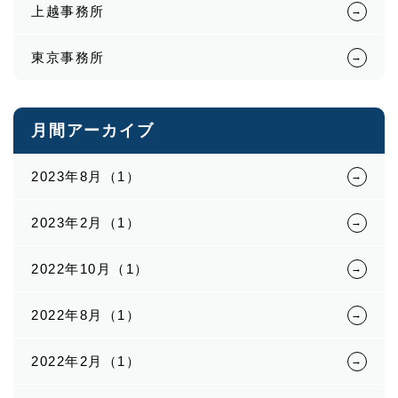
上越事務所
東京事務所
月間アーカイブ
2023年8月（1）
2023年2月（1）
2022年10月（1）
2022年8月（1）
2022年2月（1）