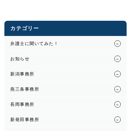
カテゴリー
弁護士に聞いてみた！
お知らせ
新潟事務所
燕三条事務所
長岡事務所
新発田事務所