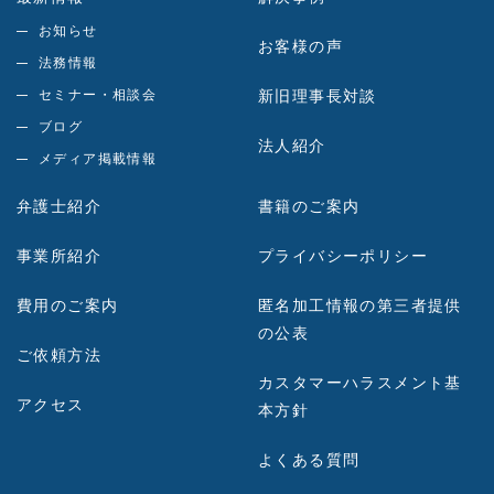
お知らせ
お客様の声
法務情報
セミナー・相談会
新旧理事長対談
ブログ
法人紹介
メディア掲載情報
弁護士紹介
書籍のご案内
事業所紹介
プライバシーポリシー
費用のご案内
匿名加工情報の第三者提供
の公表
ご依頼方法
カスタマーハラスメント基
アクセス
本方針
よくある質問