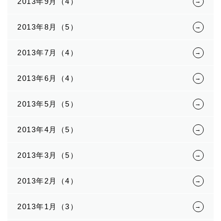
2013年9月（4）
2013年8月（5）
2013年7月（4）
2013年6月（4）
2013年5月（5）
2013年4月（5）
2013年3月（5）
2013年2月（4）
2013年1月（3）