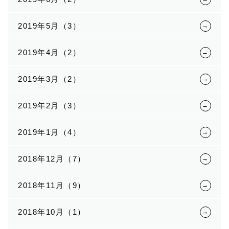
2019年5月（3）
2019年4月（2）
2019年3月（2）
2019年2月（3）
2019年1月（4）
2018年12月（7）
2018年11月（9）
2018年10月（1）