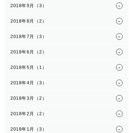
2018年9月（3）
2018年8月（2）
2018年7月（3）
2018年6月（2）
2018年5月（1）
2018年4月（3）
2018年3月（2）
2018年2月（2）
2018年1月（3）