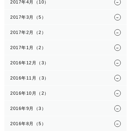
2017年4月（10）
2017年3月（5）
2017年2月（2）
2017年1月（2）
2016年12月（3）
2016年11月（3）
2016年10月（2）
2016年9月（3）
2016年8月（5）