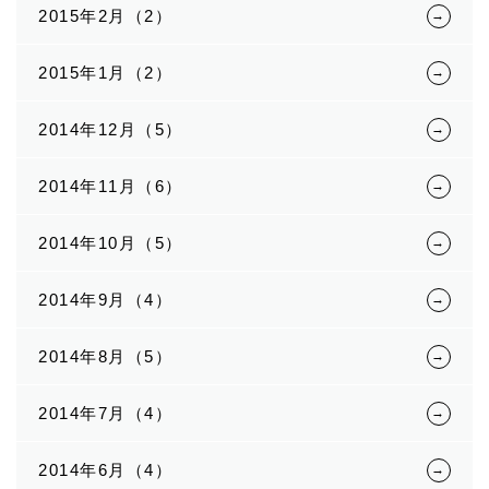
2015年2月（2）
2015年1月（2）
2014年12月（5）
2014年11月（6）
2014年10月（5）
2014年9月（4）
2014年8月（5）
2014年7月（4）
2014年6月（4）