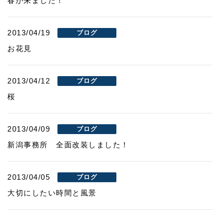
春が来ました！
2013/04/19
ブログ
お花見
2013/04/12
ブログ
桜
2013/04/09
ブログ
新潟事務所 全面改装しました！
2013/04/05
ブログ
大切にしたい時間と風景