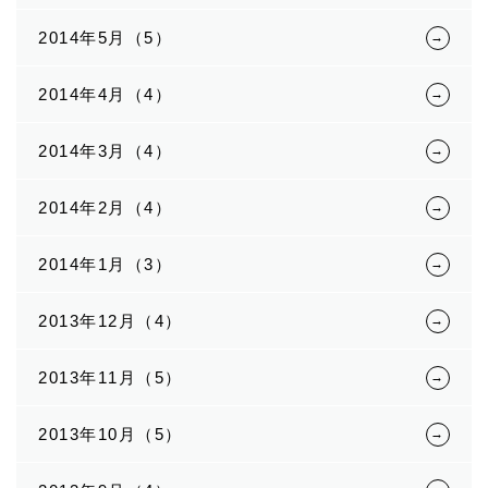
2014年5月（5）
2014年4月（4）
2014年3月（4）
2014年2月（4）
2014年1月（3）
2013年12月（4）
2013年11月（5）
2013年10月（5）